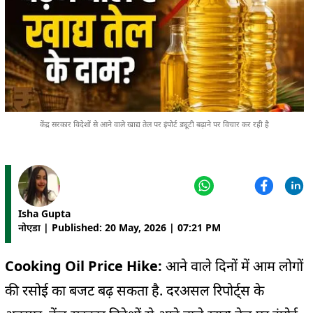
केंद्र सरकार विदेशों से आने वाले खाद्य तेल पर इंपोर्ट ड्यूटी बढ़ाने पर विचार कर रही है
Isha Gupta
नोएडा | Published: 20 May, 2026 | 07:21 PM
Cooking Oil Price Hike:
आने वाले दिनों में आम लोगों
की रसोई का बजट बढ़ सकता है. दरअसल रिपोर्ट्स के