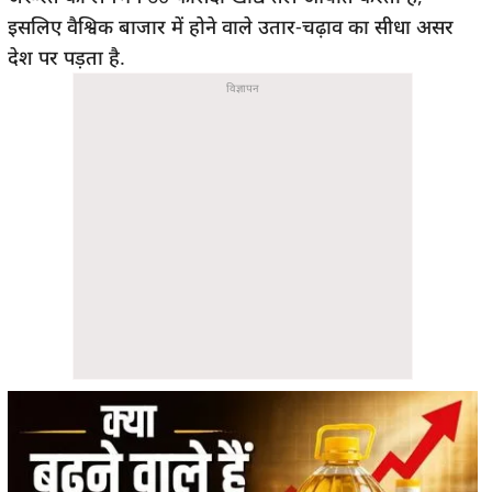
इसलिए वैश्विक बाजार में होने वाले उतार-चढ़ाव का सीधा असर
देश पर पड़ता है.