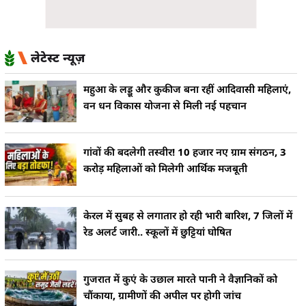
लेटेस्ट न्यूज़
महुआ के लड्डू और कुकीज बना रहीं आदिवासी महिलाएं,
वन धन विकास योजना से मिली नई पहचान
गांवों की बदलेगी तस्वीर! 10 हजार नए ग्राम संगठन, 3
करोड़ महिलाओं को मिलेगी आर्थिक मजबूती
केरल में सुबह से लगातार हो रही भारी बारिश, 7 जिलों में
रेड अलर्ट जारी.. स्कूलों में छुट्टियां घोषित
गुजरात में कुएं के उछाल मारते पानी ने वैज्ञानिकों को
चौंकाया, ग्रामीणों की अपील पर होगी जांच