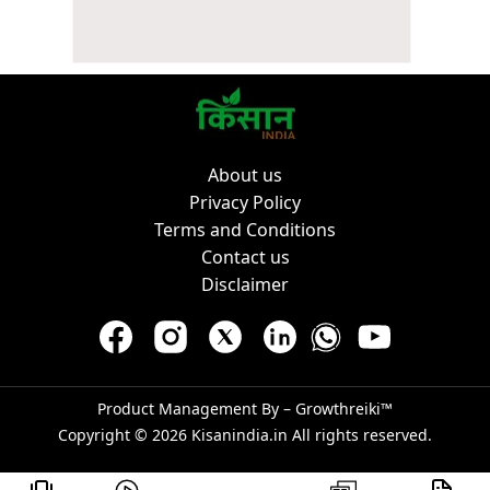
About us
Privacy Policy
Terms and Conditions
Contact us
Disclaimer
Product Management By –
Growthreiki™
Copyright © 2026
Kisanindia.in
All rights reserved.