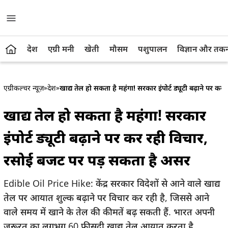
देश
एग्री मनी
खेती
मौसम
पशुपालन
विज्ञान और तक
एग्रीकल्चर न्यूज़
»
देश
»
खाद्य तेल हो सकता है महंगा! सरकार इंपोर्ट ड्यूटी बढ़ाने पर
खाद्य तेल हो सकता है महंगा! सरकार
इंपोर्ट ड्यूटी बढ़ाने पर कर रही विचार,
रसोई बजट पर पड़ सकता है असर
Edible Oil Price Hike: केंद्र सरकार विदेशों से आने वाले खाद्य
तेल पर आयात शुल्क बढ़ाने पर विचार कर रही है, जिससे आने
वाले समय में खाने के तेल की कीमतें बढ़ सकती हैं. भारत अपनी
जरूरत का लगभग 60 फीसदी खाद्य तेल आयात करता है,