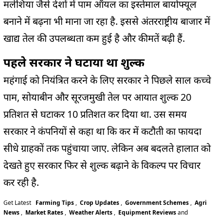
मलेशिया जैसे देशों में पाम ऑयल का इस्तेमाल बायोफ्यूल
बनाने में बढ़ना भी माना जा रहा है. इससे अंतरराष्ट्रीय बाजार में
खाद्य तेल की उपलब्धता कम हुई है और कीमतें बढ़ी हैं.
पहले सरकार ने घटाया था शुल्क
महंगाई को नियंत्रित करने के लिए सरकार ने पिछले साल कच्चे
पाम, सोयाबीन और सूरजमुखी तेल पर आयात शुल्क 20
प्रतिशत से घटाकर 10 प्रतिशत कर दिया था. उस समय
सरकार ने कंपनियों से कहा था कि कर में कटौती का फायदा
सीधे ग्राहकों तक पहुंचाया जाए. लेकिन अब बदलते हालात को
देखते हुए सरकार फिर से शुल्क बढ़ाने के विकल्प पर विचार
कर रही है.
Get Latest
Farming Tips
,
Crop Updates
,
Government Schemes
,
Agri
News
,
Market Rates
,
Weather Alerts
,
Equipment Reviews
and