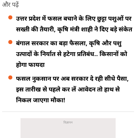
और पढ़ें
उत्तर प्रदेश में फसल बचाने के लिए छुट्टा पशुओं पर
सख्ती की तैयारी, कृषि मंत्री शाही ने दिए बड़े संकेत
बंगाल सरकार का बड़ा फैसला, कृषि और पशु
उत्पादों के निर्यात से हटेगा प्रतिबंध.. किसानों को
होगा फायदा
फसल नुकसान पर अब सरकार दे रही सीधे पैसा,
इस तारीख से पहले कर लें आवेदन तो हाथ से
निकल जाएगा मौका!