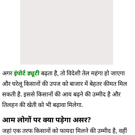
अगर
इंपोर्ट ड्यूटी
बढ़ता है, तो विदेशी तेल महंगा हो जाएगा
और घरेलू किसानों की उपज को बाजार में बेहतर कीमत मिल
सकती है. इससे किसानों की आय बढ़ने की उम्मीद है और
तिलहन की खेती को भी बढ़ावा मिलेगा.
आम लोगों पर क्या पड़ेगा असर?
जहां एक तरफ किसानों को फायदा मिलने की उम्मीद है, वहीं