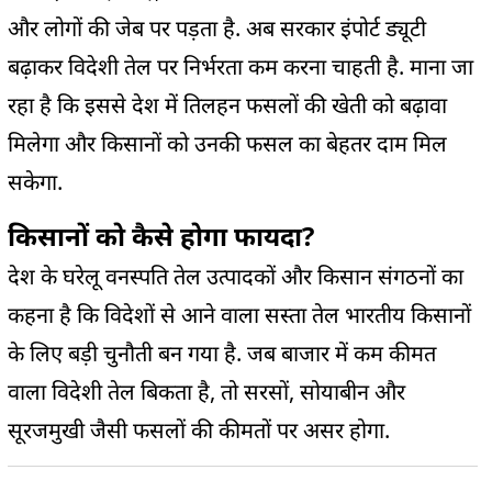
और लोगों की जेब पर पड़ता है. अब सरकार इंपोर्ट ड्यूटी
बढ़ाकर विदेशी तेल पर निर्भरता कम करना चाहती है. माना जा
रहा है कि इससे देश में तिलहन फसलों की खेती को बढ़ावा
मिलेगा और किसानों को उनकी फसल का बेहतर दाम मिल
सकेगा.
किसानों को कैसे होगा फायदा?
देश के घरेलू वनस्पति तेल उत्पादकों और किसान संगठनों का
कहना है कि विदेशों से आने वाला सस्ता तेल भारतीय किसानों
के लिए बड़ी चुनौती बन गया है. जब बाजार में कम कीमत
वाला विदेशी तेल बिकता है, तो सरसों, सोयाबीन और
सूरजमुखी जैसी फसलों की कीमतों पर असर होगा.