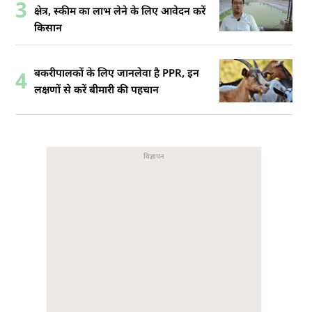
3
क्षेत्र, स्कीम का लाभ लेने के लिए आवेदन करें
किसान
बकरीपालकों के लिए जानलेवा है PPR, इन
4
लक्षणों से करें बीमारी की पहचान