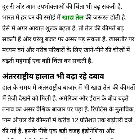
दूसरी ओर आम उपभोक्ताओं की चिंता भी बढ़ सकती है.
भारत में हर घर की रसोई में
खाद्य तेल
की जरूरत होती है.
ऐसे में अगर आयात शुल्क बढ़ता है, तो तेल की कीमतें बढ़
सकती हैं और घरेलू बजट पर असर पड़ सकता है. खासतौर पर
मध्यम वर्ग और गरीब परिवारों के लिए खाने-पीने की चीजों में
बढ़ती महंगाई एक बड़ी चिंता बन सकती है.
अंतरराष्ट्रीय हालात भी बढ़ा रहे दबाव
हाल के समय में अंतरराष्ट्रीय बाजार में भी खाद्य तेल की कीमतों
में तेजी देखने को मिली है. अमेरिका और ईरान के बीच बढ़ते
तनाव का असर वैश्विक बाजार पर पड़ा है. रिपोर्ट्स के मुताबिक,
पाम ऑयल की कीमतों में करीब 12 प्रतिशत तक बढ़ोतरी दर्ज
की गई है. इसके पीछे एक बड़ी वजह इंडोनेशिया और