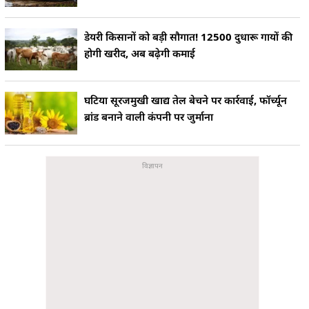
डेयरी किसानों को बड़ी सौगात! 12500 दुधारू गायों की
होगी खरीद, अब बढ़ेगी कमाई
घटिया सूरजमुखी खाद्य तेल बेचने पर कार्रवाई, फॉर्च्यून
ब्रांड बनाने वाली कंपनी पर जुर्माना