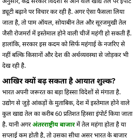
अनुसार, केंद्र सरकार विदेशों से आने वाले खाद्य तेल पर इंपोर्ट
ड्यूटी बढ़ाने पर विचार कर रही है. अगर ऐसा फैसला लिया
जाता है, तो पाम ऑयल, सोयाबीन तेल और सूरजमुखी तेल
जैसी रोजमर्रा में इस्तेमाल होने वाली चीजें महंगी हो सकती हैं.
हालांकि, सरकार इस कदम को सिर्फ महंगाई के नजरिए से
नहीं बल्कि किसानों और देश की अर्थव्यवस्था से जोड़कर भी
देख रही है.
आखिर क्यों बढ़ सकता है आयात शुल्क?
भारत अपनी जरूरत का बड़ा हिस्सा विदेशों से मंगाता है.
उद्योग से जुड़े आंकड़ों के मुताबिक, देश में इस्तेमाल होने वाले
कुल खाद्य तेल का करीब 60 प्रतिशत हिस्सा इंपोर्ट किया जाता
है. यानी अगर
अंतरराष्ट्रीय बाजार
में तेल महंगा होता है या
सप्लाई कम होती है, तो उसका सीधा असर भारत के बाजार