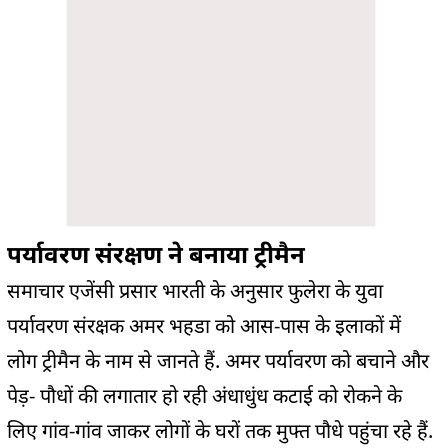
पर्यावरण संरक्षण ने बनाया ट्रीमैन
समाचार एजेंसी प्रसार भारती के अनुसार फुलेरा के युवा
पर्यावरण संरक्षक अमर भहडा को आस-पास के इलाकों में
लोग ट्रीमैन के नाम से जानते हैं. अमर पर्यावरण को बचाने और
पेड़- पौधों की लगातार हो रही अंधाधुंध कटाई को रोकने के
लिए गांव-गांव जाकर लोगों के घरों तक मुफ्त पौधे पहुंचा रहे हैं.