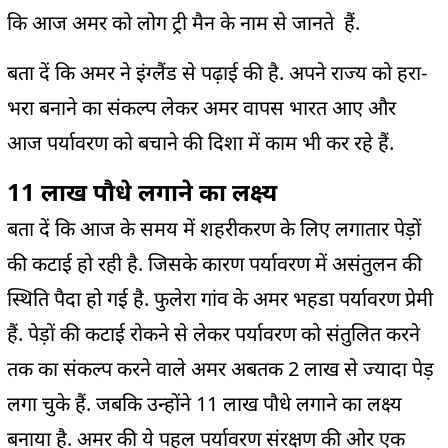
कि आज अमर को लोग ट्री मैन के नाम से जानते हैं.
बता दें कि अमर ने इंग्लैंड से पढ़ाई की है. अपने राज्य को हरा-
भरा बनाने का संकल्प लेकर अमर वापस भारत आए और
आज पर्यावरण को बचाने की दिशा में काम भी कर रहे हैं.
11 लाख पौधे लगाने का लक्ष्य
बता दें कि आज के समय में शहरीकरण के लिए लगातार पेड़ों
की कटाई हो रही है. जिसके कारण पर्यावरण में असंतुलन की
स्थिति पैदा हो गई है. फुलेरा गांव के अमर भहडा पर्यावरण प्रेमी
हैं. पेड़ों की कटाई रोकने से लेकर पर्यावरण को संतुलित करने
तक का संकल्प करने वाले अमर अबतक 2 लाख से ज्यादा पेड़
लगा चुके हैं. जबकि उन्होंने 11 लाख पौधे लगाने का लक्ष्य
बनाया है. अमर की ये पहल पर्यावरण संरक्षण की ओर एक