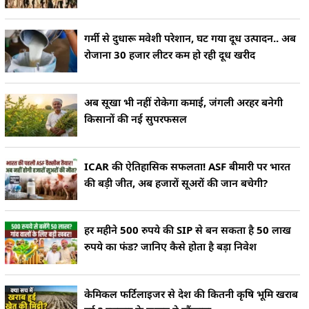
गर्मी से दुधारू मवेशी परेशान, घट गया दूध उत्पादन.. अब
रोजाना 30 हजार लीटर कम हो रही दूध खरीद
अब सूखा भी नहीं रोकेगा कमाई, जंगली अरहर बनेगी
किसानों की नई सुपरफसल
ICAR की ऐतिहासिक सफलता! ASF बीमारी पर भारत
की बड़ी जीत, अब हजारों सूअरों की जान बचेगी?
हर महीने 500 रुपये की SIP से बन सकता है 50 लाख
रुपये का फंड? जानिए कैसे होता है बड़ा निवेश
केमिकल फर्टिलाइजर से देश की कितनी कृषि भूमि खराब