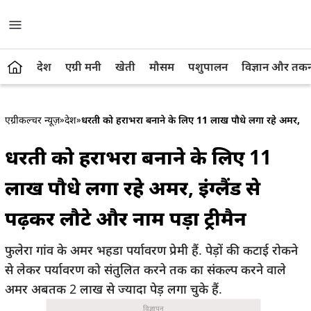
देश
एग्री मनी
खेती
मौसम
पशुपालन
विज्ञान और तक
एग्रीकल्चर न्यूज़
»
देश
»
धरती को हराभरा बनाने के लिए 11 लाख पौधे लगा रहे अमर, इंग्लै
धरती को हराभरा बनाने के लिए 11
लाख पौधे लगा रहे अमर, इंग्लैंड से
पढ़कर लौटे और नाम पड़ा ट्रीमैन
फुलेरा गांव के अमर भहडा पर्यावरण प्रेमी हैं. पेड़ों की कटाई रोकने
से लेकर पर्यावरण को संतुलित करने तक का संकल्प करने वाले
अमर अबतक 2 लाख से ज्यादा पेड़ लगा चुके हैं.