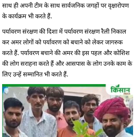
साथ ही अपनी टीम के साथ सार्वजनिक जगहों पर वृक्षारोपण
के कार्यक्रम भी करते हैं.
पर्यावरण संरक्षण की दिशा में पर्यावरण संरक्षण रैली निकाल
कर अमर लोगों को पर्यावरण को बचाने को लेकर जागरुक
करते हैं. पर्यावरण बचाने की अमर की इस पहल और कोशिश
की लोग सराहना करते हैं और आसपास के लोग उनके काम के
लिए उन्हें सम्मानित भी करते हैं.