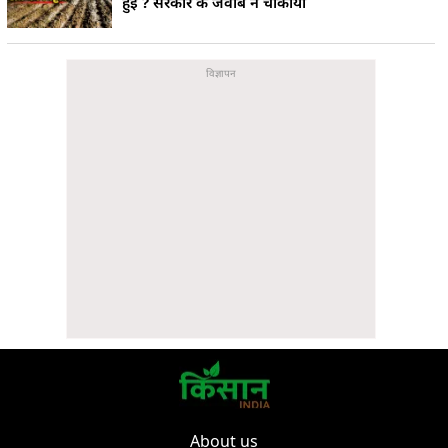
हुई ? सरकार के जवाब ने चौंकाया
About us