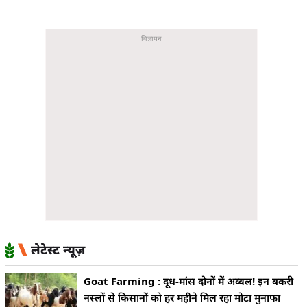
लेटेस्ट न्यूज़
Goat Farming : दूध-मांस दोनों में अव्वल! इन बकरी
नस्लों से किसानों को हर महीने मिल रहा मोटा मुनाफा