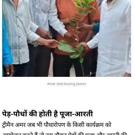
Amar distributing plants
पेड़-पौधों की होती है पूजा-आरती
ट्रीमैन अमर जब भी पौधारोपण के किसी कार्यक्रम को