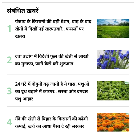
संबंधित ख़बरें
पंजाब के किसानों की बढ़ी टेंशन, बाढ़ के बाद
1
खेतों में दिखीं नई खरपतवारें.. फसलों पर
खतरा
दवा उद्योग में विदेशी फूल की खेती से लाखों
2
का मुनाफा, जानें कैसे करें शुरुआत
24 घंटे में दोगुनी बढ़ जाती है ये घास, पशुओं
3
का दूध बढ़ाने में कारगर.. सस्ता और दमदार
पशु आहार
गेंदे की खेती से बिहार के किसानों की बढ़ेगी
4
कमाई, खर्च का आधा पैसा दे रही सरकार