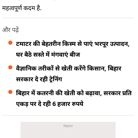
महत्वपूर्ण कदम है.
और पढ़ें
टमाटर की बेहतरीन किस्म से पाएं भरपूर उत्पादन,
घर बैठे सस्ते में मंगवाएं बीज
वैज्ञानिक तरीकों से खेती करेंगे किसान, बिहार
सरकार दे रही ट्रेनिंग
बिहार में कतरनी की खेती को बढ़ावा, सरकार प्रति
एकड़ पर दे रही 6 हजार रुपये