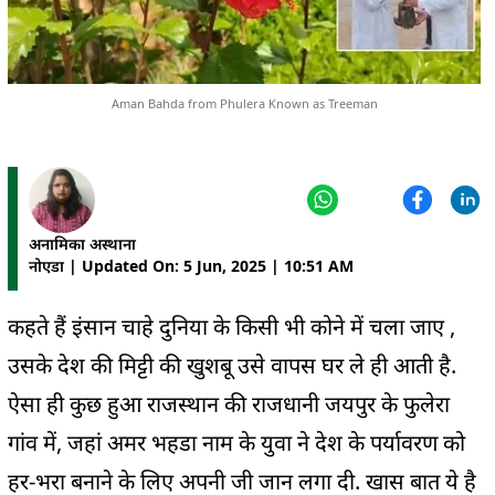
Aman Bahda from Phulera Known as Treeman
अनामिका अस्थाना
नोएडा | Updated On: 5 Jun, 2025 | 10:51 AM
कहते हैं इंसान चाहे दुनिया के किसी भी कोने में चला जाए ,
उसके देश की मिट्टी की खुशबू उसे वापस घर ले ही आती है.
ऐसा ही कुछ हुआ राजस्थान की राजधानी जयपुर के फुलेरा
गांव में, जहां अमर भहडा नाम के युवा ने देश के पर्यावरण को
हर-भरा बनाने के लिए अपनी जी जान लगा दी. खास बात ये है