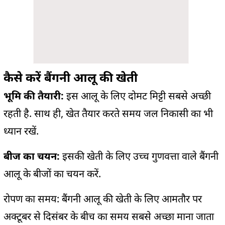
कैसे करें बैंगनी आलू की खेती
भूमि की तैयारी:
इस आलू के लिए दोमट मिट्टी सबसे अच्छी
रहती है. साथ ही, खेत तैयार करते समय जल निकासी का भी
ध्यान रखें.
बीज का चयन:
इसकी खेती के लिए उच्च गुणवत्ता वाले बैंगनी
आलू के बीजों का चयन करें.
रोपण का समय: बैंगनी आलू की खेती के लिए आमतौर पर
अक्टूबर से दिसंबर के बीच का समय सबसे अच्छा माना जाता