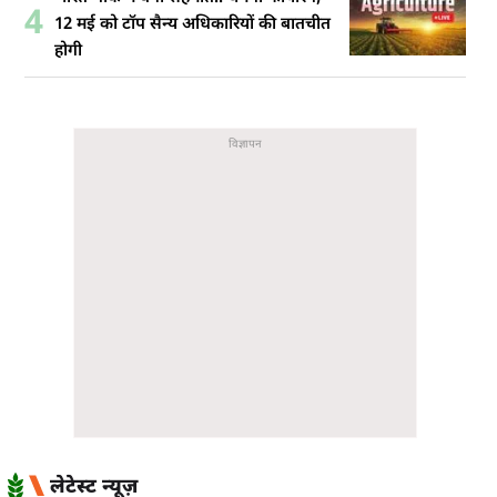
4
12 मई को टॉप सैन्य अधिकारियों की बातचीत
होगी
लेटेस्ट न्यूज़