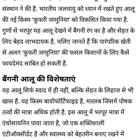
संस्थान ने की है. भारतीय जलवायु को ध्यान में रखते हुए आलू
की नई किस्म ‘कुफरी जामुनिया’ को विकसित किया गया है.
गुणों से भरपूर यह आलू देखने में बैंगनी रंग का है और सेहत के
लिए बेहद लाभदायक है. चलिए जानते हैं कि पारंपरिक खेती
से अलग ‘कुफरी जामुनिया’ की फसल किसानों के लिए कैसे
फायदेमंद साबित हो सकती है.
बैंगनी आलू की विशेषताएं
यह आलू सिर्फ स्वाद में ही नहीं, बल्कि सेहत के लिहाज से भी
खास है. यह किस्म बायोफोर्टिफाइड है, मतलब जिसमें पोषक
तत्वों की मात्रा अधिक होती है. इस आलू में भरपूर मात्रा में
एंथोसायनिन पाया जाता है, जो एक शक्तिशाली
एंटीऑक्सीडेंट है और स्वास्थ्य को बेहतरीन बनाए रखने में