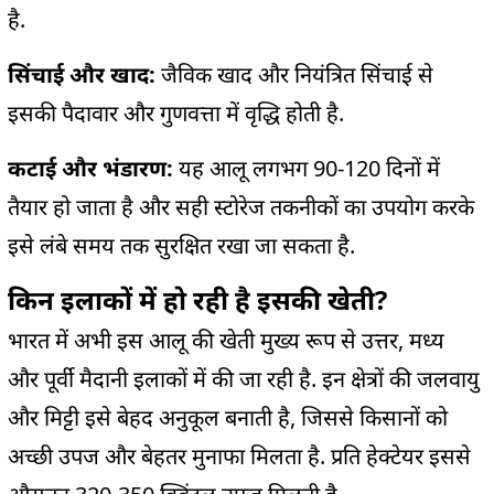
है.
सिंचाई और खाद:
जैविक खाद और नियंत्रित सिंचाई से
इसकी पैदावार और गुणवत्ता में वृद्धि होती है.
कटाई और भंडारण:
यह आलू लगभग 90-120 दिनों में
तैयार हो जाता है और सही स्टोरेज तकनीकों का उपयोग करके
इसे लंबे समय तक सुरक्षित रखा जा सकता है.
किन इलाकों में हो रही है इसकी खेती?
भारत में अभी इस आलू की खेती मुख्य रूप से उत्तर, मध्य
और पूर्वी मैदानी इलाकों में की जा रही है. इन क्षेत्रों की जलवायु
और मिट्टी इसे बेहद अनुकूल बनाती है, जिससे किसानों को
अच्छी उपज और बेहतर मुनाफा मिलता है. प्रति हेक्टेयर इससे