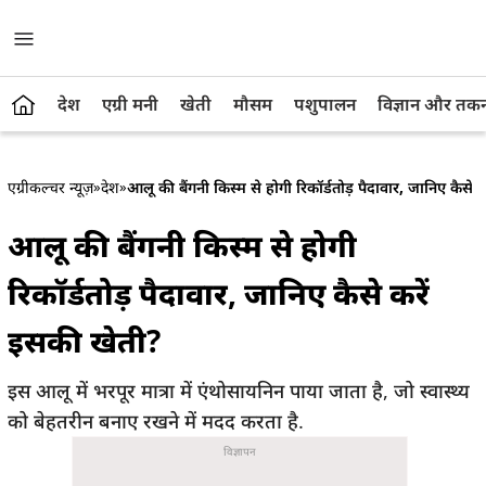
देश
एग्री मनी
खेती
मौसम
पशुपालन
विज्ञान और तक
एग्रीकल्चर न्यूज़
»
देश
»
आलू की बैंगनी किस्म से होगी रिकॉर्डतोड़ पैदावार, जानिए कैसे 
आलू की बैंगनी किस्म से होगी
रिकॉर्डतोड़ पैदावार, जानिए कैसे करें
इसकी खेती?
इस आलू में भरपूर मात्रा में एंथोसायनिन पाया जाता है, जो स्वास्थ्य
को बेहतरीन बनाए रखने में मदद करता है.