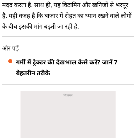
मदद करता है. साथ ही, यह विटामिन और खनिजों से भरपूर
है. यही वजह है कि बाजार में सेहत का ध्यान रखने वाले लोगों
के बीच इसकी मांग बढ़ती जा रही है.
और पढ़ें
गर्मी में ट्रैक्टर की देखभाल कैसे करें? जानें 7
बेहतरीन तरीके