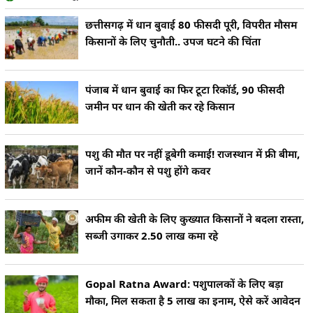
छत्तीसगढ़ में धान बुवाई 80 फीसदी पूरी, विपरीत मौसम
किसानों के लिए चुनौती.. उपज घटने की चिंता
पंजाब में धान बुवाई का फिर टूटा रिकॉर्ड, 90 फीसदी
जमीन पर धान की खेती कर रहे किसान
पशु की मौत पर नहीं डूबेगी कमाई! राजस्थान में फ्री बीमा,
जानें कौन-कौन से पशु होंगे कवर
अफीम की खेती के लिए कुख्यात किसानों ने बदला रास्ता,
सब्जी उगाकर 2.50 लाख कमा रहे
Gopal Ratna Award: पशुपालकों के लिए बड़ा
मौका, मिल सकता है 5 लाख का इनाम, ऐसे करें आवेदन