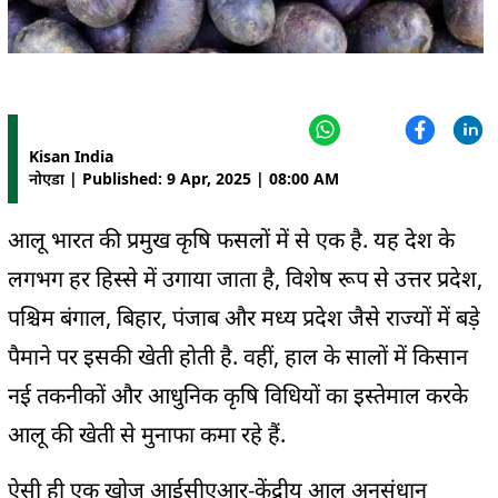
Kisan India
नोएडा | Published: 9 Apr, 2025 | 08:00 AM
आलू भारत की प्रमुख कृषि फसलों में से एक है. यह देश के
लगभग हर हिस्से में उगाया जाता है, विशेष रूप से उत्तर प्रदेश,
पश्चिम बंगाल, बिहार, पंजाब और मध्य प्रदेश जैसे राज्यों में बड़े
पैमाने पर इसकी खेती होती है. वहीं, हाल के सालों में किसान
नई तकनीकों और आधुनिक कृषि विधियों का इस्तेमाल करके
आलू की खेती से मुनाफा कमा रहे हैं.
ऐसी ही एक खोज आईसीएआर-केंद्रीय आलू अनुसंधान