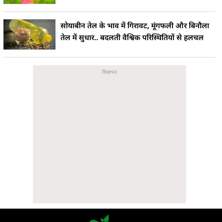
सोयाबीन तेल के भाव में गिरावट, मूंगफली और बिनौला
तेल में सुधार.. बदलती वैश्विक परिस्थितियों से हलचल