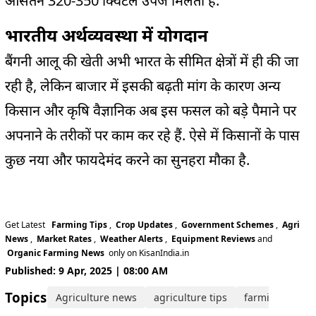
औसतन 320-350 क्विंटल उपज मिलती है.
भारतीय अर्थव्यवस्था में योगदान
बैंगनी आलू की खेती अभी भारत के सीमित क्षेत्रों में ही की जा
रही है, लेकिन बाजार में इसकी बढ़ती मांग के कारण अन्य
किसान और कृषि वैज्ञानिक अब इस फसल को बड़े पैमाने पर
अपनाने के तरीकों पर काम कर रहे हैं. ऐसे में किसानों के पास
कुछ नया और फायदेमंद करने का सुनहरा मौका है.
Get Latest
Farming Tips
,
Crop Updates
,
Government Schemes
,
Agri
News
,
Market Rates
,
Weather Alerts
,
Equipment Reviews
and
Organic Farming News
only on KisanIndia.in
Published: 9 Apr, 2025 | 08:00 AM
Topics:
Agriculture news
agriculture tips
farming tips