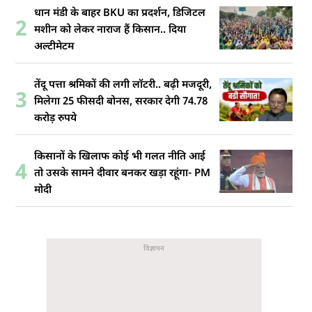
धान मंडी के बाहर BKU का प्रदर्शन, डिजिटल
2
मशीन को लेकर नाराज हैं किसान.. दिया
अल्टीमेटम
तेंदू पत्ता श्रमिकों की लगी लॉटरी.. बढ़ी मजदूरी,
3
मिलेगा 25 फीसदी बोनस, सरकार देगी 74.78
करोड़ रुपये
किसानों के खिलाफ कोई भी गलत नीति आई
4
तो उसके सामने दीवार बनकर खड़ा रहूंगा- PM
मोदी