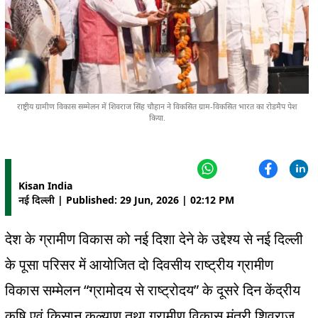
राष्ट्रीय ग्रामीण विकास सम्मेलन में शिवराज सिंह चौहान ने विकसित ग्राम-विकसित भारत का रोडमैप पेश
किया.
Kisan India
नई दिल्ली | Published: 29 Jun, 2026 | 02:12 PM
देश के ग्रामीण विकास को नई दिशा देने के उद्देश्य से नई दिल्ली
के पूसा परिसर में आयोजित दो दिवसीय राष्ट्रीय ग्रामीण
“
”
विकास सम्मेलन
ग्रामोदय से राष्ट्रोदय
के दूसरे दिन केंद्रीय
कृषि एवं किसान कल्याण तथा ग्रामीण विकास मंत्री शिवराज