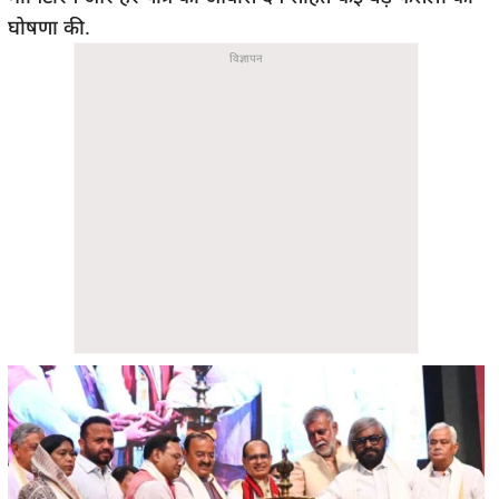
घोषणा की.