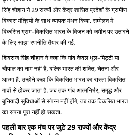
29
सिंह चौहान ने
राज्यों और केंद्र शासित प्रदेशों के ग्रामीण
.
विकास मंत्रियों के साथ व्यापक मंथन किया
सम्मेलन में
–
विकसित ग्राम
विकसित भारत के विजन को जमीन पर उतारने
.
के लिए साझा रणनीति तैयार की गई
–
शिवराज सिंह चौहान ने कहा कि गांव केवल धूल
मिट्टी या
,
,
चौपाल का नाम नहीं हैं
बल्कि भारत की शक्ति
चेतना और
.
आत्मा हैं
उन्होंने कहा कि विकसित भारत का रास्ता विकसित
.
,
गांवों से होकर जाता है
जब तक गांव आत्मनिर्भर
समृद्ध और
,
बुनियादी सुविधाओं से संपन्न नहीं होंगे
तब तक विकसित भारत
.
का सपना पूरा नहीं हो सकता
29
पहली बार एक मंच पर जुटे
राज्यों और केंद्र