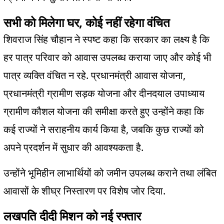
,
सभी को मिलेगा घर
कोई नहीं रहेगा वंचित
शिवराज सिंह चौहान ने स्पष्ट कहा कि सरकार का लक्ष्य है कि
हर पात्र परिवार को आवास उपलब्ध कराया जाए और कोई भी
.
,
पात्र व्यक्ति वंचित न रहे
प्रधानमंत्री आवास योजना
प्रधानमंत्री ग्रामीण सड़क योजना और दीनदयाल उपाध्याय
ग्रामीण कौशल योजना की समीक्षा करते हुए उन्होंने कहा कि
,
कई राज्यों ने सराहनीय कार्य किया है
जबकि कुछ राज्यों को
.
अपने प्रदर्शन में सुधार की आवश्यकता है
उन्होंने भूमिहीन लाभार्थियों को जमीन उपलब्ध कराने तथा लंबित
.
आवासों के शीघ्र निस्तारण पर विशेष जोर दिया
लखपति दीदी मिशन को नई रफ्तार