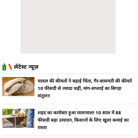
लेटेस्ट न्यूज़
चावल की कीमतों ने बढ़ाई चिंता, गैर-बासमती की कीमतें
10 फीसदी से ज्यादा चढ़ीं, मांग-सप्लाई का बिगड़ा
संतुलन
शहद का कारोबार हुआ मालामाल! 10 साल में 88
फीसदी बढ़ा उत्पादन, किसानों के लिए खुला कमाई का
रास्ता