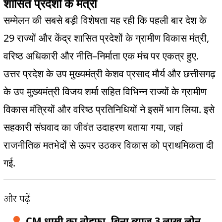
शासित प्रदेशों के मंत्री
सम्मेलन की सबसे बड़ी विशेषता यह रही कि पहली बार देश के
29
,
राज्यों और केंद्र शासित प्रदेशों के ग्रामीण विकास मंत्री
–
.
वरिष्ठ अधिकारी और नीति
निर्माता एक मंच पर एकत्र हुए
उत्तर प्रदेश के उप मुख्यमंत्री केशव प्रसाद मौर्य और छत्तीसगढ़
के उप मुख्यमंत्री विजय शर्मा सहित विभिन्न राज्यों के ग्रामीण
.
विकास मंत्रियों और वरिष्ठ प्रतिनिधियों ने इसमें भाग लिया
इसे
,
सहकारी संघवाद का जीवंत उदाहरण बताया गया
जहां
राजनीतिक मतभेदों से ऊपर उठकर विकास को प्राथमिकता दी
.
गई
और पढ़ें
CM धामी का तोहफा, बिना ब्याज 3 लाख लोन