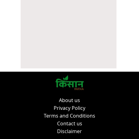
About us
Privacy Policy
Terms and Conditions
Contact us
Disclaimer