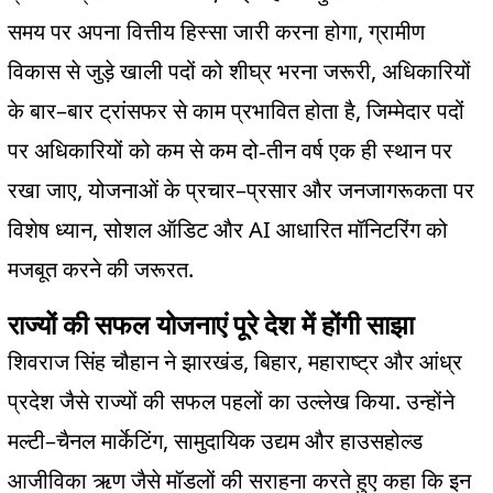
,
समय पर अपना वित्तीय हिस्सा जारी करना होगा
ग्रामीण
,
विकास से जुड़े खाली पदों को शीघ्र भरना जरूरी
अधिकारियों
–
,
के बार
बार ट्रांसफर से काम प्रभावित होता है
जिम्मेदार पदों
पर अधिकारियों को कम से कम दो‑तीन वर्ष एक ही स्थान पर
,
–
रखा जाए
योजनाओं के प्रचार
प्रसार और जनजागरूकता पर
,
AI
विशेष ध्यान
सोशल ऑडिट और
आधारित मॉनिटरिंग को
.
मजबूत करने की जरूरत
राज्यों की सफल योजनाएं पूरे देश में होंगी साझा
,
,
शिवराज सिंह चौहान ने झारखंड
बिहार
महाराष्ट्र और आंध्र
.
प्रदेश जैसे राज्यों की सफल पहलों का उल्लेख किया
उन्होंने
–
,
मल्टी
चैनल मार्केटिंग
सामुदायिक उद्यम और हाउसहोल्ड
आजीविका ऋण जैसे मॉडलों की सराहना करते हुए कहा कि इन