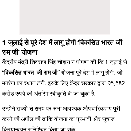
1
‘
जुलाई से पूरे देश में लागू होगी
विकसित भारत जी
‘
राम जी
योजना
1
केंद्रीय मंत्री शिवराज सिंह चौहान ने घोषणा की कि
जुलाई से
“
–
”
,
विकसित भारत
जी राम जी
योजना पूरे देश में लागू होगी
जो
.
95,682
मनरेगा का स्थान लेगी
इसके लिए केंद्र सरकार द्वारा
.
करोड़ रुपये की अंतरिम स्वीकृति दी जा चुकी है
उन्होंने राज्यों से समय पर सभी आवश्यक औपचारिकताएं पूरी
करने की अपील की ताकि योजना का प्रभावी और सुचारु
.
क्रियान्वयन सुनिश्चित किया जा सके