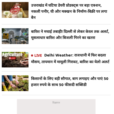
उत्तराखंड में घटिया डेयरी प्रोडक्ट्स पर बड़ा एक्शन,
नकली पनीर, घी और मक्खन के निर्माण-बिक्री पर लगा
बैन
बारिश ने मचाई तबाही! दिल्ली से लेकर केरल तक अलर्ट,
मूसलाधार बारिश और बिजली गिरने का खतरा
Delhi Weather: राजधानी में फिर बदला
LIVE
मौसम, तापमान में मामूली गिरावट, बारिश का येलो अलर्ट
किसानों के लिए बड़ी सौगात, बाग लगाइए और पाएं 50
हजार रुपये के साथ 50 फीसदी सब्सिडी