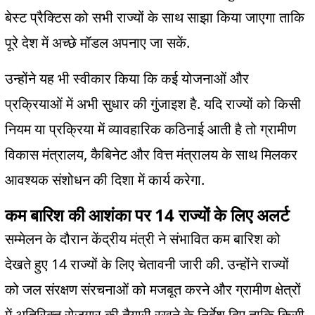
बेस्ट प्रैक्टिस को सभी राज्यों के साथ साझा किया जाएगा ताकि
.
पूरे देश में अच्छे मॉडल अपनाए जा सकें
उन्होंने यह भी स्वीकार किया कि कई योजनाओं और
.
प्रक्रियाओं में अभी सुधार की गुंजाइश है
यदि राज्यों को किसी
नियम या प्रक्रिया में व्यावहारिक कठिनाई आती है तो ग्रामीण
,
विकास मंत्रालय
कैबिनेट और वित्त मंत्रालय के साथ मिलकर
.
आवश्यक संशोधन की दिशा में कार्य करेगा
14
कम बारिश की आशंका पर
राज्यों के लिए अलर्ट
सम्मेलन के दौरान केंद्रीय मंत्री ने संभावित कम बारिश को
14
.
देखते हुए
राज्यों के लिए चेतावनी जारी की
उन्होंने राज्यों
को जल संरक्षण संरचनाओं को मजबूत करने और ग्रामीण क्षेत्रों
में अतिरिक्त रोजगार की तैयारी रखने के निर्देश दिए ताकि किसी