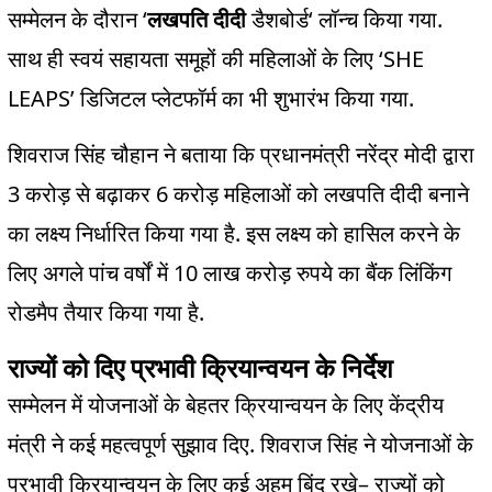
‘
‘
.
सम्मेलन के दौरान
लखपति दीदी
डैशबोर्ड
लॉन्च किया गया
‘SHE
साथ ही स्वयं सहायता समूहों की महिलाओं के लिए
LEAPS’
.
डिजिटल प्लेटफॉर्म का भी शुभारंभ किया गया
शिवराज सिंह चौहान ने बताया कि प्रधानमंत्री नरेंद्र मोदी द्वारा
3
6
करोड़ से बढ़ाकर
करोड़ महिलाओं को लखपति दीदी बनाने
.
का लक्ष्य निर्धारित किया गया है
इस लक्ष्य को हासिल करने के
10
लिए अगले पांच वर्षों में
लाख करोड़ रुपये का बैंक लिंकिंग
.
रोडमैप तैयार किया गया है
राज्यों को दिए प्रभावी क्रियान्वयन के निर्देश
सम्मेलन में योजनाओं के बेहतर क्रियान्वयन के लिए केंद्रीय
.
मंत्री ने कई महत्वपूर्ण सुझाव दिए
शिवराज सिंह ने योजनाओं के
–
प्रभावी क्रियान्वयन के लिए कई अहम बिंदु रखे
राज्यों को