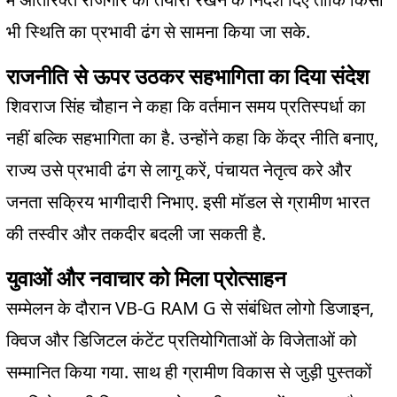
.
भी स्थिति का प्रभावी ढंग से सामना किया जा सके
राजनीति से ऊपर उठकर सहभागिता का दिया संदेश
शिवराज सिंह चौहान ने कहा कि वर्तमान समय प्रतिस्पर्धा का
.
,
नहीं बल्कि सहभागिता का है
उन्होंने कहा कि केंद्र नीति बनाए
,
राज्य उसे प्रभावी ढंग से लागू करें
पंचायत नेतृत्व करे और
.
जनता सक्रिय भागीदारी निभाए
इसी मॉडल से ग्रामीण भारत
.
की तस्वीर और तकदीर बदली जा सकती है
युवाओं और नवाचार को मिला प्रोत्साहन
VB-G RAM G
,
सम्मेलन के दौरान
से संबंधित लोगो डिजाइन
क्विज और डिजिटल कंटेंट प्रतियोगिताओं के विजेताओं को
.
सम्मानित किया गया
साथ ही ग्रामीण विकास से जुड़ी पुस्तकों