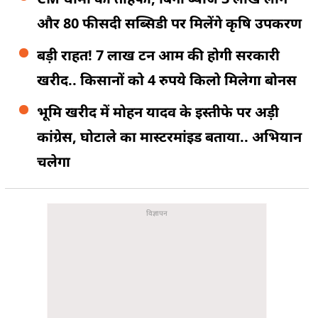
और 80 फीसदी सब्सिडी पर मिलेंगे कृषि उपकरण
बड़ी राहत! 7 लाख टन आम की होगी सरकारी
खरीद.. किसानों को 4 रुपये किलो मिलेगा बोनस
भूमि खरीद में मोहन यादव के इस्तीफे पर अड़ी
कांग्रेस, घोटाले का मास्टरमांइड बताया.. अभियान
चलेगा