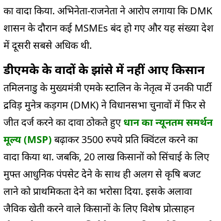
का वादा किया. अभिनेता-राजनेता ने आरोप लगाया कि DMK
शासन के दौरान कई MSMEs बंद हो गए और यह संख्या देश
में दूसरी सबसे अधिक थी.
डीएमके के वादों के झांसे में नहीं आए किसान
तमिलनाडु के मुख्यमंत्री एमके स्टालिन के नेतृत्व में उनकी पार्टी
द्रविड़ मुनेत्र कड़गम (DMK) ने विधानसभा चुनावों में फिर से
जीत दर्ज करने का दावा ठोकते हुए
धान का न्यूनतम समर्थन
मूल्य (MSP)
बढ़ाकर 3500 रुपये प्रति क्विंटल करने का
वादा किया था. जबकि, 20 लाख किसानों को सिंचाई के लिए
मुफ्त आधुनिक पंपसेट देने के साथ ही अलग से कृषि बजट
लाने को प्राथमिकता देने का भरोसा दिया. इसके अलावा
जैविक खेती करने वाले किसानों के लिए विशेष प्रोत्साहन