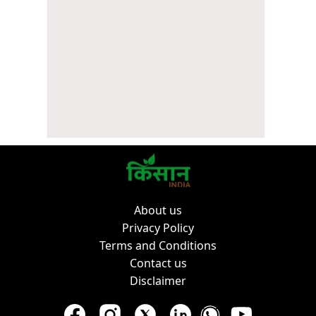
About us
Privacy Policy
Terms and Conditions
Contact us
Disclaimer