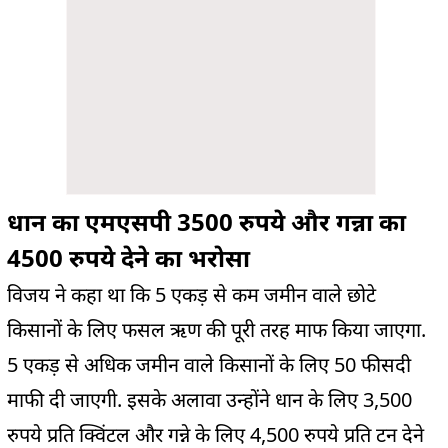
धान का एमएसपी 3500 रुपये और गन्ना का
4500 रुपये देने का भरोसा
विजय ने कहा था कि 5 एकड़ से कम जमीन वाले छोटे
किसानों के लिए फसल ऋण की पूरी तरह माफ किया जाएगा.
5 एकड़ से अधिक जमीन वाले किसानों के लिए 50 फीसदी
माफी दी जाएगी. इसके अलावा उन्होंने धान के लिए 3,500
रुपये प्रति क्विंटल और गन्ने के लिए 4,500 रुपये प्रति टन देने