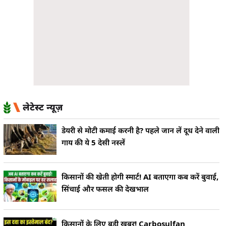
लेटेस्ट न्यूज़
डेयरी से मोटी कमाई करनी है? पहले जान लें दूध देने वाली
गाय की ये 5 देसी नस्लें
किसानों की खेती होगी स्मार्ट! AI बताएगा कब करें बुवाई,
सिंचाई और फसल की देखभाल
किसानों के लिए बड़ी खबर! Carbosulfan