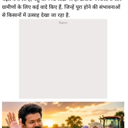
ग्रामीणों के लिए कई वादे किए हैं, जिन्हें पूरा होने की संभावनाओं
से किसानों में उत्साह देखा जा रहा है.