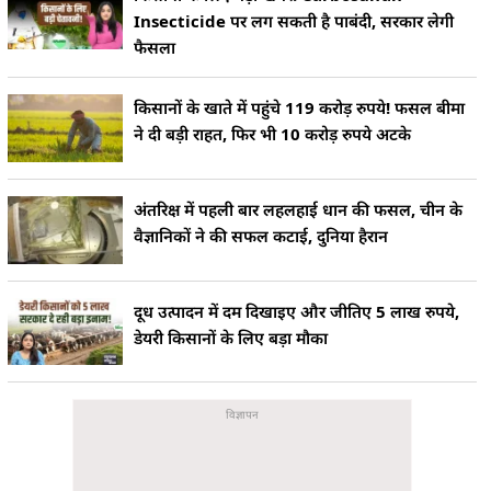
Insecticide पर लग सकती है पाबंदी, सरकार लेगी
फैसला
किसानों के खाते में पहुंचे 119 करोड़ रुपये! फसल बीमा
ने दी बड़ी राहत, फिर भी 10 करोड़ रुपये अटके
अंतरिक्ष में पहली बार लहलहाई धान की फसल, चीन के
वैज्ञानिकों ने की सफल कटाई, दुनिया हैरान
दूध उत्पादन में दम दिखाइए और जीतिए 5 लाख रुपये,
डेयरी किसानों के लिए बड़ा मौका