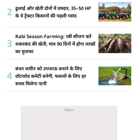
ढुलाई और खेती दोनों में दमदार, 35–50 HP
2
के ये ट्रैक्टर किसानों की पहली पसंद
Rabi Season Farming: रबी सीजन करें
3
शकरकंद की खेती, मात्र 90 दिनों में होगा लाखों
का मुनाफा
बंजर जमीन को उपजाऊ बनाने के लिए
4
वॉटरशेड कमेटी बनेगी, फसलों के लिए हर
समय मिलेगा पानी