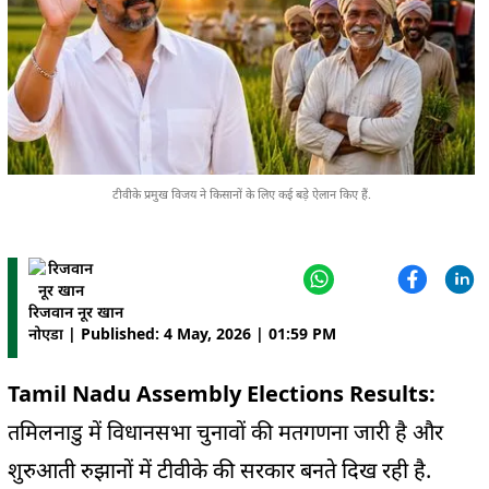
टीवीके प्रमुख विजय ने किसानों के लिए कई बड़े ऐलान किए हैं.
रिजवान नूर खान
नोएडा | Published: 4 May, 2026 | 01:59 PM
Tamil Nadu Assembly Elections Results:
तमिलनाडु में विधानसभा चुनावों की मतगणना जारी है और
शुरुआती रुझानों में टीवीके की सरकार बनते दिख रही है.