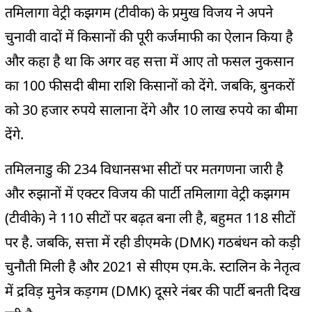
तमिलागा वेट्री कझगम (टीवीक) के प्रमुख विजय ने अपने
चुनावी वादों में किसानों की पूरी कर्जमाफी का ऐलान किया है
और कहा है था कि अगर वह सत्ता में आए तो फसल नुकसान
का 100 फीसदी बीमा राशि किसानों को देंगे. जबकि, बुनकरों
को 30 हजार रुपये सालाना देंगे और 10 लाख रुपये का बीमा
देंगे.
तमिलनाडु की 234 विधानसभा सीटों पर मतगणना जारी है
और रुझानों में एक्टर विजय की पार्टी तमिलागा वेट्री कझगम
(टीवीके) ने 110 सीटों पर बढ़त बना ली है, बहुमत 118 सीटों
पर है. जबकि, सत्ता में रही डीएमके (DMK) गठबंधन को कड़ी
चुनौती मिली है और 2021 से सीएम एम.के. स्टालिन के नेतृत्व
में द्रविड़ मुनेत्र कड़गम (DMK) दूसरे नंबर की पार्टी बनती दिख