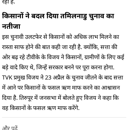
रही है.
किसानों ने बदल दिया तमिलनाडु चुनाव का
नतीजा
इस चुनावी उलटफेर से किसानों को अधिक लाभ मिलने का
रास्ता साफ होने की बात कही जा रही है. क्योंकि, सत्ता की
ओर बढ़ रहे टीवीके के विजय ने किसानों, ग्रामीणों के लिए कई
बड़े वादे किए थे, जिन्हें सरकार बनने पर पूरा करना होगा.
TVK प्रमुख विजय ने 23 अप्रैल के चुनाव जीतने के बाद सत्ता
में आने पर किसानों के फसल ऋण माफ करने का आश्वासन
दिया है. तिरुपूर में जनसभा में बोलते हुए विजय ने कहा कि
वह किसानों के फसल ऋण माफ करेंगे.
और पढ़ें