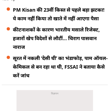
PM Kisan की 23वीं किस्त से पहले बड़ा झटका!
ये काम नहीं किया तो खाते में नहीं आएगा पैसा
कीटनाशकों के कारण भारतीय मसाले रिजेक्ट,
हजारों खेप विदेशों से लौटीं… चिराग पासवान
नाराज
सूरत में नकली ‘देसी घी’ का भंडाफोड़, पाम ऑयल-
केमिकल से बन रहा था घी, FSSAI ने बताया कैसे
करें जांच