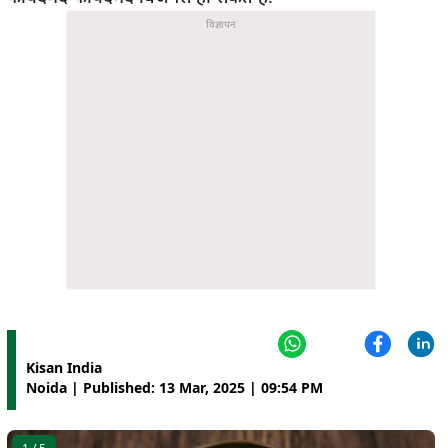
Kisan India
Noida | Published: 13 Mar, 2025 | 09:54 PM