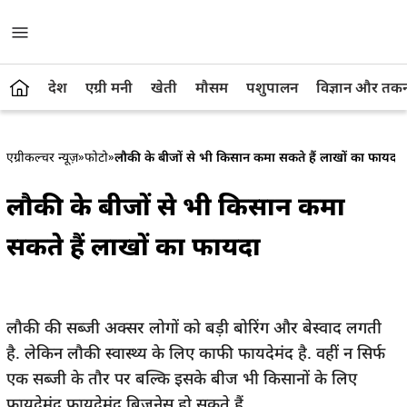
देश
एग्री मनी
खेती
मौसम
पशुपालन
विज्ञान और तक
एग्रीकल्चर न्यूज़
»
फोटो
»
लौकी के बीजों से भी किसान कमा सकते हैं लाखों का फायदा
लौकी के बीजों से भी किसान कमा
सकते हैं लाखों का फायदा
लौकी की सब्‍जी अक्‍सर लोगों को बड़ी बोरिंग और बेस्‍वाद लगती
है. लेकिन लौकी स्‍वास्‍थ्‍य के लिए काफी फायदेमंद है. वहीं न सिर्फ
एक सब्‍जी के तौर पर बल्कि इसके बीज भी किसानों के लिए
फायदेमंद फायदेमंद बिजनेस हो सकते हैं.