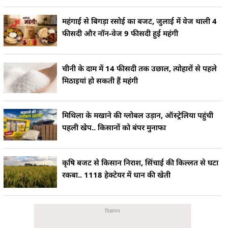
महंगाई से बिगड़ा रसोई का बजट, जुलाई में वेज थाली 4
फीसदी और नॉन-वेज 9 फीसदी हुई महंगी
चीनी के दाम में 14 फीसदी तक उछाल, त्योहारों से पहले
मिठाइयां हो सकती हैं महंगी
मिथिला के मखाने की ग्लोबल उड़ान, ऑस्ट्रेलिया पहुंची
पहली खेप.. किसानों को बंपर मुनाफा
कृषि बजट से किसान निराश, सिंचाई की किल्लत से घटा
रकबा.. 1118 हेक्टेयर में धान की खेती