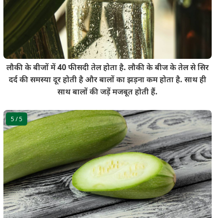
लौकी के बीजों में 40 फीसदी तेल होता है. लौकी के बीज के तेल से सिर
दर्द की समस्या दूर होती है और बालों का झड़ना कम होता है. साथ ही
साथ बालों की जड़ें मजबूत होती हैं.
5
/ 5