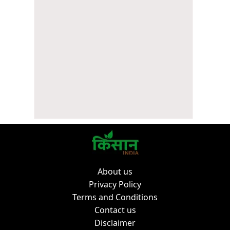
About us
Privacy Policy
Terms and Conditions
Contact us
Disclaimer