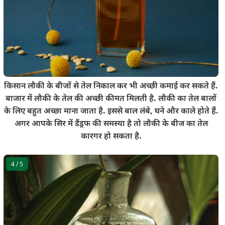
किसान लौकी के बीजों से तेल निकाल कर भी अच्छी कमाई कर सकते हैं.
बाजार में लौकी के तेल की अच्छी कीमत मिलती है. लौकी का तेल बालों
के लिए बहुत अच्छा माना जाता है. इससे बाल लंबे, घने और काले होते हैं.
अगर आपके सिर में डैंड्रफ की समस्या है तो लौकी के बीज का तेल
कारगर हो सकता है.
4
/ 5