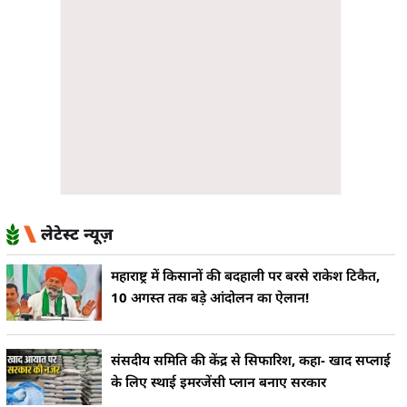
लेटेस्ट न्यूज़
महाराष्ट्र में किसानों की बदहाली पर बरसे राकेश टिकैत,
10 अगस्त तक बड़े आंदोलन का ऐलान!
संसदीय समिति की केंद्र से सिफारिश, कहा- खाद सप्लाई
के लिए स्थाई इमरजेंसी प्लान बनाए सरकार