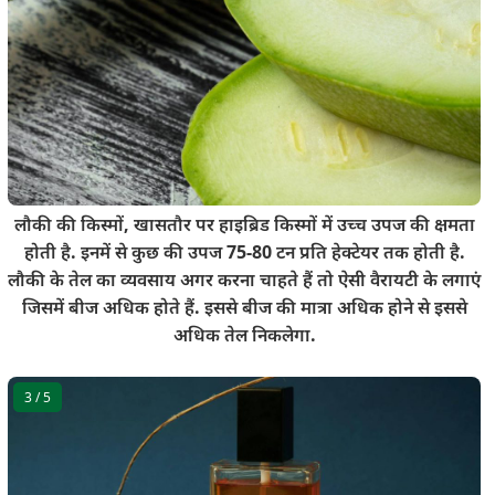
लौकी की किस्मों, खासतौर पर हाइब्रिड किस्मों में उच्च उपज की क्षमता
होती है. इनमें से कुछ की उपज 75-80 टन प्रति हेक्टेयर तक होती है.
लौकी के तेल का व्यवसाय अगर करना चाहते हैं तो ऐसी वैरायटी के लगाएं
जिसमें बीज अधिक होते हैं. इससे बीज की मात्रा अधिक होने से इससे
अधिक तेल निकलेगा.
3
/ 5