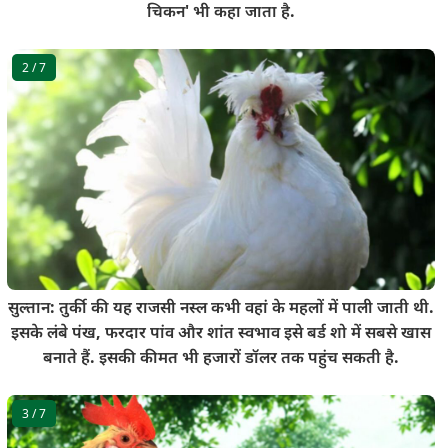
चिकन' भी कहा जाता है.
2
/ 7
सुल्तान: तुर्की की यह राजसी नस्ल कभी वहां के महलों में पाली जाती थी.
इसके लंबे पंख, फरदार पांव और शांत स्वभाव इसे बर्ड शो में सबसे खास
बनाते हैं. इसकी कीमत भी हजारों डॉलर तक पहुंच सकती है.
3
/ 7