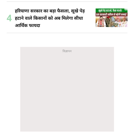
हरियाणा सरकार का बड़ा फैसला, सूखे पेड़
4
हटाने वाले किसानों को अब मिलेगा सीधा
आर्थिक फायदा