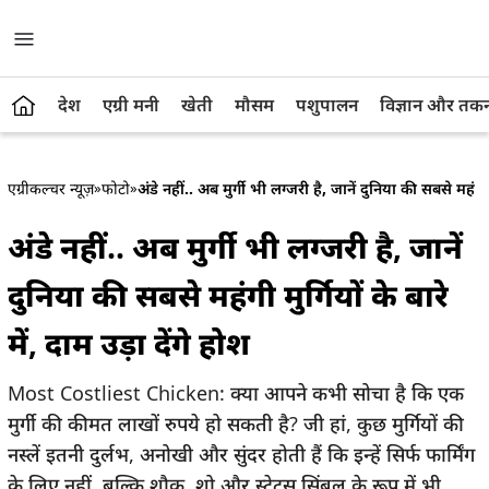
देश
एग्री मनी
खेती
मौसम
पशुपालन
विज्ञान और तक
एग्रीकल्चर न्यूज़
»
फोटो
»
अंडे नहीं.. अब मुर्गी भी लग्जरी है, जानें दुनिया की सबसे महंगी मु
अंडे नहीं.. अब मुर्गी भी लग्जरी है, जानें
दुनिया की सबसे महंगी मुर्गियों के बारे
में, दाम उड़ा देंगे होश
Most Costliest Chicken: क्या आपने कभी सोचा है कि एक
मुर्गी की कीमत लाखों रुपये हो सकती है? जी हां, कुछ मुर्गियों की
नस्लें इतनी दुर्लभ, अनोखी और सुंदर होती हैं कि इन्हें सिर्फ फार्मिंग
के लिए नहीं, बल्कि शौक, शो और स्टेटस सिंबल के रूप में भी