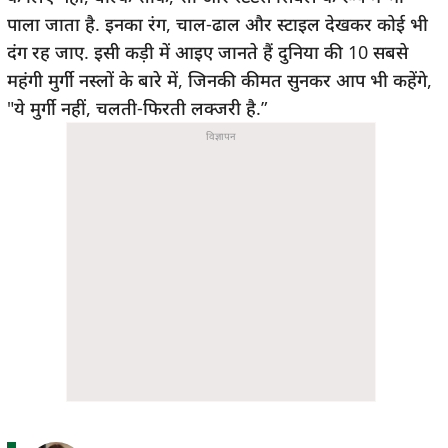
पाला जाता है. इनका रंग, चाल-ढाल और स्टाइल देखकर कोई भी
दंग रह जाए. इसी कड़ी में आइए जानते हैं दुनिया की 10 सबसे
महंगी मुर्गी नस्लों के बारे में, जिनकी कीमत सुनकर आप भी कहेंगे,
"ये मुर्गी नहीं, चलती-फिरती लक्जरी है.”