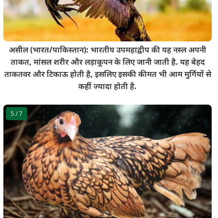
असील (भारत/पाकिस्तान): भारतीय उपमहाद्वीप की यह नस्ल अपनी
ताकत, मांसल शरीर और लड़ाकूपन के लिए जानी जाती है. यह बेहद
ताकतवर और टिकाऊ होती है, इसलिए इसकी कीमत भी आम मुर्गियों से
कहीं ज्यादा होती है.
5
/ 7