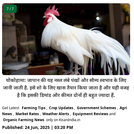
7
/ 7
योकोहामा: जापान की यह नस्ल लंबे पंखों और सौम्य स्वभाव के लिए
जानी जाती है. इसे शो के लिए खास तैयार किया जाता है और यही वजह
है कि इसकी डिमांड और कीमत दोनों ही बहुत ज्यादा हैं.
Get Latest
Farming Tips
,
Crop Updates
,
Government Schemes
,
Agri
News
,
Market Rates
,
Weather Alerts
,
Equipment Reviews
and
Organic Farming News
only on KisanIndia.in
Published: 24 Jun, 2025 | 03:20 PM