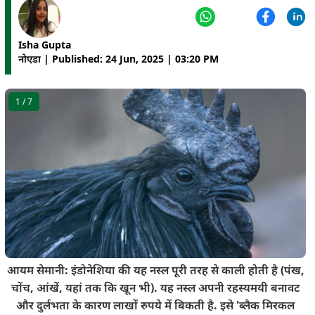
Isha Gupta
नोएडा | Published: 24 Jun, 2025 | 03:20 PM
1
/ 7
आयम सेमानी: इंडोनेशिया की यह नस्ल पूरी तरह से काली होती है (पंख,
चोंच, आंखें, यहां तक कि खून भी). यह नस्ल अपनी रहस्यमयी बनावट
और दुर्लभता के कारण लाखों रुपये में बिकती है. इसे 'ब्लैक मिरकल