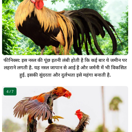
फीनिक्स: इस नस्ल की पूंछ इतनी लंबी होती है कि कई बार ये जमीन पर
लहराने लगती है. यह नस्ल जापान से आई है और जर्मनी में भी विकसित
हुई. इसकी सुंदरता और दुर्लभता इसे महंगा बनाती है.
4
/ 7