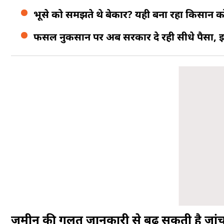
भूसे को समझते थे बेकार? यही बना रहा किसान को
फसल नुकसान पर अब सरकार दे रही सीधे पैसा, इ
जमीन की गलत जानकारी से बढ़ सकती है जां