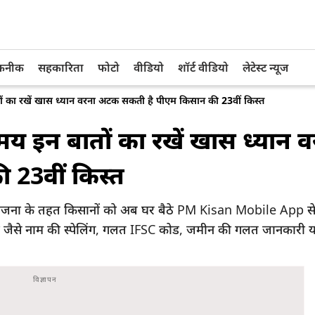
तकनीक
सहकारिता
फोटो
वीडियो
शॉर्ट वीडियो
लेटेस्ट न्यूज
ों का रखें खास ध्यान वरना अटक सकती है पीएम किसान की 23वीं किस्त
मय इन बातों का रखें खास ध्यान व
23वीं किस्त
ना के तहत किसानों को अब घर बैठे PM Kisan Mobile App से र
ं जैसे नाम की स्पेलिंग, गलत IFSC कोड, जमीन की गलत जानकारी 