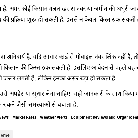
ा है. अगर कोई किसान गलत खसरा नंबर या जमीन की अधूरी जान
 की प्रक्रिया शुरू हो सकती है. इससे न केवल किस्त रुक सकती ह
 अनिवार्य है. यदि आधार कार्ड से मोबाइल नंबर लिंक नहीं है, त
ी किसान की किस्त रुक सकती है. इसलिए आवेदन से पहले यह स
टी जरूर लगती हैं, लेकिन इनका असर बड़ा हो सकता है.
 उसे अपडेट या सुधार लेना चाहिए. सही जानकारी के साथ किया गय
 रुकने जैसी समस्याओं से बचाता है.
 News
,
Market Rates
,
Weather Alerts
,
Equipment Reviews
and
Organic F
heme