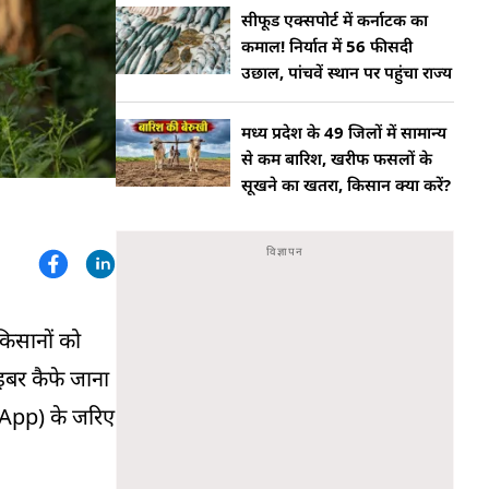
सीफूड एक्सपोर्ट में कर्नाटक का
कमाल! निर्यात में 56 फीसदी
उछाल, पांचवें स्थान पर पहुंचा राज्य
मध्य प्रदेश के 49 जिलों में सामान्य
से कम बारिश, खरीफ फसलों के
सूखने का खतरा, किसान क्या करें?
किसानों को
इबर कैफे जाना
App) के जरिए