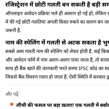
रजिस्ट्रेशन में छोटी गलती बन सकती है बड़ी सम
ऑनलाइन आवेदन प्रक्रिया भले ही आसान हो गई हो, लेकिन थ
में की गई छोटी गलतियां अगली किस्त रुकने का कारण बन जात
जरूरी है.
नाम की स्पेलिंग में गलती से अटक सकता है भ
सबसे आम गलती नाम की स्पेलिंग को लेकर होती है. कई किसान
और आवेदन फॉर्म में नाम अलग-अलग पाया जाता है, तो सत्याप
साथ ही बैंक खाते की जानकारी भरते समय IFSC कोड का सही हो
जिससे बैंक विवरण गलत हो जाता है. ऐसी स्थिति में सरकार द्व
और पढ़ें
लीची की फसल पर बड़ा खतरा! एक गलती में बर्बाद 