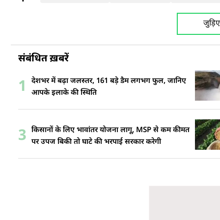
जुड़ि
संबंधित ख़बरें
देशभर में बढ़ा जलस्तर, 161 बड़े डैम लगभग फुल, जानिए
1
आपके इलाके की स्थिति
किसानों के लिए भावांतर योजना लागू, MSP से कम कीमत
3
पर उपज बिकी तो घाटे की भरपाई सरकार करेगी