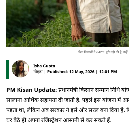
जिन किसानों ने e-KYC पूरी नहीं की है, उ
Isha Gupta
नोएडा | Published: 12 May, 2026 | 12:01 PM
PM Kisan Update:
प्रधानमंत्री किसान सम्मान निधि य
सालाना आर्थिक सहायता दी जाती है. पहले इस योजना में आव
पड़ता था, लेकिन अब सरकार ने इसे और सरल बना दिया है
घर बैठे ही अपना रजिस्ट्रेशन आसानी से कर सकते हैं.