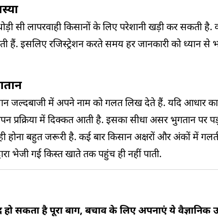
स्या
ोड़ी सी लापरवाही किसानों के लिए परेशानी खड़ी कर सकती है.
ी हैं. इसलिए रजिस्ट्रेशन करते समय हर जानकारी को ध्यान से 
ुगतान
 जल्दबाजी में अपने नाम को गलत लिख देते हैं. यदि आधार कार्ड
न प्रक्रिया में दिक्कत आती है. इसका सीधा असर भुगतान पर पड
ना बहुत जरूरी है. कई बार किसान अक्षरों और अंकों में गलती क
ारा भेजी गई किस्त खाते तक पहुंच ही नहीं पाती.
हो सकता है पूरा बाग, बचाव के लिए अपनाएं ये वैज्ञानिक 