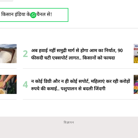
ए किसान इंडिया के
चैनल से!
अब हवाई नहीं समुद्री मार्ग से होगा आम का निर्यात, 90
2
फीसदी घटी एक्सपोर्ट लागत.. किसानों को फायदा
न कोई डिग्री और न ही कोई सपोर्ट, महिलाएं कर रही करोड़ों
4
रुपये की कमाई.. पशुपालन से बदली जिंदगी