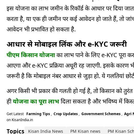
इस योजना का लाभ जमीन के रिकॉर्ड के आधार पर दिया जात
करता है, या एक ही जमीन पर कई आवेदन हो जाते हैं, तो जांच
आवेदन भी प्रभावित हो सकता है.
आधार से मोबाइल लिंक और e-KYC जरूरी
पीएम किसान योजना
का लाभ पाने के लिए e-KYC पूरा करना
आएगा और e-KYC प्रक्रिया अधूरी रह जाएगी. इसके कारण भ
जरूरी है कि मोबाइल नंबर आधार से जुड़ा हो. ये गलतियां छो
अगर किसी भी प्रकार की गलती हो गई है, तो किसान को तुरंत
ही
योजना का पूरा लाभ
दिला सकता है और भविष्य में किस्त
Get Latest
Farming Tips
,
Crop Updates
,
Government Schemes
,
Agri
on KisanIndia.in
Topics:
Kisan India News
PM Kisan news
PM Kisan Sc