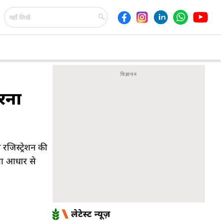
रना
जिस्ट्रेशन की
या आधार से
लेटेस्ट न्यूज़