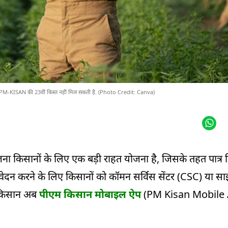
न्हें PM-KISAN की 23वीं किस्त नहीं मिल सकती है. (Photo Credit: Canva)
ोजना किसानों के लिए एक बड़ी राहत योजना है, जिसके तहत पात्र 
ेदन करने के लिए किसानों को कॉमन सर्विस सेंटर (CSC) या सा
. किसान अब
पीएम किसान मोबाइल ऐप
(PM Kisan Mobile 