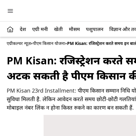
देश
एग्री मनी
खेती
मौसम
पशुपालन
विज्ञान और 
एग्रीकल्चर न्यूज़
»
पीएम किसान योजना
»
PM Kisan: रजिस्ट्रेशन करते समय इन बात
PM Kisan: रजिस्ट्रेशन करते स
अटक सकती है पीएम किसान की 
PM Kisan 23rd Installment: पीएम किसान सम्मान निधि योज
सुविधा मिलती है. लेकिन आवेदन करते समय छोटी-छोटी गलतिया
मोबाइल नंबर लिंक न होना किस्त रुकने का कारण बन सकती हैं.