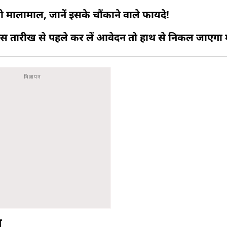
 मालामाल, जानें इसके चौंकाने वाले फायदे!
स तारीख से पहले कर लें आवेदन तो हाथ से निकल जाएगा 
च