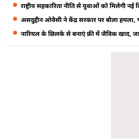
राष्ट्रीय सहकारिता नीति से युवाओं को मिलेगी न
असदुद्दीन ओवैसी ने केंद्र सरकार पर बोला हमला,
नारियल के छिलके से बनाएं फ्री में जैविक खाद, 