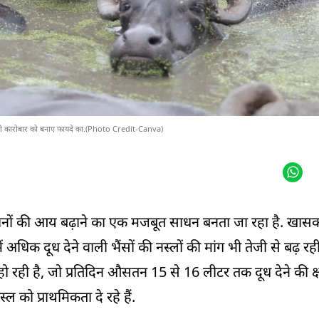
ेयरी कारोबार को बनाए फायदे का.(Photo Credit-Canva)
ानों की आय बढ़ाने का एक मजबूत साधन बनता जा रहा है. खासक
ं अधिक दूध देने वाली भैंसों की नस्लों की मांग भी तेजी से बढ़ रही ह
ो रही है, जो प्रतिदिन औसतन 15 से 16 लीटर तक दूध देने की क्
 को प्राथमिकता दे रहे हैं.