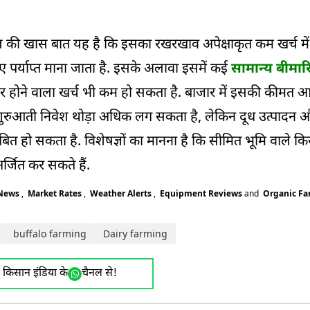
नस्ल की खास बात यह है कि इसका रखरखाव अपेक्षाकृत कम खर्च मे
 पर्याप्त माना जाता है. इसके अलावा इसमें कई
सामान्य बीमारि
ा पर होने वाला खर्च भी कम हो सकता है. बाजार में इसकी कीमत
ि शुरुआती निवेश थोड़ा अधिक लग सकता है, लेकिन दूध उत्पादन 
 हो सकता है. विशेषज्ञों का मानना है कि सीमित भूमि वाले क
्जित कर सकते हैं.
 News
,
Market Rates
,
Weather Alerts
,
Equipment Reviews
and
Organic F
buffalo farming
Dairy farming
ए किसान इंडिया के
चैनल से!