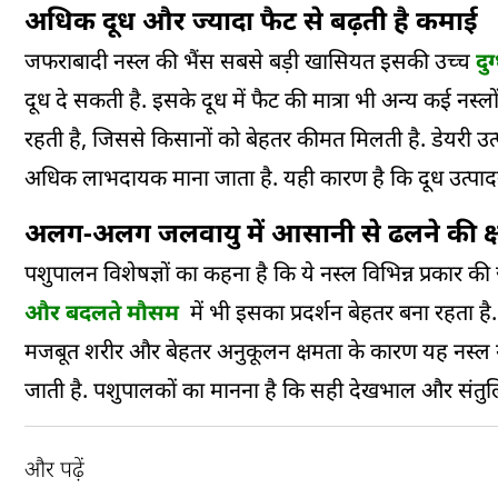
अधिक दूध और ज्यादा फैट से बढ़ती है कमाई
जफराबादी नस्ल की भैंस सबसे बड़ी खासियत इसकी उच्च
दु
दूध दे सकती है. इसके दूध में फैट की मात्रा भी अन्य कई नस्ल
रहती है, जिससे किसानों को बेहतर कीमत मिलती है. डेयरी उत
अधिक लाभदायक माना जाता है. यही कारण है कि दूध उत्पादन स
अलग-अलग जलवायु में आसानी से ढलने की क्
पशुपालन विशेषज्ञों का कहना है कि ये नस्ल विभिन्न प्रकार की
और बदलते मौसम
में भी इसका प्रदर्शन बेहतर बना रहता है.
मजबूत शरीर और बेहतर अनुकूलन क्षमता के कारण यह नस्ल ग्राम
जाती है. पशुपालकों का मानना है कि सही देखभाल और संतु
और पढ़ें