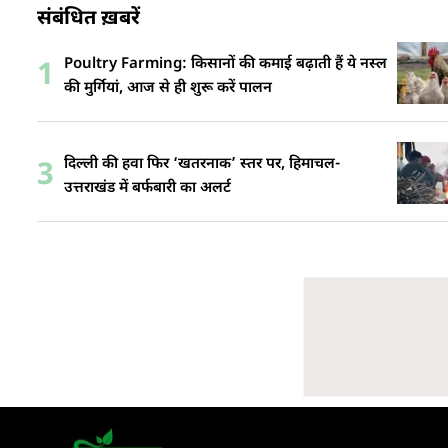
संबंधित ख़बरें
Poultry Farming: किसानों की कमाई बढ़ाती हैं ये नस्ल
1
की मुर्गियां, आज से ही शुरू करें पालन
दिल्ली की हवा फिर ‘खतरनाक’ स्तर पर, हिमाचल-
3
उत्तराखंड में बर्फबारी का अलर्ट