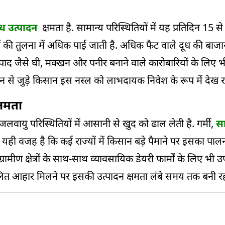
ग्ध उत्पादन
क्षमता है. सामान्य परिस्थितियों में यह प्रतिदिन 15
ों की तुलना में अधिक पाई जाती है. अधिक फैट वाले दूध की बाजार 
्पाद जैसे घी, मक्खन और पनीर बनाने वाले कारोबारियों के लिए भ
े जुड़े किसान इस नस्ल को लाभदायक निवेश के रूप में देख रहे
षमता
 जलवायु परिस्थितियों में आसानी से खुद को ढाल लेती है. गर्मी,
सा
 यही वजह है कि कई राज्यों में किसान बड़े पैमाने पर इसका पालन 
ीण क्षेत्रों के साथ-साथ व्यावसायिक डेयरी फार्मों के लिए भी उ
लित आहार मिलने पर इसकी उत्पादन क्षमता लंबे समय तक बनी रह