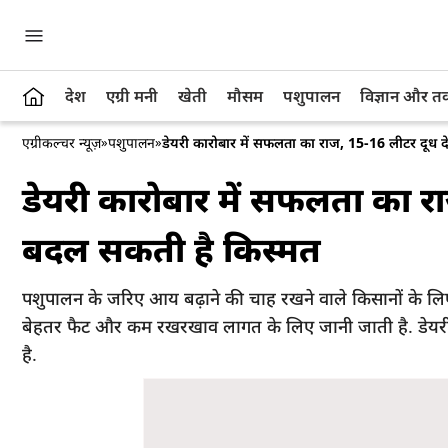
देश
एग्री मनी
खेती
मौसम
पशुपालन
विज्ञान और 
एग्रीकल्चर न्यूज़
»
पशुपालन
»
डेयरी कारोबार में सफलता का राज, 15-16 लीटर दूध दे
डेयरी कारोबार में सफलता का राज
बदल सकती है किस्मत
पशुपालन के जरिए आय बढ़ाने की चाह रखने वाले किसानों के लिए 
बेहतर फैट और कम रखरखाव लागत के लिए जानी जाती है. डेयरी
है.