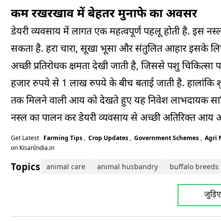
कम रखरखाव में बेहतर मुनाफे का अवसर
डेयरी व्यवसाय में लागत एक महत्वपूर्ण पहलू होती है. इस 
सकता है. हरा चारा, सूखा भूसा और संतुलित आहार इसके लिए
अच्छी प्रतिरोधक क्षमता देखी जाती है, जिससे पशु चिकित्स
हजार रुपये से 1 लाख रुपये के बीच बताई जाती है. हालांक
तक मिलने वाली आय को देखते हुए यह निवेश लाभदायक साबित
नस्ल का पालन कर डेयरी व्यवसाय से अच्छी अतिरिक्त आय अर
Get Latest
Farming Tips
,
Crop Updates
,
Government Schemes
,
Agri
on KisanIndia.in
Topics:
animal care
animal husbandry
buffalo breeds
जुड़ि