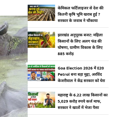
केमिकल फर्टिलाइजर से देश की
कितनी कृषि भूमि खराब हुई ?
सरकार के जवाब ने चौंकाया
झारखंड अनुपूरक बजट: महिला
किसानों के लिए अलग फंड की
घोषणा, ग्रामीण विकास के लिए
885 करोड़
Goa Election 2026 में E20
Petrol बना बड़ा मुद्दा, अरविंद
केजरीवाल ने केंद्र सरकार को घेरा
महाराष्ट्र के 6.22 लाख किसानों का
5,029 करोड़ रुपये कर्ज माफ,
सरकार ने खातों में भेजा पैसा