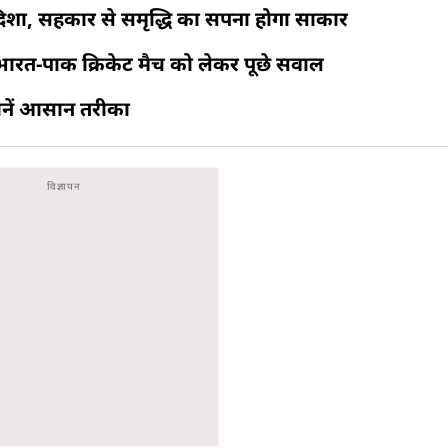
ई दिशा, सहकार से समृद्धि का सपना होगा साकार
 भारत-पाक क्रिकेट मैच को लेकर पूछे सवाल
जानें आसान तरीका