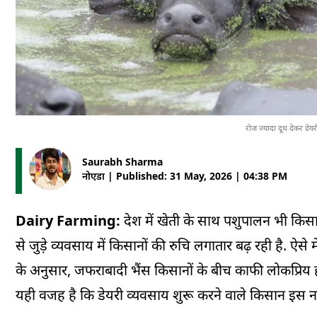
रोज ज्यादा दूध देकर ड
Saurabh Sharma
नोएडा | Published: 31 May, 2026 | 04:38 PM
Dairy Farming:
देश में खेती के साथ पशुपालन भी किस
से जुड़े व्यवसाय में किसानों की रुचि लगातार बढ़ रही है. ऐसे मे
के अनुसार, जफराबादी भैंस किसानों के बीच काफी लोकप्रिय ह
यही वजह है कि डेयरी व्यवसाय शुरू करने वाले किसान इस नस्ल