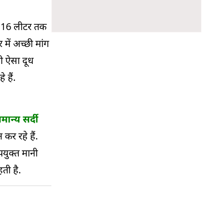
 से 16 लीटर तक
में अच्छी मांग
ी ऐसा दूध
 हैं.
मान्य सर्दी
कर रहे हैं.
पयुक्त मानी
ती है.