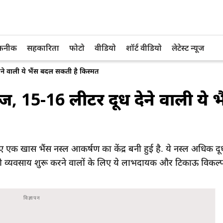
तकनीक
सहकारिता
फोटो
वीडियो
शॉर्ट वीडियो
लेटेस्ट न्यूज
ने वाली ये भैंस बदल सकती है किस्मत
, 15-16 लीटर दूध देने वाली ये भ
एक खास भैंस नस्ल आकर्षण का केंद्र बनी हुई है. ये नस्ल अधिक दूध
 व्यवसाय शुरू करने वालों के लिए ये लाभदायक और टिकाऊ विकल्प