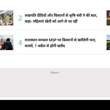
लखपति दीदियों और किसानों से कृषि मंत्री ने की बात,
2
कहा- महिलाएं खेती को आगे ले जा रहीं
राजस्थान सरकार MSP पर किसानों से खरीदेगी चना,
4
सरसों, 1 अप्रैल से होगी खरीद