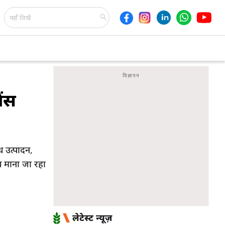
ैंस
 उत्पादन,
 माना जा रहा
लेटेस्ट न्यूज़