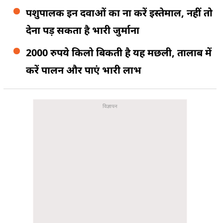
पशुपालक इन दवाओं का ना करें इस्तेमाल, नहीं तो
देना पड़ सकता है भारी जुर्माना
2000 रुपये किलो बिकती है यह मछली, तालाब में
करें पालन और पाएं भारी लाभ