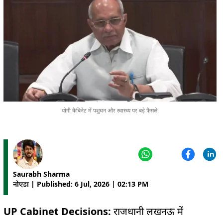
योगी कैबिनेट में पशुधन और स्वास्थ्य पर बड़े फैसले.
Saurabh Sharma
नोएडा | Published: 6 Jul, 2026 | 02:13 PM
UP Cabinet Decisions:
राजधानी लखनऊ में