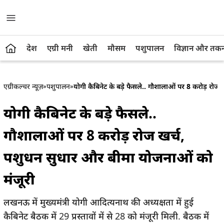
देश
एग्री मनी
खेती
मौसम
पशुपालन
विज्ञान और तक
एग्रीकल्चर न्यूज़
»
पशुपालन
»
योगी कैबिनेट के बड़े फैसले.. गौशालाओं पर 8 करोड़ रोज
योगी कैबिनेट के बड़े फैसले..
गौशालाओं पर 8 करोड़ रोज खर्च,
पशुधन सुधार और बीमा योजनाओं को
मंजूरी
लखनऊ में मुख्यमंत्री योगी आदित्यनाथ की अध्यक्षता में हुई
कैबिनेट बैठक में 29 प्रस्तावों में से 28 को मंजूरी मिली. बैठक में