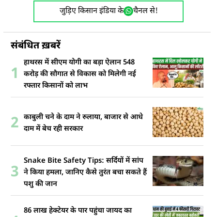
जुड़िए किसान इंडिया के
चैनल से!
संबंधित ख़बरें
हाथरस में सीएम योगी का बड़ा ऐलान 548
1
करोड़ की सौगात से विकास को मिलेगी नई
रफ्तार किसानों को लाभ
काबुली चने के दाम ने रुलाया, बाजार से आधे
2
दाम में बेच रही सरकार
Snake Bite Safety Tips: सर्दियों में सांप
3
ने किया हमला, जानिए कैसे तुरंत बचा सकते हैं
पशु की जान
86 लाख हेक्टेयर के पार पहुंचा जायद का