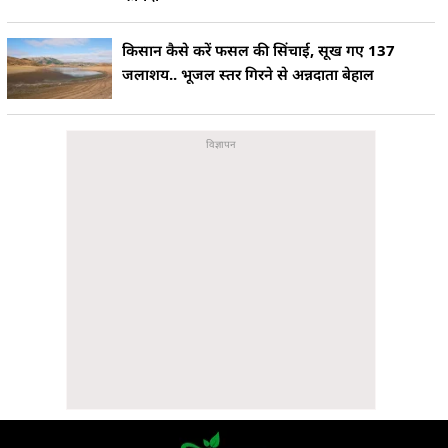
किसान कैसे करें फसल की सिंचाई, सूख गए 137
जलाशय.. भूजल स्तर गिरने से अन्नदाता बेहाल