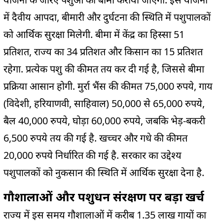
में दैवीय आपदा, बीमारी और दुर्घटना की स्थिति में पशुपालकों
को आर्थिक सुरक्षा मिलेगी. बीमा में केंद्र का हिस्सा 51
प्रतिशत, राज्य का 34 प्रतिशत और किसान का 15 प्रतिशत
रहेगा. प्रत्येक पशु की कीमत तय कर दी गई है, जिससे बीमा
प्रक्रिया आसान होगी. मुर्रा भैंस की कीमत 75,000 रुपये, गाय
(विदेशी, हरियाणवी, साहिवाल) 50,000 से 65,000 रुपये,
बैल 40,000 रुपये, घोड़ा 60,000 रुपये, जबकि भेड़-बकरी
6,500 रुपये तय की गई है. खच्चर और गधे की कीमत
20,000 रुपये निर्धारित की गई है. सरकार का उद्देश्य
पशुपालकों को नुकसान की स्थिति में आर्थिक सुरक्षा देना है.
गौशालाओं और पशुधन संरक्षण पर बड़ा खर्च
राज्य में इस समय गौशालाओं में करीब 1.35 लाख गायों का