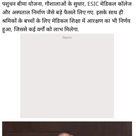
पशुधन बीमा योजना, गौशालाओं के सुधार, ESIC मेडिकल कॉलेज
और अस्पताल निर्माण जैसे बड़े फैसले लिए गए. इसके साथ ही
श्रमिकों के बच्चों के लिए मेडिकल शिक्षा में आरक्षण का भी निर्णय
हुआ, जिससे कई वर्गों को लाभ मिलेगा.