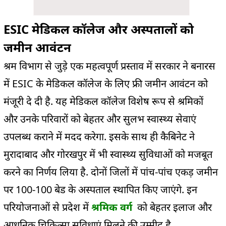
ESIC मेडिकल कॉलेज और अस्पतालों को
जमीन आवंटन
श्रम विभाग से जुड़े एक महत्वपूर्ण प्रस्ताव में सरकार ने बनारस
में ESIC के मेडिकल कॉलेज के लिए फ्री जमीन आवंटन को
मंजूरी दे दी है. यह मेडिकल कॉलेज विशेष रूप से श्रमिकों
और उनके परिवारों को बेहतर और सुलभ स्वास्थ्य सेवाएं
उपलब्ध कराने में मदद करेगा. इसके साथ ही कैबिनेट ने
मुरादाबाद और गोरखपुर में भी स्वास्थ्य सुविधाओं को मजबूत
करने का निर्णय लिया है. दोनों जिलों में पांच-पांच एकड़ जमीन
पर 100-100 बेड के अस्पताल स्थापित किए जाएंगे. इन
परियोजनाओं से प्रदेश में
श्रमिक वर्ग
को बेहतर इलाज और
आधुनिक चिकित्सा सुविधाएं मिलने की उम्मीद है.