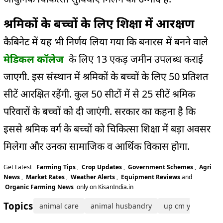
श्रमिकों के बच्चों के लिए शिक्षा में आरक्षण
कैबिनेट में यह भी निर्णय लिया गया कि बनारस में बनने वाले
मेडिकल कॉलेज
के लिए 13 एकड़ जमीन उपलब्ध कराई
जाएगी. इस संस्थान में श्रमिकों के बच्चों के लिए 50 प्रतिशत
सीटें आरक्षित रहेंगी. कुल 50 सीटों में से 25 सीटें श्रमिक
परिवारों के बच्चों को दी जाएंगी. सरकार का कहना है कि
इससे श्रमिक वर्ग के बच्चों को चिकित्सा शिक्षा में बड़ा अवसर
मिलेगा और उनका सामाजिक व आर्थिक विकास होगा.
Get Latest
Farming Tips
,
Crop Updates
,
Government Schemes
,
Agri
News
,
Market Rates
,
Weather Alerts
,
Equipment Reviews
and
Organic Farming News
only on KisanIndia.in
Topics:
animal care
animal husbandry
up cm yogi adity