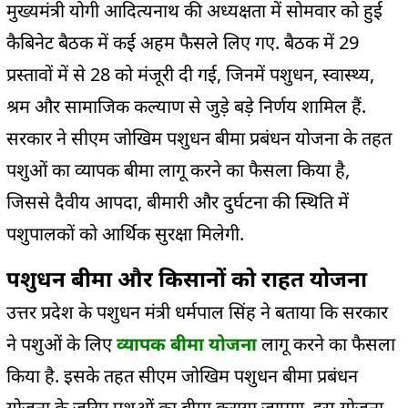
मुख्यमंत्री योगी आदित्यनाथ की अध्यक्षता में सोमवार को हुई
कैबिनेट बैठक में कई अहम फैसले लिए गए. बैठक में 29
प्रस्तावों में से 28 को मंजूरी दी गई, जिनमें पशुधन, स्वास्थ्य,
श्रम और सामाजिक कल्याण से जुड़े बड़े निर्णय शामिल हैं.
सरकार ने सीएम जोखिम पशुधन बीमा प्रबंधन योजना के तहत
पशुओं का व्यापक बीमा लागू करने का फैसला किया है,
जिससे दैवीय आपदा, बीमारी और दुर्घटना की स्थिति में
पशुपालकों को आर्थिक सुरक्षा मिलेगी.
पशुधन बीमा और किसानों को राहत योजना
उत्तर प्रदेश के पशुधन मंत्री धर्मपाल सिंह ने बताया कि सरकार
ने पशुओं के लिए
व्यापक बीमा योजना
लागू करने का फैसला
किया है. इसके तहत सीएम जोखिम पशुधन बीमा प्रबंधन
योजना के जरिए पशुओं का बीमा कराया जाएगा. इस योजना