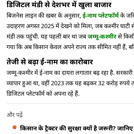
डिजिटल मंडी से देशभर में खुला बाजार
बिजनेस लाइन की खबर के अनुसार,
ई-नाम प्लेटफॉर्म
के जरि
उदाहरण अगस्त 2025 में देखने को मिला, जब कश्मीर घाटी से 
मंडी तक पहुंची. यह पहली बार था जब
जम्मू-कश्मीर
से किस
गया कि अब किसान केवल अपने राज्य तक सीमित नहीं हैं, बल्
तेजी से बढ़ा ई-नाम का कारोबार
जम्मू-कश्मीर में ई-नाम का दायरा लगातार बढ़ रहा है. सरकार
व्यापार हुआ था, वहीं 2023 तक यह बढ़कर 32 करोड़ रुपये त
डिजिटल प्लेटफॉर्म को अपना रहे हैं.
और पढ़ें
किसान के ट्रैक्टर की सुरक्षा क्यों है जरूरी? जानिए