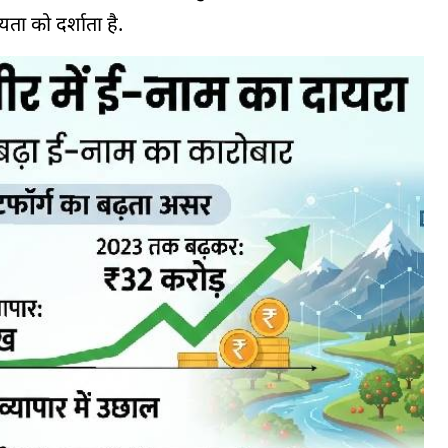
यता को दर्शाता है.