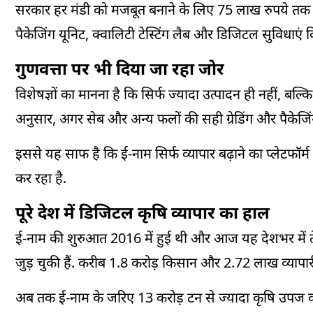
सरकार हर मंडी को मजबूत बनाने के लिए 75 लाख रुपये तक की 
पैकेजिंग यूनिट, क्वालिटी टेस्टिंग लैब और डिजिटल सुविधाएं 
गुणवत्ता पर भी दिया जा रहा जोर
विशेषज्ञों का मानना है कि सिर्फ ज्यादा उत्पादन ही नहीं, बल
अनुसार, अगर सेब और अन्य फलों की सही ग्रेडिंग और पैकेजिंग
इससे यह साफ है कि ई-नाम सिर्फ व्यापार बढ़ाने का प्लेटफॉर्म
कर रहा है.
पूरे देश में डिजिटल कृषि व्यापार का हाल
ई-नाम की शुरुआत 2016 में हुई थी और आज यह देशभर में तेज
जुड़ चुकी हैं. करीब 1.8 करोड़ किसान और 2.72 लाख व्यापारी
अब तक ई-नाम के जरिए 13 करोड़ टन से ज्यादा कृषि उपज का