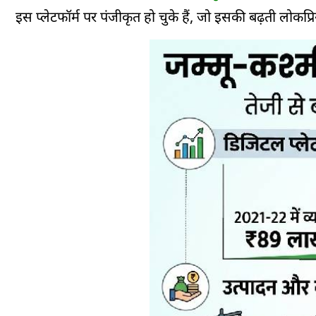
इस प्लेटफॉर्म पर पंजीकृत हो चुके हैं, जो इसकी बढ़ती लोकप्रि