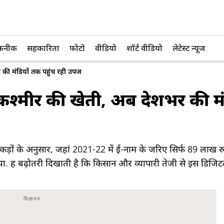
तकनीक
सहकारिता
फोटो
वीडियो
शॉर्ट वीडियो
लेटेस्ट न्यूज
की मंडियों तक पहुंच रही उपज
श्मीर की खेती, अब देशभर की मं
कड़ों के अनुसार, जहां 2021-22 में ई-नाम के जरिए सिर्फ 89 लाख रु
. ह बढ़ोतरी दिखाती है कि किसान और व्यापारी तेजी से इस डिजिटल