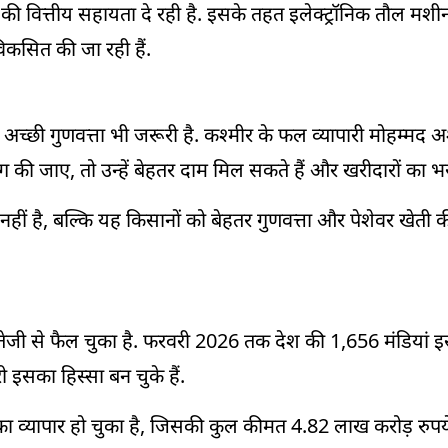
वित्तीय सहायता दे रही है. इसके तहत इलेक्ट्रॉनिक तौल मशीन, ग
विकसित की जा रही हैं.
्कि अच्छी गुणवत्ता भी जरूरी है. कश्मीर के फल व्यापारी मोहम्मद
 की जाए, तो उन्हें बेहतर दाम मिल सकते हैं और खरीदारों का भर
 नहीं है, बल्कि यह किसानों को बेहतर गुणवत्ता और पेशेवर खेती क
ी से फैल चुका है. फरवरी 2026 तक देश की 1,656 मंडियां इस 
 इसका हिस्सा बन चुके हैं.
 व्यापार हो चुका है, जिसकी कुल कीमत 4.82 लाख करोड़ रुपय