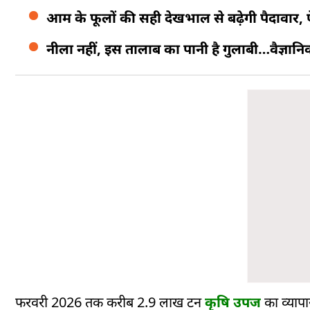
आम के फूलों की सही देखभाल से बढ़ेगी पैदावार,
नीला नहीं, इस तालाब का पानी है गुलाबी…वैज्ञ
फरवरी 2026 तक करीब 2.9 लाख टन
कृषि उपज
का व्याप