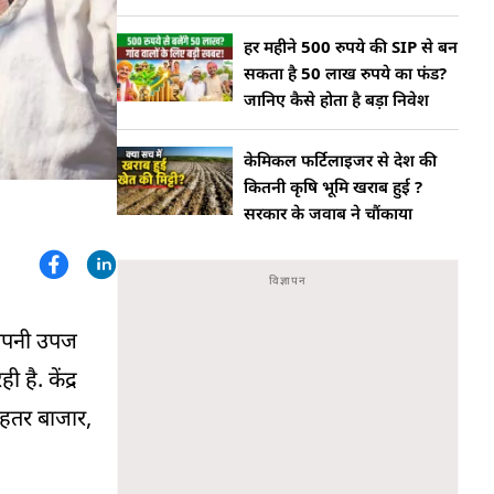
हर महीने 500 रुपये की SIP से बन
सकता है 50 लाख रुपये का फंड?
जानिए कैसे होता है बड़ा निवेश
केमिकल फर्टिलाइजर से देश की
कितनी कृषि भूमि खराब हुई ?
सरकार के जवाब ने चौंकाया
 अपनी उपज
है. केंद्र
ेहतर बाजार,