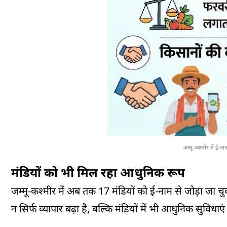
जम्मू-कश्मीर में ई-न
मंडियों को भी मिल रहा आधुनिक रूप
जम्मू-कश्मीर में अब तक 17 मंडियों को ई-नाम से जोड़ा जा चु
न सिर्फ व्यापार बढ़ा है, बल्कि मंडियों में भी आधुनिक सुविधाएं