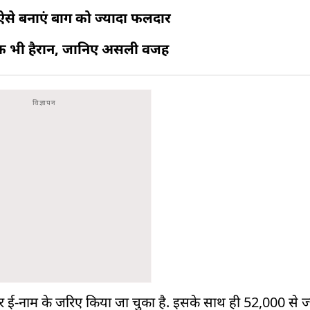
 ऐसे बनाएं बाग को ज्यादा फलदार
ानिक भी हैरान, जानिए असली वजह
ार ई-नाम के जरिए किया जा चुका है. इसके साथ ही 52,000 से ज