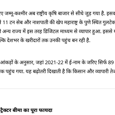
ए जम्मू-कश्मीर अब राष्ट्रीय कृषि बाजार से सीधे जुड़ गया है. इ
11 टन सेब और नाशपाती की खेप महाराष्ट्र के पुणे स्थित गुलटे
ी अन्य राज्य में इस तरह डिजिटल माध्यम से व्यापार हुआ. इससे
कि देशभर के खरीदारों तक उनकी पहुंच बन रही है.
ी आंकड़ों के अनुसार, जहां 2021-22 में ई-नाम के जरिए सिर्फ 8
क पहुंच गया. यह बढ़ोतरी दिखाती है कि किसान और व्यापारी ते
 ट्रैक्टर बीमा का पूरा फायदा