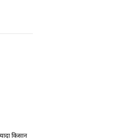
्यादा किसान