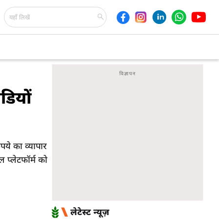
डियों
पये का व्यापार
 प्लेटफॉर्म को
लेटेस्ट न्यूज़