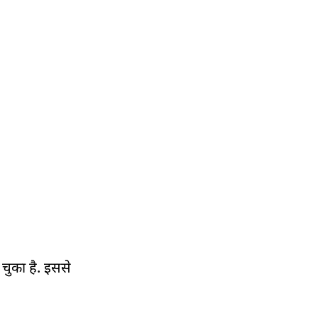
 चुका है. इससे