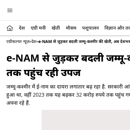
देश
एग्री मनी
खेती
मौसम
पशुपालन
विज्ञान और 
एग्रीकल्चर न्यूज़
»
देश
»
e-NAM से जुड़कर बदली जम्मू-कश्मीर की खेती, अब देशभर 
e-NAM से जुड़कर बदली जम्मू-क
तक पहुंच रही उपज
जम्मू-कश्मीर में ई-नाम का दायरा लगातार बढ़ रहा है. सरकारी आं
हुआ था, वहीं 2023 तक यह बढ़कर 32 करोड़ रुपये तक पहुंच गया
अपना रहे हैं.