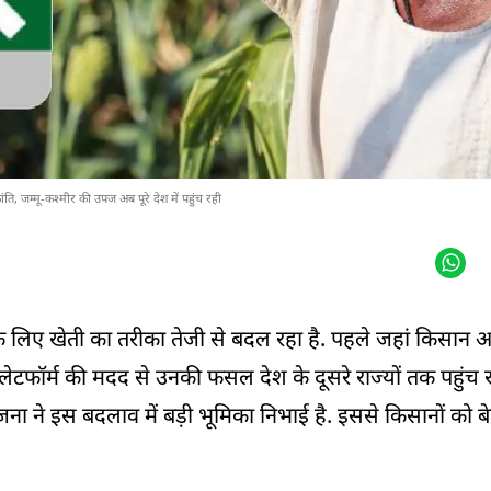
रांति, जम्मू-कश्मीर की उपज अब पूरे देश में पहुंच रही
 के लिए खेती का तरीका तेजी से बदल रहा है. पहले जहां किसान
ेटफॉर्म की मदद से उनकी फसल देश के दूसरे राज्यों तक पहुंच रही 
े इस बदलाव में बड़ी भूमिका निभाई है. इससे किसानों को ब