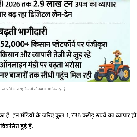
ाम प्लेटफॉर्म के जरिए किसानों को नया बाजार मिल रहा है
का है. इन मंडियों के जरिए कुल 1,736 करोड़ रुपये का व्यापार हो
 विकसित हुई हैं.