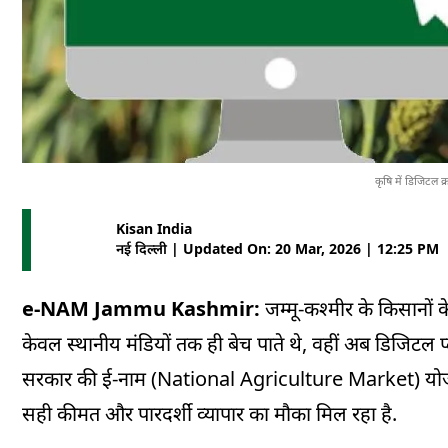
कृषि में डिजिटल क्
Kisan India
नई दिल्ली | Updated On: 20 Mar, 2026 | 12:25 PM
e-NAM Jammu Kashmir:
जम्मू-कश्मीर के किसानों
केवल स्थानीय मंडियों तक ही बेच पाते थे, वहीं अब डिजिटल प्ल
सरकार की ई-नाम (National Agriculture Market) योजना न
सही कीमत और पारदर्शी व्यापार का मौका मिल रहा है.