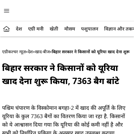
देश
एग्री मनी
खेती
मौसम
पशुपालन
विज्ञान और तक
एग्रीकल्चर न्यूज़
»
देश
»
खाद-बीज
»
बिहार सरकार ने किसानों को यूरिया खाद देना शुरू कि
बिहार सरकार ने किसानों को यूरिया
खाद देना शुरू किया, 7363 बैग बांटे
पश्चिम चंपारण के विस्कोमान बगहा-2 में खाद की अपूर्ति के लिए
यूरिया के कुल 7363 बैगों का वितरण किया जा रहा है. किसानों
को ये आश्वासन दिया गया कि यूरिया की कोई कमी नहीं है और
सभी को निर्धारित प्रक्रिया के अनुसार खाद उपलब्ध कराया