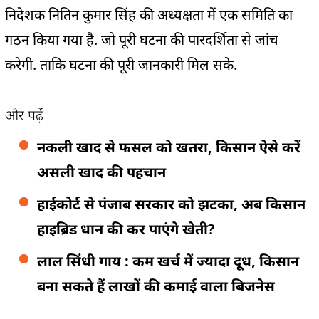
निदेशक नितिन कुमार सिंह की अध्यक्षता में एक समिति का
गठन किया गया है. जो पूरी घटना की पारदर्शिता से जांच
करेगी. ताकि घटना की पूरी जानकारी मिल सके.
और पढ़ें
नकली खाद से फसल को खतरा, किसान ऐसे करें
असली खाद की पहचान
हाईकोर्ट से पंजाब सरकार को झटका, अब किसान
हाइब्रिड धान की कर पाएंगे खेती?
लाल सिंधी गाय : कम खर्च में ज्यादा दूध, किसान
बना सकते हैं लाखों की कमाई वाला बिजनेस