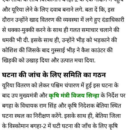
और यूरिया लेने के लिए दवाब बनाने लगे. बता दें कि, इस
दौरान उन्होंने खाद वितरण की व्यवस्था में लगे हुए दंडाधिकारी
से धक्का-मुक्की करने के साथ ही गलत समाचार चलाने की
धमकी भी दी. इसके साथ ही, उन्होंने भीड़ को भड़काने की
कोशिश की जिसके बाद गुस्साई भीड़ ने कैश काउंटर की
खिड़की को उखाड़ दिया और उत्पात मचा दिया.
घटना की जांच के लिए समिति का गठन
यूरिया वितरण को लेकर पश्चिम चंपारण में हुई इस घटना के
बाद उप मुख्यमंत्री और
कृषि मंत्री विजय सिन्हा
के निर्देश पर
बगहा के विधायक राम सिंह और कृषि निदेशक बेतिया स्थित
घटना स्थल का निरीक्षण करेंगे. इसके साथ ही, बेतिया जिला
के विस्कोमान बगहा-2 में घटी घटना की जाँच के लिए कृषि