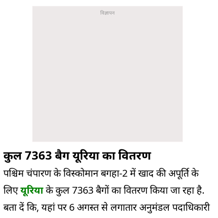
कुल 7363 बैग यूरिया का वितरण
पश्चिम चंपारण के विस्कोमान बगहा-2 में खाद की अपूर्ति के
लिए
यूरिया
के कुल 7363 बैगों का वितरण किया जा रहा है.
बता दें कि, यहां पर 6 अगस्त से लगातार अनुमंडल पदाधिकारी