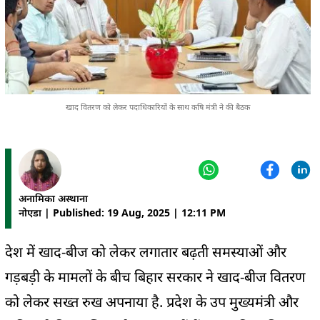
खाद वितरण को लेकर पदाधिकारियों के साथ कषि मंत्री ने की बैठक
अनामिका अस्थाना
नोएडा | Published: 19 Aug, 2025 | 12:11 PM
देश में खाद-बीज को लेकर लगातार बढ़ती समस्याओं और
गड़बड़ी के मामलों के बीच बिहार सरकार ने खाद-बीज वितरण
को लेकर सख्त रुख अपनाया है. प्रदेश के उप मुख्यमंत्री और