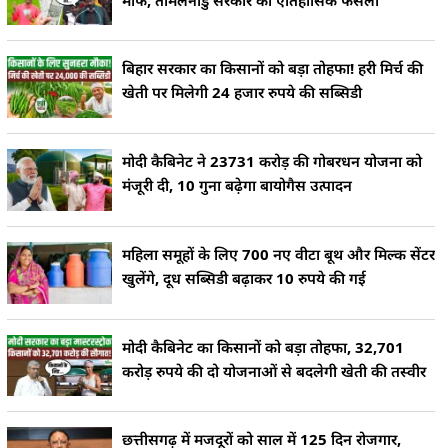
बिहार सरकार का किसानों को बड़ा तोहफा! हरी मिर्च की
खेती पर मिलेगी 24 हजार रुपये की सब्सिडी
मोदी कैबिनेट ने 23731 करोड़ की गोबरधन योजना को
मंजूरी दी, 10 गुना बढ़ेगा बायोगैस उत्पादन
महिला समूहों के लिए 700 नए वीटा बूथ और मिल्क सेंटर
खुलेंगे, दूध सब्सिडी बढ़ाकर 10 रुपये की गई
मोदी कैबिनेट का किसानों को बड़ा तोहफा, 32,701
करोड़ रुपये की दो योजनाओं से बदलेगी खेती की तस्वीर
छत्तीसगढ़ में मजदूरों को साल में 125 दिन रोजगार,