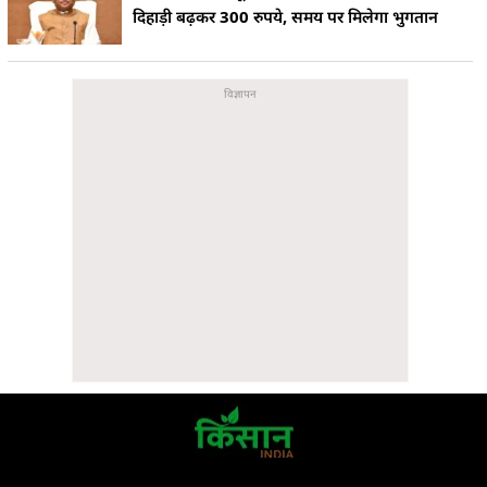
दिहाड़ी बढ़कर 300 रुपये, समय पर मिलेगा भुगतान