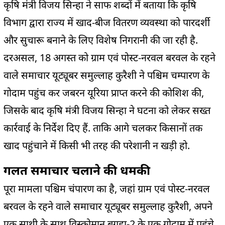
कृषि मंत्री विजय सिन्हा ने साफ शब्दों में बताया कि कृषि
विभाग द्वारा राज्य में खाद-बीज वितरण व्यवस्था को पारदर्शी
और सुचारू बनाने के लिए विशेष निगरानी की जा रही है.
दरअसल, 18 अगस्त को ग्राम एवं पोस्ट-नरवल बरवल के रहने
वाले समाचार यूट्यूबर समुल्लाह कुरैशी ने पश्चिम चम्पारण के
गोदाम पहुंच कर जबरन यूरिया प्राप्त करने की कोशिश की,
जिसके बाद कृषि मंत्री विजय सिन्हा ने घटना को लेकर सख्त
कार्रवाई के निर्देश दिए हैं. ताकि आगे चलकर किसानों तक
खाद पहुंचाने में किसी भी तरह की परेशानी न खड़ी हो.
गलत समाचार चलाने की धमकी
पूरा मामला पश्चिम चंपारण का है, जहां ग्राम एवं पोस्ट-नरवल
बरवल के रहने वाले समाचार यूट्यूबर समुल्लाह कुरैशी, अपने
एक साथी के साथ विस्कोमान बगहा-2 के एक गोदाम में पहुंचे