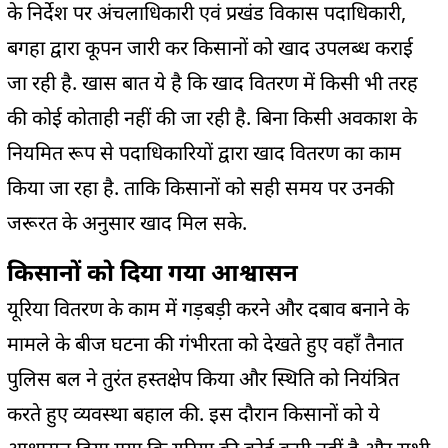
के निर्देश पर अंचलाधिकारी एवं प्रखंड विकास पदाधिकारी,
बगहा द्वारा कूपन जारी कर किसानों को खाद उपलब्ध कराई
जा रही है. खास बात ये है कि खाद वितरण में किसी भी तरह
की कोई कोताही नहीं की जा रही है. बिना किसी अवकाश के
नियमित रूप से पदाधिकारियों द्वारा खाद वितरण का काम
किया जा रहा है. ताकि किसानों को सही समय पर उनकी
जरूरत के अनुसार खाद मिल सके.
किसानों को दिया गया आश्वासन
यूरिया वितरण के काम में गड़बड़ी करने और दबाव बनाने के
मामले के बीज घटना की गंभीरता को देखते हुए वहाँ तैनात
पुलिस बल ने तुरंत हस्तक्षेप किया और स्थिति को नियंत्रित
करते हुए व्यवस्था बहाल की. इस दौरान किसानों को ये