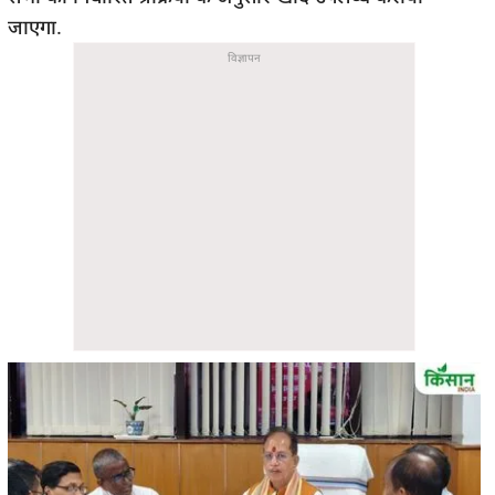
जाएगा.