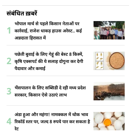
संबंधित ख़बरें
भोपाल मार्च से पहले किसान नेताओं पर
1
कार्रवाई, राजेश धाकड़ हाउस अरेस्ट.. कई
अन्नदाता हिरासत में
पछेती बुवाई के लिए गेहूं की बेस्ट 8 किस्में,
2
कृषि एक्सपर्ट की ये सलाह दोगुना कर देगी
पैदावार और कमाई
भैंसपालन के लिए सब्सिडी दे रही मध्य प्रदेश
3
सरकार, किसान ऐसे उठाएं लाभ
अंडा हुआ और महंगा! नामक्कल में थोक भाव
4
रिकॉर्ड स्तर पर, जल्द 8 रुपये पार कर सकता है
रेट