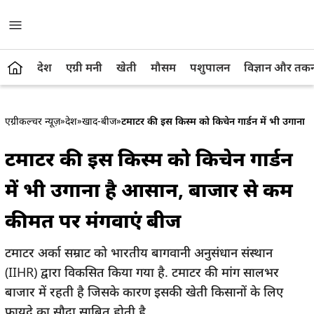
देश
एग्री मनी
खेती
मौसम
पशुपालन
विज्ञान और तक
एग्रीकल्चर न्यूज़
»
देश
»
खाद-बीज
»
टमाटर की इस किस्म को किचेन गार्डन में भी उगाना
टमाटर की इस किस्म को किचेन गार्डन
में भी उगाना है आसान, बाजार से कम
कीमत पर मंगवाएं बीज
टमाटर अर्का सम्राट को भारतीय बागवानी अनुसंधान संस्थान
(IIHR) द्वारा विकसित किया गया है. टमाटर की मांग सालभर
बाजार में रहती है जिसके कारण इसकी खेती किसानों के लिए
फायदे का सौदा साबित होती है.