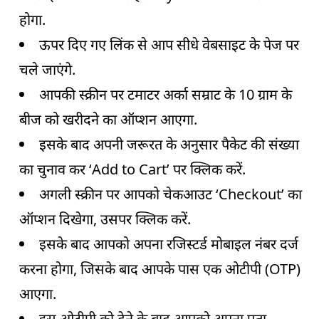
होगा.
ऊपर दिए गए लिंक से आप सीधे वेबसाइट के पेज पर
चले जाएंगे.
आपकी स्क्रीन पर टमाटर अर्का सम्राट के 10 ग्राम के
बीज को खरीदने का ऑप्शन आएगा.
इसके बाद अपनी जरूरत के अनुसार पैकेट की संख्या
का चुनाव कर ‘Add to Cart’ पर क्लिक करें.
अगली स्क्रीन पर आपको चेकआउट ‘Checkout’ का
ऑप्शन दिखेगा, उसपर क्लिक करें.
इसके बाद आपको अपना रजिस्टर्ड मोबाइल नंबर दर्ज
करना होगा, जिसके बाद आपके पास एक ओटीपी (OTP)
आएगा.
इस ओटीपी को देने के बाद आपको अपना पता