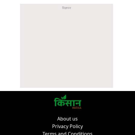
About us
Privacy Policy
Terms and Conditions