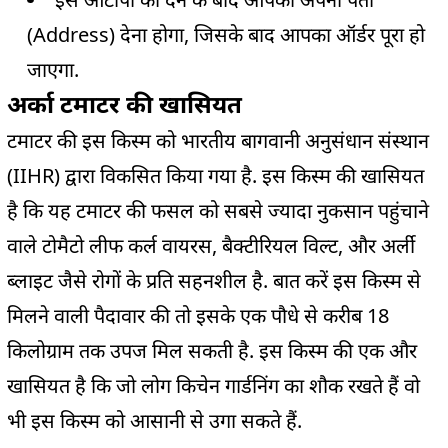
(Address) देना होगा, जिसके बाद आपका ऑर्डर पूरा हो
जाएगा.
अर्का टमाटर की खासियत
टमाटर की इस किस्म को भारतीय बागवानी अनुसंधान संस्थान
(IIHR) द्वारा विकसित किया गया है. इस किस्म की खासियत
है कि यह टमाटर की फसल को सबसे ज्यादा नुकसान पहुंचाने
वाले टोमैटो लीफ कर्ल वायरस, बैक्टीरियल विल्ट, और अर्ली
ब्लाइट जैसे रोगों के प्रति सहनशील है. बात करें इस किस्म से
मिलने वाली पैदावार की तो इसके एक पौधे से करीब 18
किलोग्राम तक उपज मिल सकती है. इस किस्म की एक और
खासियत है कि जो लोग किचेन गार्डनिंग का शौक रखते हैं वो
भी इस किस्म को आसानी से उगा सकते हैं.