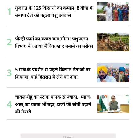
गुजरात के 125 किसानों का कमाल, 8 बीघा में
1
बनाया देश का पहला पशु आवास
पोल्ट्री फार्म का कचरा बना सोना! पशुपालन
2
विभाग ने बताया जैविक खाद बनाने का तरीका
5 मार्च के प्रदर्शन से पहले किसान नेताओं पर
3
शिकंजा, कई हिरासत में लेने का दावा
चावल-गेहूं का स्टॉक मानक से ज्यादा.. प्याज-
4
आलू का रकबा भी बढ़ा, दालों की खेती बढ़ाने
की तैयारी