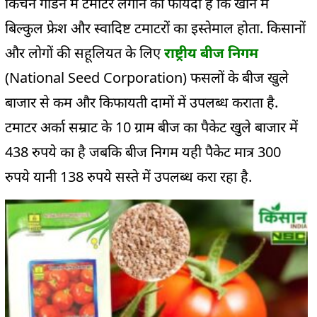
किचेन गार्डन में टमाटर लगाने का फायदा है कि खाने में
बिल्कुल फ्रेश और स्वादिष्ट टमाटरों का इस्तेमाल होता. किसानों
और लोगों की सहूलियत के लिए
राष्ट्रीय बीज निगम
(National Seed Corporation) फसलों के बीज खुले
बाजार से कम और किफायती दामों में उपलब्ध कराता है.
टमाटर अर्का सम्राट के 10 ग्राम बीज का पैकेट खुले बाजार में
438 रुपये का है जबकि बीज निगम यही पैकेट मात्र 300
रुपये यानी 138 रुपये सस्ते में उपलब्ध करा रहा है.