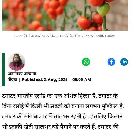
टमाटर की किस्म अर्का टमाटर किचन गार्डन के लिए है बेस्ट (Photo Credit- Canva)
अनामिका अस्थाना
नोएडा | Published: 2 Aug, 2025 | 06:00 AM
टमाटर भारतीय रसोई का एक अभिन्न हिस्सा है. टमाटर के
बिना रसोई में किसी भी सब्जी को बनाना लगभग मुश्किल है.
टमाटर की मांग बाजार में सालभर रहती है . इसलिए किसान
भी इसकी खेती सालभर बड़े पैमाने पर करते हैं. टमाटर की