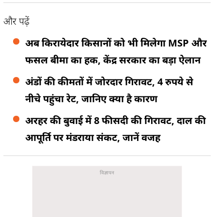
और पढ़ें
अब किरायेदार किसानों को भी मिलेगा MSP और
फसल बीमा का हक, केंद्र सरकार का बड़ा ऐलान
अंडों की कीमतों में जोरदार गिरावट, 4 रुपये से
नीचे पहुंचा रेट, जानिए क्या है कारण
अरहर की बुवाई में 8 फीसदी की गिरावट, दाल की
आपूर्ति पर मंडराया संकट, जानें वजह