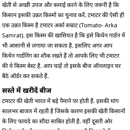
खेती से अच्छी उपज और कमाई करने के लिए जरूरी है कि
किसान इसकी उन्नत किस्मों का चुनाव करें. टमाटर की ऐसी ही
एक उन्नत किस्म है टमाटर अर्का सम्राट (Tomato- Arka
Samrat). इस किस्म की खासियत है कि इसे किचेन गार्डन में
भी आसानी से लगाया जा सकता है. इसलिए अगर आप
किचेन गार्डनिंग का शौक रखते हैं तो आपके लिए भी टमाटर
की ये किस्म बेस्ट है. आप चाहें तो इसके बीज ऑनलाइन घर
बैठे ऑर्डर कर सकते हैं.
सस्ते में खरीदें बीज
टमाटर की खेती भारत में बड़े पैमाने पर होती है. इसकी मांग
सालभर बाजार में रहती है जिसके कारण इसकी खेती किसानों
के लिए फायदे का सौदा साबित होती है. वहीं दूसरी ओर