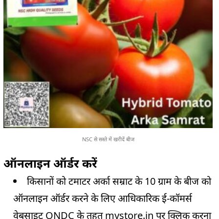
NSC से सस्ते में खरीदें बीज
ऑनलाइन ऑर्डर करें
किसानों को टमाटर अर्का सम्राट के 10 ग्राम के बीज को
ऑनलाइन ऑर्डर करने के लिए आधिकारिक ई-कॉमर्स
वेबसाइट ONDC के तहत
mystore.in
पर क्लिक करना