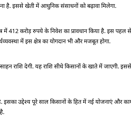
ा है. इससे खेती में आधुनिक संसाधनों को बढ़ावा मिलेगा.
क्षेत्र में 412 करोड़ रुपये के निवेश का प्रावधान किया है. इस पहल
थव्यवस्था में इस क्षेत्र का योगदान भी और मजबूत होगा.
साहन राशि देगी. यह राशि सीधे किसानों के खाते में जाएगी. इसस
का उद्देश्य पूरे साल किसानों के हित में नई योजनाएं और कार्
है.