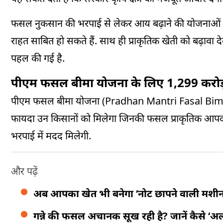
फसल नुकसान की भरपाई से लेकर आय बढ़ाने की योजनाओं त
राहत साबित हो सकते हैं. साथ ही प्राकृतिक खेती को बढ़ावा
पहल की गई है.
पीएम फसल बीमा योजना के लिए 1,299 करोड़
पीएम फसल बीमा योजना (Pradhan Mantri Fasal Bima Yo
फायदा उन किसानों को मिलेगा जिनकी फसल प्राकृतिक आपदा
भरपाई में मदद मिलेगी.
और पढ़ें
अब आपका खेत भी बनेगा ‘नोट छापने वाली मशीन’
गन्ने की फसल अचानक सूख रही है? जानें कैसे ‘अर्