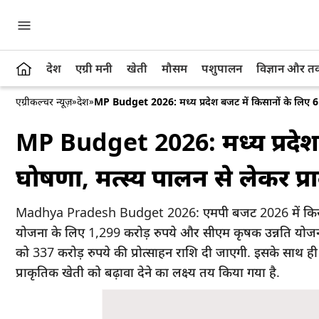
देश
एग्री मनी
खेती
मौसम
पशुपालन
विज्ञान और 
एग्रीकल्चर न्यूज़
»
देश
»
MP Budget 2026: मध्य प्रदेश बजट में किसानों के लिए 6 य
MP Budget 2026: मध्य प्रदेश
घोषणा, मत्स्य पालन से लेकर प्रा
Madhya Pradesh Budget 2026: एमपी बजट 2026 में किसानो
योजना के लिए 1,299 करोड़ रुपये और सीएम कृषक उन्नति योजना
को 337 करोड़ रुपये की प्रोत्साहन राशि दी जाएगी. इसके साथ ह
प्राकृतिक खेती को बढ़ावा देने का लक्ष्य तय किया गया है.