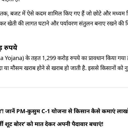
क, बजट में ऐसे कदम शामिल किए गए हैं जो छोटे और मध्यम क
 देकर खेती की लागत घटाने और पर्यावरण संतुलन बनाए रखने की दि
 रुपये
jana) के तहत 1,299 करोड़ रुपये का प्रावधान किया गया 
 या मौसम खराब होने से खराब हो जाती है. इससे किसानों को 
! जानें PM-कुसुम C-1 योजना से किसान कैसे कमाएं लाखो
ली शूट बोरर’ को मात देकर अपनी पैदावार बचाएं!