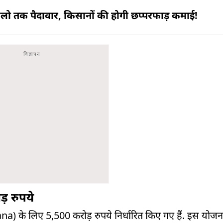
0 किलो तक पैदावार, किसानों की होगी छप्परफाड़ कमाई!
़ रुपये
 के लिए 5,500 करोड़ रुपये निर्धारित किए गए हैं. इस यो