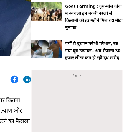
Goat Farming : दूध-मांस दोनों
में अव्वल! इन बकरी नस्लों से
किसानों को हर महीने मिल रहा मोटा
मुनाफा
गर्मी से दुधारू मवेशी परेशान, घट
गया दूध उत्पादन.. अब रोजाना 30
हजार लीटर कम हो रही दूध खरीद
 पर कितना
 कल्याण और
 करने का फैसला