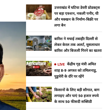
उत्तराखंड में घटिया डेयरी प्रोडक्ट्स
पर बड़ा एक्शन, नकली पनीर, घी
और मक्खन के निर्माण-बिक्री पर
लगा बैन
बारिश ने मचाई तबाही! दिल्ली से
लेकर केरल तक अलर्ट, मूसलाधार
बारिश और बिजली गिरने का खतरा
केंद्रीय गृह मंत्री अमित
LIVE
शाह 8-9 अगस्त को तमिलनाडु,
पुडुचेरी के दौरे पर रहेंगे
किसानों के लिए बड़ी सौगात, बाग
लगाइए और पाएं 50 हजार रुपये
के साथ 50 फीसदी सब्सिडी