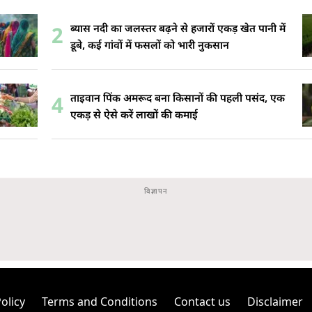
ब्यास नदी का जलस्तर बढ़ने से हजारों एकड़ खेत पानी में
2
डूबे, कई गांवों में फसलों को भारी नुकसान
ताइवान पिंक अमरूद बना किसानों की पहली पसंद, एक
4
एकड़ से ऐसे करें लाखों की कमाई
olicy
Terms and Conditions
Contact us
Disclaimer