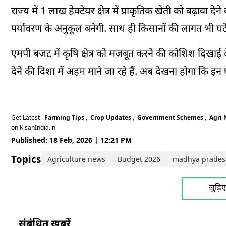
राज्य में 1 लाख हेक्टेयर क्षेत्र में प्राकृतिक खेती को बढ़ा
पर्यावरण के अनुकूल बनेगी. साथ ही किसानों की लागत भी घट
एमपी बजट में कृषि क्षेत्र को मजबूत करने की कोशिश दिखाई दे
देने की दिशा में अहम माने जा रहे हैं. अब देखना होगा कि इ
Get Latest
Farming Tips
,
Crop Updates
,
Government Schemes
,
Agri
on KisanIndia.in
Published: 18 Feb, 2026 | 12:21 PM
Topics:
Agriculture news
Budget 2026
madhya prades
जुड़ि
संबंधित ख़बरें