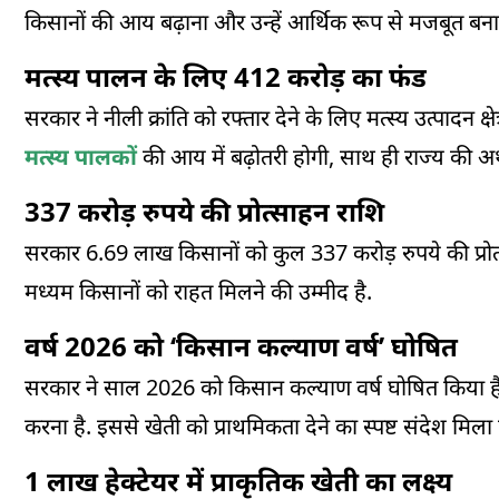
किसानों की आय बढ़ाना और उन्हें आर्थिक रूप से मजबूत बनान
मत्स्य पालन के लिए 412 करोड़ का फंड
सरकार ने नीली क्रांति को रफ्तार देने के लिए मत्स्य उत्पादन 
मत्स्य पालकों
की आय में बढ़ोतरी होगी, साथ ही राज्य की अर्
337 करोड़ रुपये की प्रोत्साहन राशि
सरकार 6.69 लाख किसानों को कुल 337 करोड़ रुपये की प्रोत्
मध्यम किसानों को राहत मिलने की उम्मीद है.
वर्ष 2026 को ‘किसान कल्याण वर्ष’ घोषित
सरकार ने साल 2026 को किसान कल्याण वर्ष घोषित किया है. इस
करना है. इससे खेती को प्राथमिकता देने का स्पष्ट संदेश मिला 
1 लाख हेक्टेयर में प्राकृतिक खेती का लक्ष्य