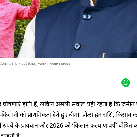
ती-किसानी को लेकर 6 बड़ें ऐलान (Photo Credit: Canva)
ई घोषणाएं होती हैं, लेकिन असली सवाल यही रहता है कि जमीन
ी-किसानी को प्राथमिकता देते हुए बीमा, प्रोत्साहन राशि, किसान
ोड़ों रुपये के प्रावधान और 2026 को ‘किसान कल्याण वर्ष’ घोषित
 चाहती है.