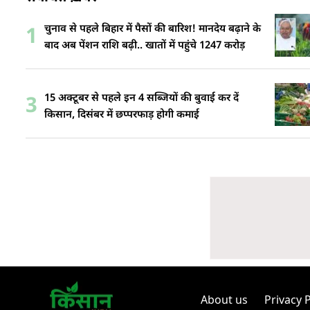
चुनाव से पहले बिहार में पैसों की बारिश! मानदेय बढ़ाने के
1
बाद अब पेंशन राशि बढ़ी.. खातों में पहुंचे 1247 करोड़
15 अक्टूबर से पहले इन 4 सब्जियों की बुवाई कर दें
3
किसान, दिसंबर में छप्परफाड़ होगी कमाई
About us
Privacy P