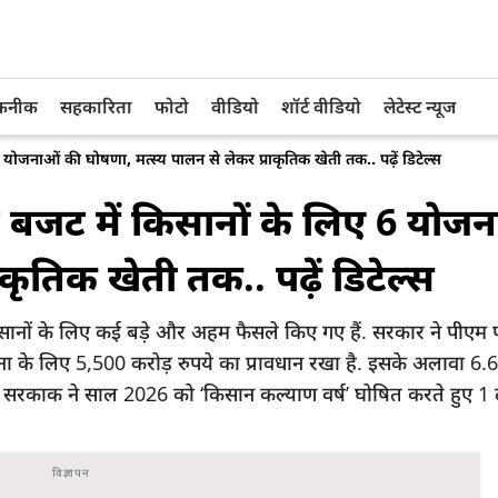
तकनीक
सहकारिता
फोटो
वीडियो
शॉर्ट वीडियो
लेटेस्ट न्यूज
ोजनाओं की घोषणा, मत्स्य पालन से लेकर प्राकृतिक खेती तक.. पढ़ें डिटेल्स
 बजट में किसानों के लिए 6 योज
कृतिक खेती तक.. पढ़ें डिटेल्स
ं के लिए कई बड़े और अहम फैसले किए गए हैं. सरकार ने पीएम
 के लिए 5,500 करोड़ रुपये का प्रावधान रखा है. इसके अलावा 6.
ी सरकाक ने साल 2026 को ‘किसान कल्याण वर्ष’ घोषित करते हुए 1 ला