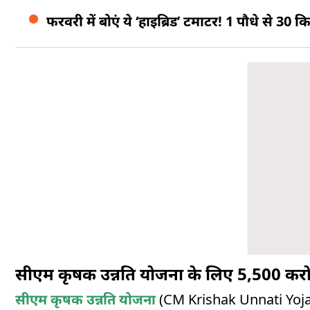
फरवरी में बोएं ये ‘हाइब्रिड’ टमाटर! 1 पौधे से 3
सीएम कृषक उन्नति योजना के लिए 5,500 करोड
सीएम कृषक उन्नति योजना
(CM Krishak Unnati Yojana)