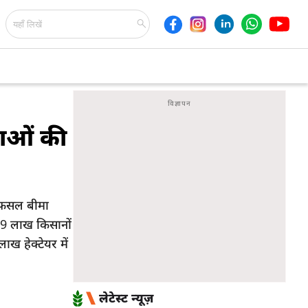
नाओं की
 फसल बीमा
69 लाख किसानों
ख हेक्टेयर में
लेटेस्ट न्यूज़