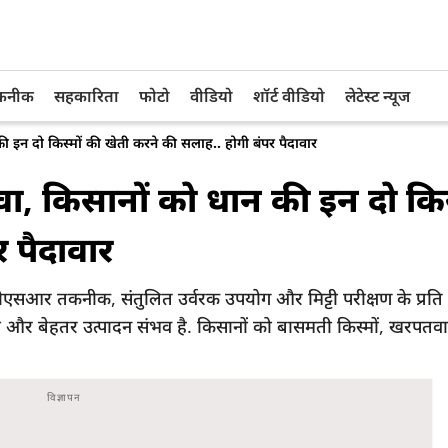
तकनीक
सहकारिता
फोटो
वीडियो
शॉर्ट वीडियो
लेटेस्ट न्यूज
 इन दो किस्मों की खेती करने की सलाह.. होगी बंपर पैदावार
ा, किसानों को धान की इन दो किस
 पैदावार
ो डीएसआर तकनीक, संतुलित उर्वरक उपयोग और मिट्टी परीक्षण के प्र
ी और बेहतर उत्पादन संभव है. किसानों को बासमती किस्मों, खरपतवा