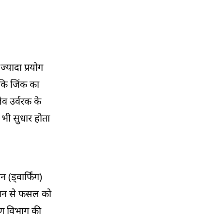
्यादा प्रयोग
 कि जिंक का
व उर्वरक के
 भी सुधार होता
 (ड्वार्फिंग)
बंधन से फसल को
ाण विभाग की