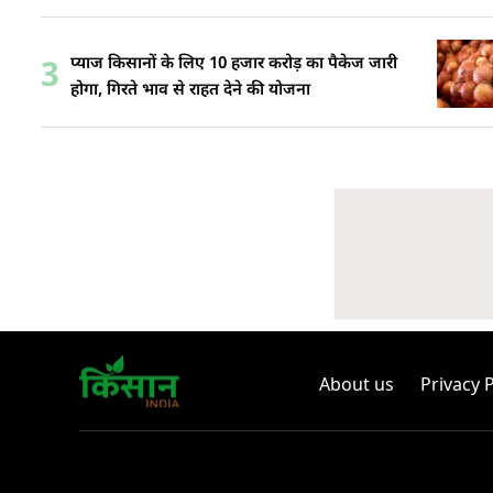
प्याज किसानों के लिए 10 हजार करोड़ का पैकेज जारी
3
होगा, गिरते भाव से राहत देने की योजना
About us
Privacy P