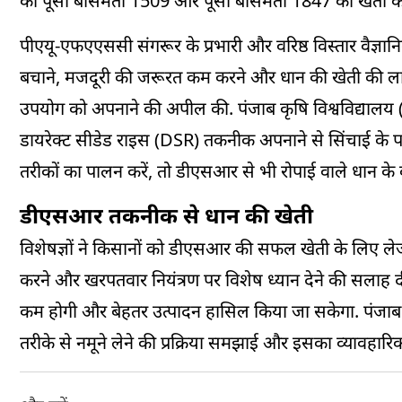
को पूसा बासमती 1509 और पूसा बासमती 1847 की खेती के लि
पीएयू-एफएएससी संगरूर के प्रभारी और वरिष्ठ विस्तार वैज्ञानि
बचाने, मजदूरी की जरूरत कम करने और धान की खेती की लागत घट
उपयोग को अपनाने की अपील की. पंजाब कृषि विश्वविद्यालय (PA
डायरेक्ट सीडेड राइस (DSR) तकनीक अपनाने से सिंचाई के 
तरीकों का पालन करें, तो डीएसआर से भी रोपाई वाले धान के ब
डीएसआर तकनीक से धान की खेती
विशेषज्ञों ने किसानों को डीएसआर की सफल खेती के लिए लेजर
करने और खरपतवार नियंत्रण पर विशेष ध्यान देने की सलाह 
कम होगी और बेहतर उत्पादन हासिल किया जा सकेगा. पंजाब कृषि 
तरीके से नमूने लेने की प्रक्रिया समझाई और इसका व्यावहारिक