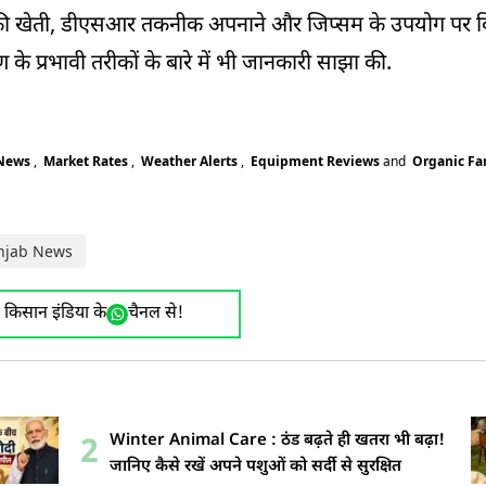
का की खेती, डीएसआर तकनीक अपनाने और जिप्सम के उपयोग पर क
के प्रभावी तरीकों के बारे में भी जानकारी साझा की.
 News
,
Market Rates
,
Weather Alerts
,
Equipment Reviews
and
Organic F
njab News
ए किसान इंडिया के
चैनल से!
Winter Animal Care : ठंड बढ़ते ही खतरा भी बढ़ा!
2
जानिए कैसे रखें अपने पशुओं को सर्दी से सुरक्षित