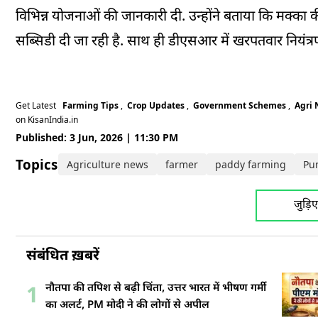
विभिन्न योजनाओं की जानकारी दी. उन्होंने बताया कि मक्
सब्सिडी दी जा रही है. साथ ही डीएसआर में खरपतवार नियंत्रण 
Get Latest
Farming Tips
,
Crop Updates
,
Government Schemes
,
Agri
on KisanIndia.in
Published: 3 Jun, 2026 | 11:30 PM
Topics:
Agriculture news
farmer
paddy farming
Pu
जुड़ि
संबंधित ख़बरें
नौतपा की तपिश से बढ़ी चिंता, उत्तर भारत में भीषण गर्मी
1
का अलर्ट, PM मोदी ने की लोगों से अपील