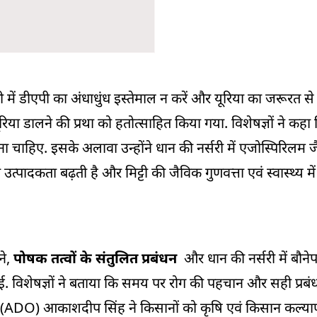
ें डीएपी का अंधाधुंध इस्तेमाल न करें और यूरिया का जरूरत से ज
रिया डालने की प्रथा को हतोत्साहित किया गया. विशेषज्ञों ने कहा
ाहिए. इसके अलावा उन्होंने धान की नर्सरी में एजोस्पिरिलम जै
ादकता बढ़ती है और मिट्टी की जैविक गुणवत्ता एवं स्वास्थ्य में
ने,
पोषक तत्वों के संतुलित प्रबंधन
और धान की नर्सरी में बौनेपन
ी गई. विशेषज्ञों ने बताया कि समय पर रोग की पहचान और सही प्र
ी (ADO) आकाशदीप सिंह ने किसानों को कृषि एवं किसान कल्य