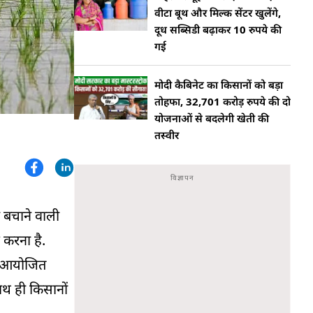
वीटा बूथ और मिल्क सेंटर खुलेंगे,
दूध सब्सिडी बढ़ाकर 10 रुपये की
गई
मोदी कैबिनेट का किसानों को बड़ा
तोहफा, 32,701 करोड़ रुपये की दो
योजनाओं से बदलेगी खेती की
तस्वीर
ी बचाने वाली
 करना है.
िर आयोजित
ाथ ही किसानों