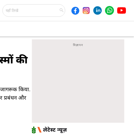
्मों की
ति जागरूक किया.
र प्रबंधन और
लेटेस्ट न्यूज़