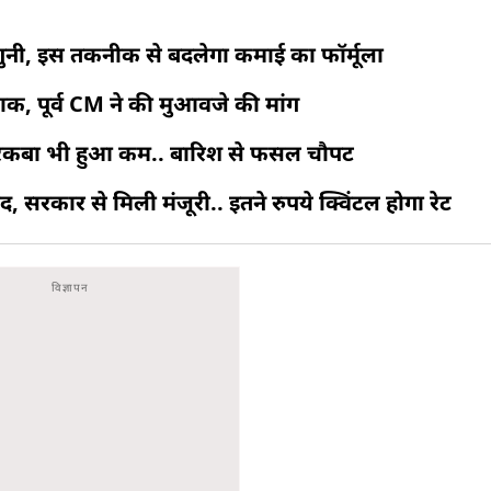
ुनी, इस तकनीक से बदलेगा कमाई का फॉर्मूला
, पूर्व CM ने की मुआवजे की मांग
, रकबा भी हुआ कम.. बारिश से फसल चौपट
सरकार से मिली मंजूरी.. इतने रुपये क्विंटल होगा रेट