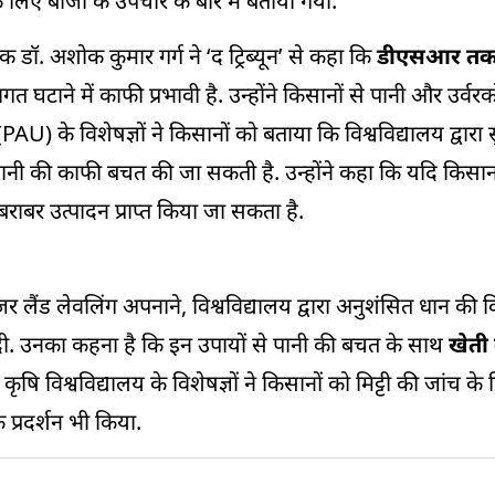
ए बीजों के उपचार के बारे में बताया गया.
क डॉ. अशोक कुमार गर्ग ने ‘द ट्रिब्यून’ से कहा कि
डीएसआर त
ाने में काफी प्रभावी है. उन्होंने किसानों से पानी और उर्वरको
U) के विशेषज्ञों ने किसानों को बताया कि विश्वविद्यालय द्वारा
पानी की काफी बचत की जा सकती है. उन्होंने कहा कि यदि किसा
राबर उत्पादन प्राप्त किया जा सकता है.
 लैंड लेवलिंग अपनाने, विश्वविद्यालय द्वारा अनुशंसित धान की 
दी. उनका कहना है कि इन उपायों से पानी की बचत के साथ
खेती
विश्वविद्यालय के विशेषज्ञों ने किसानों को मिट्टी की जांच के 
 प्रदर्शन भी किया.