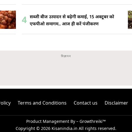
सब्जी बीज उत्पादन से बढ़ेगी कमाई, 15 अक्टूबर को
4
एफपीओ समागम.. आज ही करें पंजीकरण
olicy
Terms and Conditions
Contact us
Disclaimer
Product Management By –
Growthreiki™
Copyright © 2026
Kisanindia.in
All rights reserved.