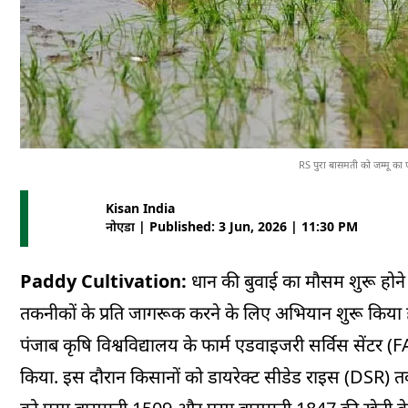
RS पुरा बासमती को जम्मू का 
Kisan India
नोएडा | Published: 3 Jun, 2026 | 11:30 PM
Paddy Cultivation:
धान की बुवाई का मौसम शुरू होने 
तकनीकों के प्रति जागरूक करने के लिए अभियान शुरू किया 
पंजाब कृषि विश्वविद्यालय के फार्म एडवाइजरी सर्विस सेंटर 
किया. इस दौरान किसानों को डायरेक्ट सीडेड राइस (DSR) त