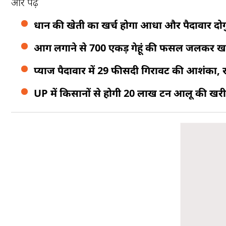
और पढ़ें
धान की खेती का खर्च होगा आधा और पैदावार दोग
आग लगाने से 700 एकड़ गेहूं की फसल जलकर खाक
प्याज पैदावार में 29 फीसदी गिरावट की आशंका
UP में किसानों से होगी 20 लाख टन आलू की खरीद, 