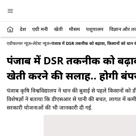
देश
एग्री मनी
खेती
मौसम
पशुपालन
विज्ञान और 
एग्रीकल्चर न्यूज़
»
लेटेस्ट न्यूज
»
पंजाब में DSR तकनीक को बढ़ावा, किसानों को धान की
पंजाब में DSR तकनीक को बढ़ाव
खेती करने की सलाह.. होगी बंपर
पंजाब कृषि विश्वविद्यालय ने धान की बुवाई से पहले किसानों क
विशेषज्ञों ने बताया कि डीएसआर से पानी की बचत, लागत में कम
सरकारी योजनाओं की भी जानकारी दी गई.