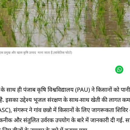
एक प्रमुख और खास कृषि उत्पाद माना जाता है.(सांकेतिक फोटो)
के साथ ही पंजाब कृषि विश्वविद्यालय (PAU) ने किसानों को पान
है. इसका उद्देश्य भूजल संरक्षण के साथ-साथ खेती की लागत कम
(FASC), संगरूर ने गांव छन्नो में किसानों के लिए जागरूकता शिव
कनीक और संतुलित उर्वरक उपयोग के बारे में जानकारी दी गई. स