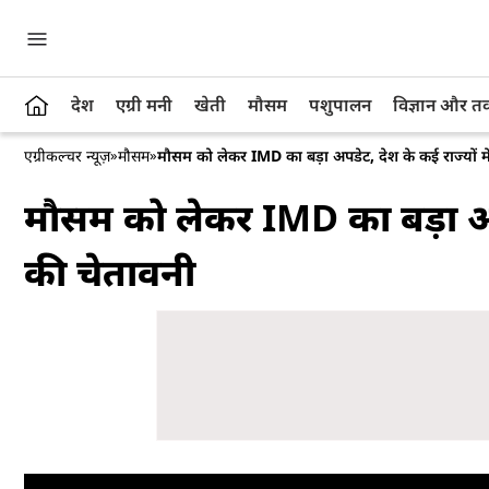
देश
एग्री मनी
खेती
मौसम
पशुपालन
विज्ञान और 
एग्रीकल्चर न्यूज़
»
मौसम
»
मौसम को लेकर IMD का बड़ा अपडेट, देश के कई राज्यों मे
मौसम को लेकर IMD का बड़ा अपडे
की चेतावनी