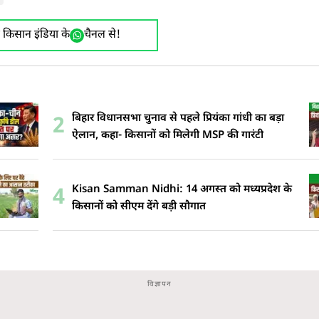
ए किसान इंडिया के
चैनल से!
बिहार विधानसभा चुनाव से पहले प्रियंका गांधी का बड़ा
2
ऐलान, कहा- किसानों को मिलेगी MSP की गारंटी
Kisan Samman Nidhi: 14 अगस्त को मध्यप्रदेश के
4
किसानों को सीएम देंगे बड़ी सौगात