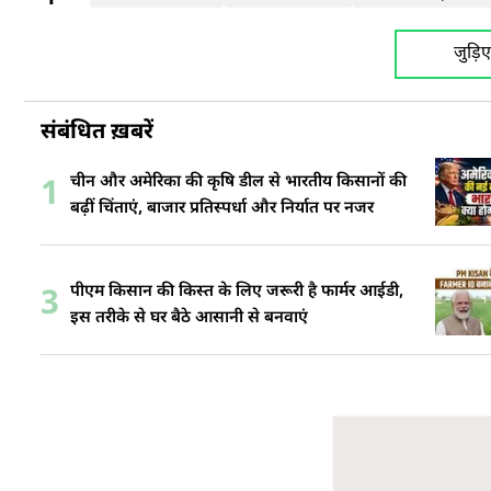
जुड़ि
संबंधित ख़बरें
चीन और अमेरिका की कृषि डील से भारतीय किसानों की
1
बढ़ीं चिंताएं, बाजार प्रतिस्पर्धा और निर्यात पर नजर
पीएम किसान की किस्त के लिए जरूरी है फार्मर आईडी,
3
इस तरीके से घर बैठे आसानी से बनवाएं