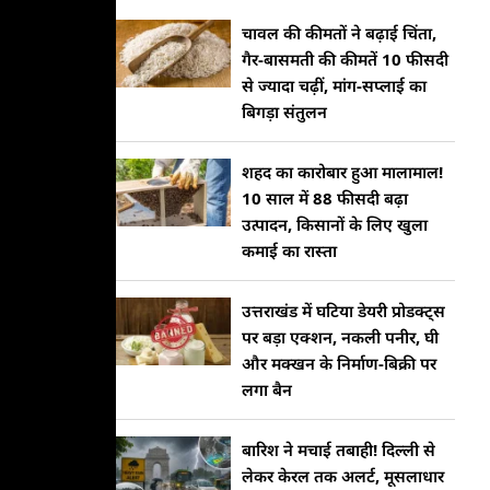
चावल की कीमतों ने बढ़ाई चिंता,
गैर-बासमती की कीमतें 10 फीसदी
से ज्यादा चढ़ीं, मांग-सप्लाई का
बिगड़ा संतुलन
शहद का कारोबार हुआ मालामाल!
10 साल में 88 फीसदी बढ़ा
उत्पादन, किसानों के लिए खुला
कमाई का रास्ता
उत्तराखंड में घटिया डेयरी प्रोडक्ट्स
पर बड़ा एक्शन, नकली पनीर, घी
और मक्खन के निर्माण-बिक्री पर
लगा बैन
बारिश ने मचाई तबाही! दिल्ली से
लेकर केरल तक अलर्ट, मूसलाधार