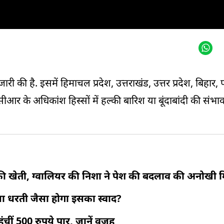
ी की है. इसमें हिमाचल प्रदेश, उत्तराखंड, उत्तर प्रदेश, बिहार, 
र के अधिकांश हिस्सों में हल्की बारिश या बूंदाबांदी की संभ
की खेती, ग्वालियर की निशा ने पेश की बदलाव की अनोखी
 क्या धरती जैसा होगा इसका स्वाद?
ंचीं 500 रुपये पार, जानें वजह