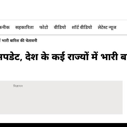
तकनीक
सहकारिता
फोटो
वीडियो
शॉर्ट वीडियो
लेटेस्ट न्यूज
ं भारी बारिश की चेतावनी
ट, देश के कई राज्यों में भारी 