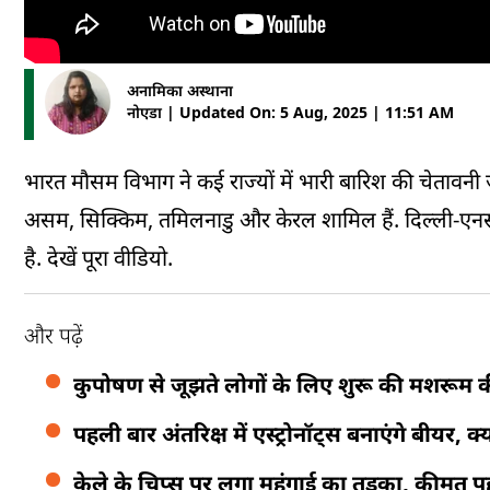
अनामिका अस्थाना
नोएडा | Updated On: 5 Aug, 2025 | 11:51 AM
भारत मौसम विभाग ने कई राज्यों में भारी बारिश की चेतावनी जार
असम, सिक्किम, तमिलनाडु और केरल शामिल हैं. दिल्ली-एनसीआ
है. देखें पूरा वीडियो.
और पढ़ें
कुपोषण से जूझते लोगों के लिए शुरू की मशरूम 
पहली बार अंतरिक्ष में एस्ट्रोनॉट्स बनाएंगे बीयर,
केले के चिप्स पर लगा महंगाई का तड़का, कीमत पहु