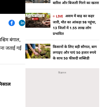
बारिश और बिजली गिरने का खतरा
असम में बाढ़ का कहर
LIVE
जारी, मौत का आंकड़ा 98 पहुंचा,
13 जिलों में 1.55 लाख लोग
प्रभावित
पश्चिम बंगाल,
किसानों के लिए बड़ी सौगात, बाग
ावना जताई गई
लगाइए और पाएं 50 हजार रुपये
के साथ 50 फीसदी सब्सिडी
 मिसाल