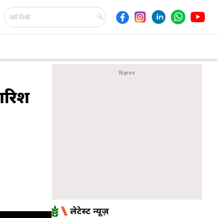
बारिश
लेटेस्ट न्यूज़