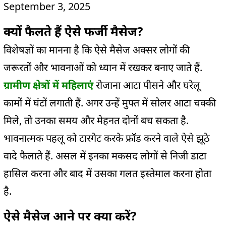
September 3, 2025
क्यों फैलते हैं ऐसे फर्जी
मैसेज
?
विशेषज्ञों का मानना है कि ऐसे
मैसेज
अक्सर
लोगों की
जरूरतों और भावनाओं को ध्यान में रखकर बनाए जाते हैं.
ग्रामीण क्षेत्रों में महिलाएं
रोजाना आटा पीसने और घरेलू
कामों में घंटों लगाती हैं.
अगर उन्हें मुफ्त में
सोलर
आटा चक्की
मिले, तो उनका समय और मेहनत दोनों बच सकता है.
भावनात्मक पहलू को
टारगेट
करके
फ्रॉड
करने वाले ऐसे झूठे
वादे फैलाते हैं.
असल में इनका मकसद लोगों से निजी डाटा
हासिल करना और बाद में उसका गलत इस्तेमाल करना होता
है.
ऐसे
मैसेज
आने पर क्या करें?