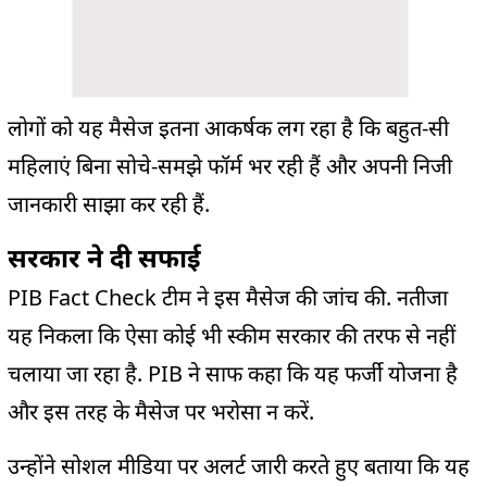
लोगों को यह
मैसेज
इतना आकर्षक लग
रहा
है
कि बहुत-सी
महिलाएं बिना सोचे-समझे
फॉर्म
भर रही हैं और अपनी
निजी
जानकारी साझा कर रही हैं.
सरकार ने दी सफाई
PIB Fact Check
टीम ने इस
मैसेज
की जांच की. नतीजा
यह निकला कि ऐसा कोई भी स्कीम सरकार की तरफ से नहीं
चलाया जा रहा है.
PIB
ने साफ कहा कि यह फर्जी योजना है
और इस तरह के
मैसेज
पर भरोसा न करें.
उन्होंने
सोशल
मीडिया पर
अलर्ट
जारी करते हुए बताया कि यह