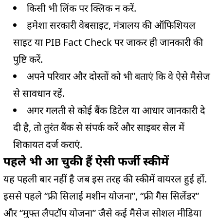
किसी भी लिंक पर क्लिक न करें.
हमेशा सरकारी वेबसाइट, मंत्रालय की
ऑफिशियल
साइट
या
PIB
Fact
Check
पर जाकर ही जानकारी की
पुष्टि करें.
अपने परिवार और दोस्तों को भी बताएं कि वे ऐसे
मैसेज
से सावधान रहें.
अगर गलती से कोई बैंक
डिटेल
या आधार जानकारी दे
दी है, तो तुरंत बैंक से संपर्क करें और
साइबर
सेल में
शिकायत दर्ज कराएं.
पहले भी आ चुकी हैं ऐसी फर्जी स्कीमें
यह पहली बार नहीं है जब इस तरह की स्कीमें
वायरल
हुई हों.
इससे पहले “
फ्री
सिलाई मशीन योजना”, “
फ्री
गैस
सिलेंडर
”
और “मुफ्त
लैपटॉप
योजना” जैसे कई
मैसेज
सोशल
मीडिया