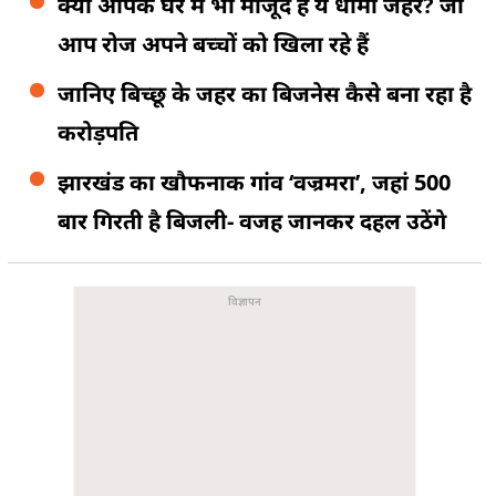
क्या आपके घर में भी मौजूद है ये धीमा जहर? जो
आप रोज अपने बच्चों को खिला रहे हैं
जानिए बिच्छू के जहर का बिजनेस कैसे बना रहा है
करोड़पति
झारखंड का खौफनाक गांव ‘वज्रमरा’, जहां 500
बार गिरती है बिजली- वजह जानकर दहल उठेंगे