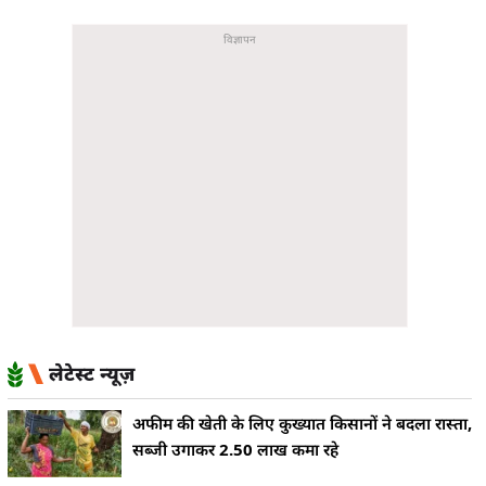
लेटेस्ट न्यूज़
अफीम की खेती के लिए कुख्यात किसानों ने बदला रास्ता,
सब्जी उगाकर 2.50 लाख कमा रहे