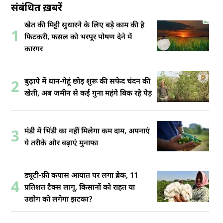
संबंधित ख़बरें
खेत की मिट्टी सुधारने के लिए बड़े काम की है
1
फिटकरी, फसल को भरपूर पोषण देने में
कारगर
बुढ़ापे में धान-गेहूं छोड़ शुरू की सफेद चंदन की
2
खेती, अब जमीन से कई गुना महंगे बिक रहे पेड़
मंडी में भिंडी का नहीं मिलेगा कम दाम, अपनाएं
3
ये तरीके और बढ़ाएं मुनाफा
ड्यूटी-फ्री कपास आयात पर लगा ब्रेक, 11
4
प्रतिशत टैक्स लागू, किसानों को राहत या
उद्योग को लगेगा झटका?