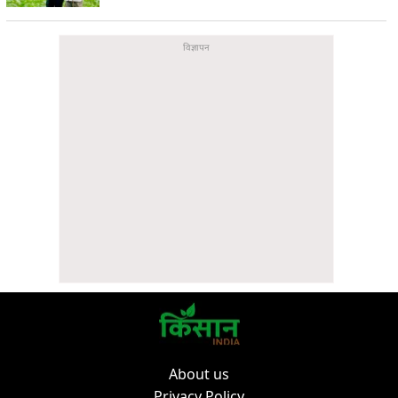
About us
Privacy Policy