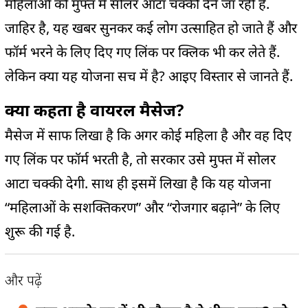
महिलाओं को मुफ्त में
सोलर
आटा चक्की देने जा रही है.
जाहिर है, यह खबर सुनकर कई लोग
उत्साहित
हो
जाते
हैं और
फॉर्म
भरने के लिए दिए गए लिंक पर क्लिक भी कर लेते हैं.
लेकिन
क्या यह योजना सच में है? आइए विस्तार से जानते हैं.
क्या कहता है
वायरल
मैसेज
?
मैसेज
में साफ लिखा है कि अगर कोई महिला है और वह दिए
गए लिंक पर
फॉर्म
भरती है,
तो
सरकार उसे मुफ्त में
सोलर
आटा चक्की देगी. साथ ही इसमें लिखा है कि यह योजना
“महिलाओं के
सशक्तिकरण
” और “रोजगार बढ़ाने” के लिए
शुरू की गई है.
और पढ़ें