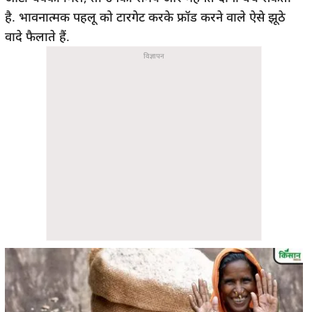
है. भावनात्मक पहलू को टारगेट करके फ्रॉड करने वाले ऐसे झूठे
वादे फैलाते हैं.