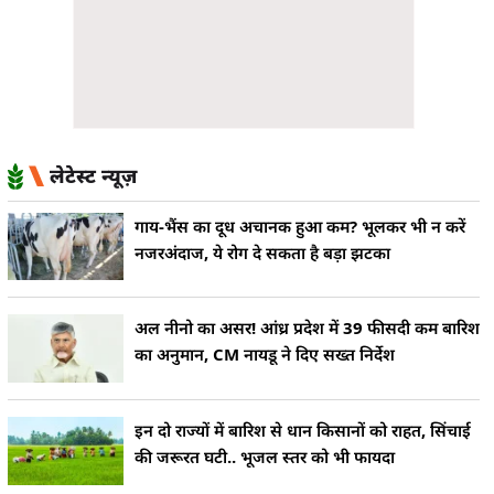
लेटेस्ट न्यूज़
गाय-भैंस का दूध अचानक हुआ कम? भूलकर भी न करें
नजरअंदाज, ये रोग दे सकता है बड़ा झटका
अल नीनो का असर! आंध्र प्रदेश में 39 फीसदी कम बारिश
का अनुमान, CM नायडू ने दिए सख्त निर्देश
इन दो राज्यों में बारिश से धान किसानों को राहत, सिंचाई
की जरूरत घटी.. भूजल स्तर को भी फायदा