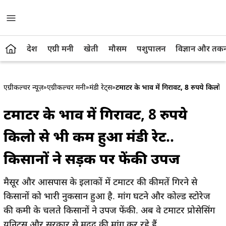
देश
एग्री मनी
खेती
मौसम
पशुपालन
विज्ञान और तक
एग्रीकल्चर न्यूज़
»
एग्रीकल्चर मनी
»
मंडी रेट्स
»
टमाटर के भाव में गिरावट, 8 रुपये किलो 
टमाटर के भाव में गिरावट, 8 रुपये
किलो से भी कम हुआ मंडी रेट..
किसानों ने सड़क पर फेंकी उपज
मैसूर और आसपास के इलाकों में टमाटर की कीमतें गिरने से
किसानों को भारी नुकसान हुआ है. मांग घटने और कोल्ड स्टोरेज
की कमी के चलते किसानों ने उपज फेंकी. अब वे टमाटर प्रोसेसिंग
यूनिट्स और सरकार से मदद की मांग कर रहे हैं.