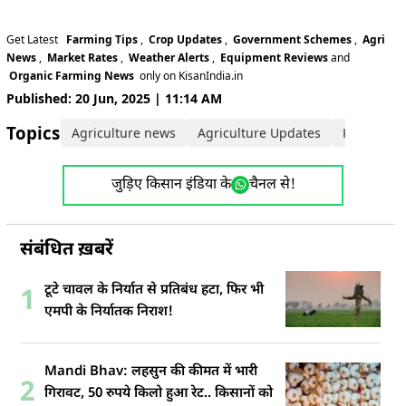
Get Latest
Farming Tips
,
Crop Updates
,
Government Schemes
,
Agri
News
,
Market Rates
,
Weather Alerts
,
Equipment Reviews
and
Organic Farming News
only on KisanIndia.in
Published: 20 Jun, 2025 | 11:14 AM
Topics:
Agriculture news
Agriculture Updates
Karnataka
जुड़िए किसान इंडिया के
चैनल से!
संबंधित ख़बरें
टूटे चावल के निर्यात से प्रतिबंध हटा, फिर भी
1
एमपी के निर्यातक निराश!
Mandi Bhav: लहसुन की कीमत में भारी
2
गिरावट, 50 रुपये किलो हुआ रेट.. किसानों को