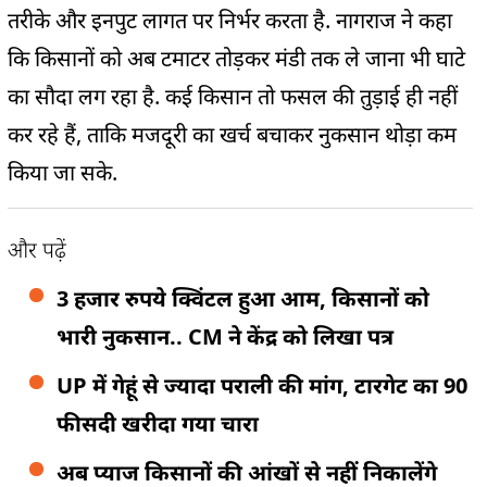
तरीके और इनपुट लागत पर निर्भर करता है. नागराज ने कहा
कि किसानों को अब टमाटर तोड़कर मंडी तक ले जाना भी घाटे
का सौदा लग रहा है. कई किसान तो फसल की तुड़ाई ही नहीं
कर रहे हैं, ताकि मजदूरी का खर्च बचाकर नुकसान थोड़ा कम
किया जा सके.
और पढ़ें
3 हजार रुपये क्विंटल हुआ आम, किसानों को
भारी नुकसान.. CM ने केंद्र को लिखा पत्र
UP में गेहूं से ज्यादा पराली की मांग, टारगेट का 90
फीसदी खरीदा गया चारा
अब प्याज किसानों की आंखों से नहीं निकालेंगे