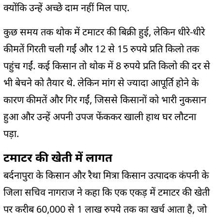
क्योंकि उन्हें अच्छे दाम नहीं मिल पाए.
कुछ समय तक थोक में टमाटर की बिक्री हुई, लेकिन धीरे-धीरे
कीमतें गिरती चली गईं और 12 से 15 रुपये प्रति किलो तक
पहुंच गईं. कई किसान तो थोक में 8 रुपये प्रति किलो की दर से
भी बेचने को तैयार थे. लेकिन मांग से ज्यादा आपूर्ति होने के
कारण कीमतें और गिर गईं, जिससे किसानों को भारी नुकसान
हुआ और उन्हें अपनी उपज फेंककर खाली हाथ घर लौटना
पड़ा.
टमाटर की खेती में लागत
बर्दनापुरा के किसान और रैथा मित्रा किसान उत्पादक कंपनी के
जिला सचिव नागराज ने कहा कि एक एकड़ में टमाटर की खेती
पर करीब 60,000 से 1 लाख रुपये तक का खर्च आता है, जो