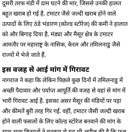
दूसरी तरफ मंडी में दाम घटने की मार, जिससे उनकी हालत
बहुत खराब हो गई है. टमाटर जैसे जल्दी खराब होने वाले
उत्पादों के लिए ठंडे भंडारण (कोल्ड स्टोरेज) की कमी ने हालात
को और बिगाड़ दिया है. मंड्या और मैसूर क्षेत्र के टमाटर
आमतौर पर महाराष्ट्र के नासिक, केरल और तमिलनाडु जैसे
राज्यों में भेजे जाते हैं.
इस वजह से आई मांग में गिरावट
नागराज ने कहा कि लेकिन पिछले कुछ दिनों में तमिलनाडु में
अच्छी पैदावार और पर्याप्त आपूर्ति की वजह से वहां से मांग में
भारी गिरावट आई है. इसका असर मैसूर की मंडियों पर पड़ा
और कीमतें बुरी तरह गिर गईं. वहीं, टमाटर जैसी जल्दी खराब
होने वाली फसलों के लिए कोल्ड स्टोरेज बनवाने की मांग के
साथ-साथ किसानों ने सरकार से यह भी अपील की है कि फल