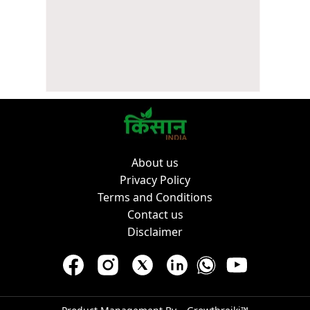
About us
Privacy Policy
Terms and Conditions
Contact us
Disclaimer