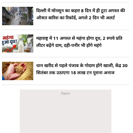
दिल्ली में मॉनसून का कहर! 8 दिन में ही टूटा अगस्त की
औसत बारिश का रिकॉर्ड, अगले 2 दिन भी अलर्ट
महाराष्ट्र में 11 अगस्त से महंगा होगा दूध, 2 रुपये प्रति
लीटर बढ़ेंगे दाम, दही-पनीर भी होंगे महंगे
धान खरीद से पहले पंजाब के गोदाम होंगे खाली, केंद्र 30
सितंबर तक उठाएगा 18 लाख टन पुराना अनाज