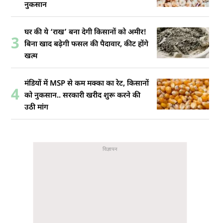
नुकसान
घर की ये ‘राख’ बना देगी किसानों को अमीर!
3
बिना खाद बढ़ेगी फसल की पैदावार, कीट होंगे
खत्म
मंडियों में MSP से कम मक्का का रेट, किसानों
4
को नुकसान.. सरकारी खरीद शुरू करने की
उठी मांग