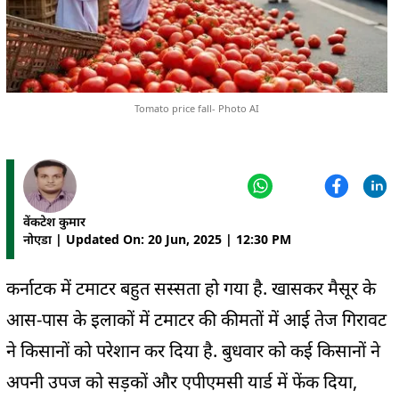
Tomato price fall- Photo AI
वेंकटेश कुमार
नोएडा | Updated On: 20 Jun, 2025 | 12:30 PM
कर्नाटक में टमाटर बहुत सस्सता हो गया है. खासकर मैसूर के
आस-पास के इलाकों में टमाटर की कीमतों में आई तेज गिरावट
ने किसानों को परेशान कर दिया है. बुधवार को कई किसानों ने
अपनी उपज को सड़कों और एपीएमसी यार्ड में फेंक दिया,