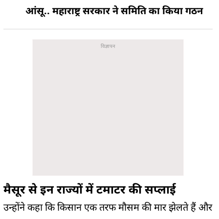
आंसू.. महाराष्ट्र सरकार ने समिति का किया गठन
मैसूर से इन राज्यों में टमाटर की सप्लाई
उन्होंने कहा कि किसान एक तरफ मौसम की मार झेलते हैं और