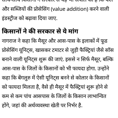
और सब्जियों की प्रोसेसिंग (value addition) करने वाली
इंडस्ट्रीज को बढ़ावा दिया जाए.
किसानों ने की सरकार से ये मांग
नागराज ने कहा कि मैसूर और आस-पास के इलाकों में फूड
प्रोसेसिंग यूनिट्स, खासकर टमाटर से जुड़ी फैक्ट्रियां जैसे सॉस
बनाने वाली यूनिट्स शुरू की जाएं. इससे न सिर्फ मैसूर, बल्कि
आस-पास के जिलों के किसानों को भी फायदा होगा. उन्होंने
कहा कि बेंगलुरु में ऐसी यूनिट्स बनने से कोलार के किसानों
को फायदा मिलता है, वैसे ही मैसूर में फैक्ट्रियां शुरू होने से
कम से कम पांच आसपास के जिलों के किसान लाभान्वित
होंगे, जहां की अर्थव्यवस्था खेती पर निर्भर है.