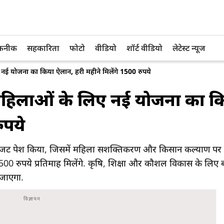
तकनीक
सहकारिता
फोटो
वीडियो
शॉर्ट वीडियो
लेटेस्ट न्यूज
 योजना का किया ऐलान, हरी महीने मिलेंगे 1500 रुपये
हिलाओं के लिए नई योजना का क
ुपये
बजट पेश किया, जिसमें महिला सशक्तिकरण और किसान कल्याण पर ज
,500 रुपये प्रतिमाह मिलेंगे. कृषि, शिक्षा और कौशल विकास के लिए ब
जाएगा.