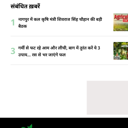
संबंधित ख़बरें
नागपुर में कल कृषि मंत्री शिवराज सिंह चौहान की बड़ी
1
बैठक
गर्मी से फट रहे आम और लीची, बाग में तुरंत करें ये 3
3
उपाय… रस से भर जाएंगे फल