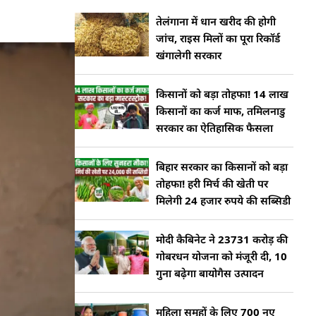
तेलंगाना में धान खरीद की होगी
जांच, राइस मिलों का पूरा रिकॉर्ड
खंगालेगी सरकार
किसानों को बड़ा तोहफा! 14 लाख
किसानों का कर्ज माफ, तमिलनाडु
सरकार का ऐतिहासिक फैसला
बिहार सरकार का किसानों को बड़ा
तोहफा! हरी मिर्च की खेती पर
मिलेगी 24 हजार रुपये की सब्सिडी
मोदी कैबिनेट ने 23731 करोड़ की
गोबरधन योजना को मंजूरी दी, 10
गुना बढ़ेगा बायोगैस उत्पादन
महिला समूहों के लिए 700 नए