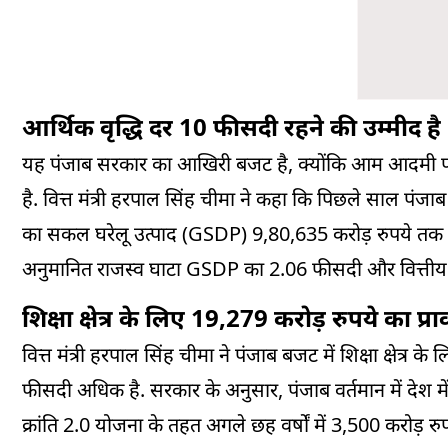
आर्थिक वृद्धि दर 10 फीसदी रहने की उम्मीद है
यह पंजाब सरकार का आखिरी बजट है, क्योंकि आम आदमी पार्
है. वित्त मंत्री हरपाल सिंह चीमा ने कहा कि पिछले साल पंजा
का सकल घरेलू उत्पाद (GSDP) 9,80,635 करोड़ रुपये तक पहु
अनुमानित राजस्व घाटा GSDP का 2.06 फीसदी और वित्तीय
शिक्षा क्षेत्र के लिए 19,279 करोड़ रुपये का प्र
वित्त मंत्री हरपाल सिंह चीमा ने पंजाब बजट में शिक्षा क्षेत्
फीसदी अधिक है. सरकार के अनुसार, पंजाब वर्तमान में देश में कक
क्रांति 2.0 योजना के तहत अगले छह वर्षों में 3,500 करोड़ र