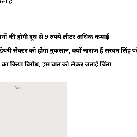
सा है.
नों की होगी दूध से 9 रुपये लीटर अधिक कमाई
यरी सेक्टर को होगा नुकसान, क्यों नाराज हैं सरवन सिंह पं
े का किया विरोध, इस बात को लेकर जताई चिंता