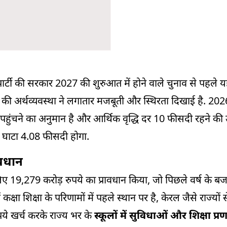
टी की सरकार 2027 की शुरुआत में होने वाले चुनाव से पहले य
ब की अर्थव्यवस्था ने लगातार मजबूती और स्थिरता दिखाई है. 2026
ंचने का अनुमान है और आर्थिक वृद्धि दर 10 फीसदी रहने की उ
 घाटा 4.08 फीसदी होगा.
ावधान
र के लिए 19,279 करोड़ रुपये का प्रावधान किया, जो पिछले वर्ष के 
्षा शिक्षा के परिणामों में पहले स्थान पर है, केरल जैसे राज्यों स
ुपये खर्च करके राज्य भर के
स्कूलों में सुविधाओं और शिक्षा प्र