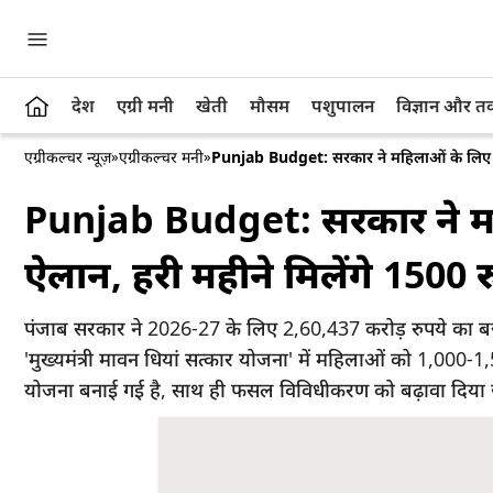
देश
एग्री मनी
खेती
मौसम
पशुपालन
विज्ञान और 
एग्रीकल्चर न्यूज़
»
एग्रीकल्चर मनी
»
Punjab Budget: सरकार ने महिलाओं के लिए नई
Punjab Budget: सरकार ने म
ऐलान, हरी महीने मिलेंगे 1500 र
पंजाब सरकार ने 2026-27 के लिए 2,60,437 करोड़ रुपये का 
'मुख्यमंत्री मावन धियां सत्कार योजना' में महिलाओं को 1,000-1
योजना बनाई गई है, साथ ही फसल विविधीकरण को बढ़ावा दिया 