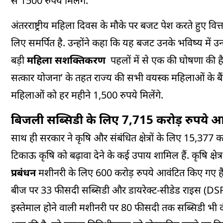
से 1500 रुपये मिलेंगे.
अंतरराष्ट्रीय महिला दिवस के मौके पर बजट पेश करते हुए वित
लिए समर्पित है. उन्होंने कहा कि यह बजट उनके भविष्य में 
बड़ी
महिला सशक्तिकरण
पहलों में से एक की घोषणा की है.
सत्कार योजना’ के तहत राज्य की सभी वयस्क महिलाओं के बैंक
महिलाओं को हर महीने 1,500 रुपये मिलेंगे.
बिजली सब्सिडी के लिए 7,715 करोड़ रुपये 
साथ ही सरकार ने कृषि और संबंधित क्षेत्रों के लिए 15,377 
टिकाऊ कृषि को बढ़ावा देने के कई उपाय शामिल हैं. कृषि क्ष
प्रबंधन
मशीनरी के लिए 600 करोड़ रुपये आवंटित किए गए ह
बीज पर 33 फीसदी सब्सिडी और डायरेक्ट-सीडेड राइस (DSR) 
इस्तेमाल होने वाली मशीनरी पर 80 फीसदी तक सब्सिडी भी दी