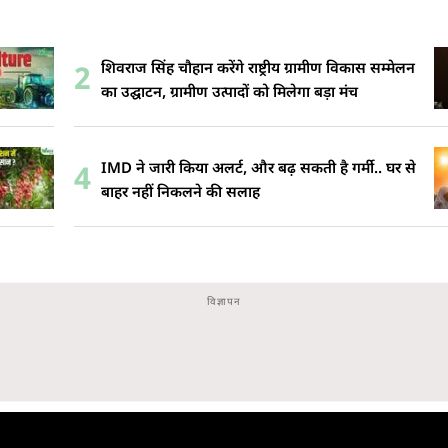
शिवराज सिंह चौहान करेंगे राष्ट्रीय ग्रामीण विकास सम्मेलन
2
का उद्घाटन, ग्रामीण उत्पादों को मिलेगा बड़ा मंच
IMD ने जारी किया अलर्ट, और बढ़ सकती है गर्मी.. घर से
4
बाहर नहीं निकलने की सलाह