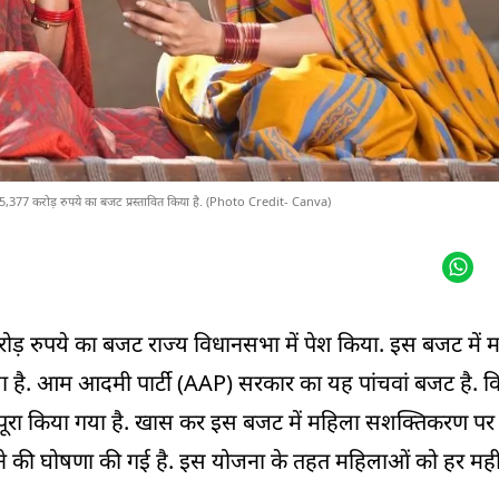
िए 15,377 करोड़ रुपये का बजट प्रस्तावित किया है. (Photo Credit- Canva)
ड़ रुपये का बजट राज्य विधानसभा में पेश किया. इस बजट में 
. आम आदमी पार्टी (AAP) सरकार का यह पांचवां बजट है. वित्त
 को पूरा किया गया है. खास कर इस बजट में महिला सशक्तिकरण 
ने की घोषणा की गई है. इस योजना के तहत महिलाओं को हर मही