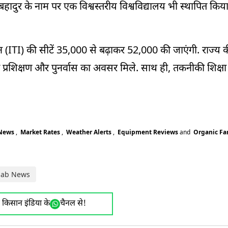
बहादुर के नाम पर एक विश्वस्तरीय विश्वविद्यालय भी स्थापित किय
न (ITI) की सीटें 35,000 से बढ़ाकर 52,000 की जाएंगी. राज्य की
यिक प्रशिक्षण और पुनर्वास का अवसर मिले. साथ ही, तकनीकी शिक्षा
 News
,
Market Rates
,
Weather Alerts
,
Equipment Reviews
and
Organic F
jab News
ए किसान इंडिया के
चैनल से!