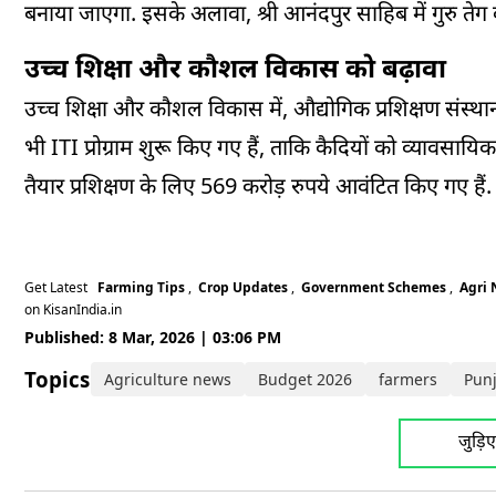
बनाया जाएगा. इसके अलावा, श्री आनंदपुर साहिब में गुरु तेग 
उच्च शिक्षा और कौशल विकास को बढ़ावा
उच्च शिक्षा और कौशल विकास में, औद्योगिक प्रशिक्षण संस्था
भी ITI प्रोग्राम शुरू किए गए हैं, ताकि कैदियों को व्यावसा
तैयार प्रशिक्षण के लिए 569 करोड़ रुपये आवंटित किए गए हैं.
Get Latest
Farming Tips
,
Crop Updates
,
Government Schemes
,
Agri
on KisanIndia.in
Published: 8 Mar, 2026 | 03:06 PM
Topics:
Agriculture news
Budget 2026
farmers
Pun
जुड़ि