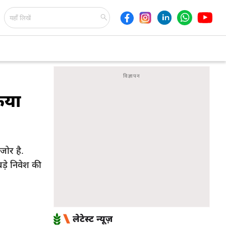
िया
ोर है.
ड़े निवेश की
लेटेस्ट न्यूज़