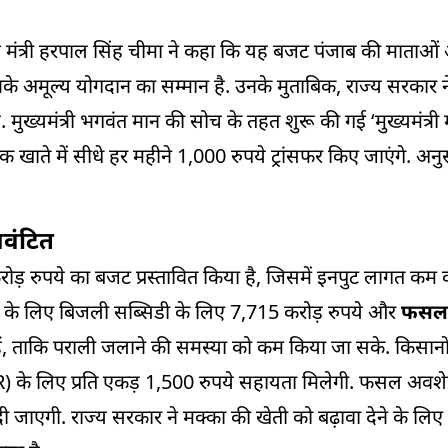
्त मंत्री हरपाल सिंह चीमा ने कहा कि यह बजट पंजाब की माताओं 
उनके अमूल्य योगदान का सम्मान है. उनके मुताबिक, राज्य सरकार 
 मुख्यमंत्री भगवंत मान की सोच के तहत शुरू की गई ‘मुख्यमंत्री 
 खाते में सीधे हर महीने 1,000 रुपये ट्रांसफर किए जाएंगे. अन
आवंटित
करोड़ रुपये का बजट प्रस्तावित किया है, जिसमें इनपुट लागत क
ेत्र के लिए बिजली सब्सिडी के लिए 7,715 करोड़ रुपये और
फसल
ैं, ताकि पराली जलाने की समस्या को कम किया जा सके. किसान
के लिए प्रति एकड़ 1,500 रुपये सहायता मिलेगी. फसल अवशेष प
 जाएगी. राज्य सरकार ने मक्का की खेती को बढ़ावा देने के लि