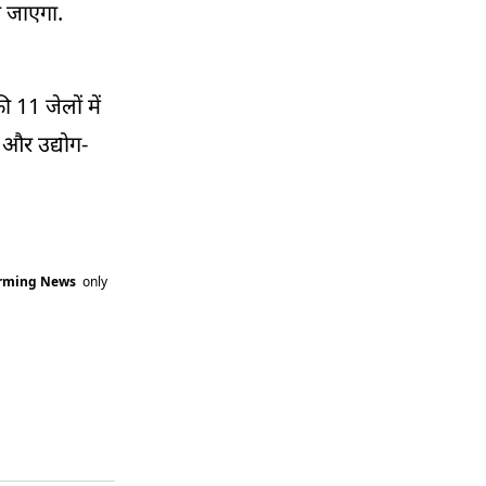
ा जाएगा.
 11 जेलों में
 और उद्योग-
arming News
only