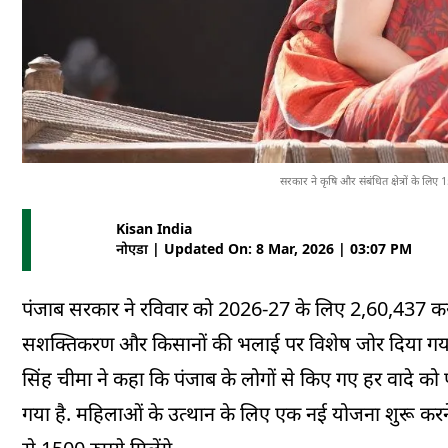
सरकार ने कृषि और संबंधित क्षेत्रों के ल
Kisan India
नोएडा | Updated On: 8 Mar, 2026 | 03:07 PM
पंजाब सरकार ने रविवार को 2026-27 के लिए 2,60,437 करो
सशक्तिकरण और किसानों की भलाई पर विशेष जोर दिया गया है
सिंह चीमा ने कहा कि पंजाब के लोगों से किए गए हर वादे
गया है. महिलाओं के उत्थान के लिए एक नई योजना शुरू कर