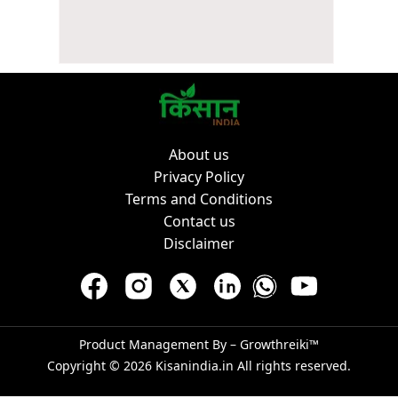
About us
Privacy Policy
Terms and Conditions
Contact us
Disclaimer
Product Management By –
Growthreiki™
Copyright © 2026
Kisanindia.in
All rights reserved.