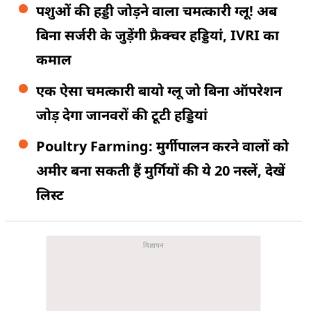
पशुओं की हड्डी जोड़ने वाला चमत्कारी ग्लू! अब
बिना सर्जरी के जुड़ेंगी फ्रैक्चर हड्डियां, IVRI का
कमाल
एक ऐसा चमत्कारी बायो ग्लू जो बिना ऑपरेशन
जोड़ देगा जानवरों की टूटी हड्डियां
Poultry Farming: मुर्गीपालन करने वालों को
अमीर बना सकती हैं मुर्गियों की ये 20 नस्लें, देखें
लिस्ट