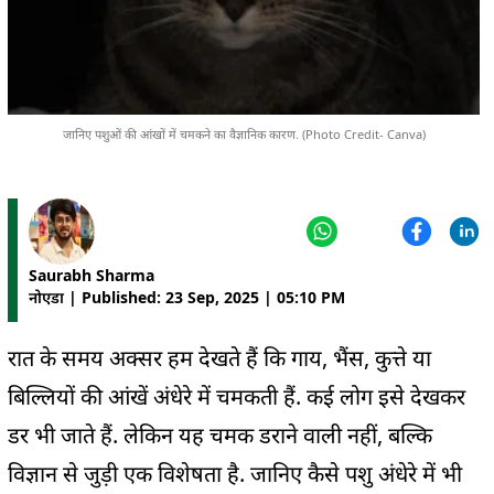
जानिए पशुओं की आंखों में चमकने का वैज्ञानिक कारण. (Photo Credit- Canva)
Saurabh Sharma
नोएडा | Published: 23 Sep, 2025 | 05:10 PM
रात के समय अक्सर हम देखते हैं कि गाय, भैंस, कुत्ते या
बिल्लियों की आंखें अंधेरे में चमकती हैं. कई लोग इसे देखकर
डर भी जाते हैं. लेकिन यह चमक डराने वाली नहीं, बल्कि
विज्ञान से जुड़ी एक विशेषता है. जानिए कैसे पशु अंधेरे में भी