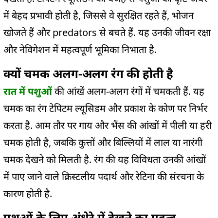
में बेहद प्रभावी होती है, जिससे वे सुरक्षित रहते हैं, भोजन
खोजते हैं और
predators
से बचते हैं. यह उनकी जीवन रक्षा
और नेविगेशन में महत्वपूर्ण भूमिका निभाता है.
क्यों चमक अलग-अलग रंग की होती है
रात में पशुओं
की आंखें अलग-अलग रंगों में चमकती हैं. यह
चमक का रंग टेपिटम ल्यूसिडम और प्रकाश के कोण पर निर्भर
करता है. आम तौर पर गाय और भैंस की आंखों में पीली या हरी
चमक होती है, जबकि कुत्तों और बिल्लियों में लाल या नारंगी
चमक देखने को मिलती है. रंग की यह विविधता उनकी आंखों
में पाए जाने वाले क्रिस्टलीय पदार्थ और रेटिना की संरचना के
कारण होती है.
पशुओं के लिए अंधेरे में देखने का महत्व