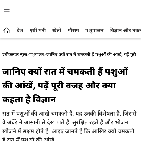
देश
एग्री मनी
खेती
मौसम
पशुपालन
विज्ञान और तक
एग्रीकल्चर न्यूज़
»
पशुपालन
»
जानिए क्यों रात में चमकती हैं पशुओं की आंखें, पढ़ें पूरी
जानिए क्यों रात में चमकती हैं पशुओं
की आंखें, पढ़ें पूरी वजह और क्या
कहता है विज्ञान
रात में पशुओं की आंखें चमकती हैं. यह उनकी विशेषता है, जिससे
वे अंधेरे में आसानी से देख पाते हैं, सुरक्षित रहते हैं और भोजन
खोजने में सक्षम होते हैं. आइए जानते हैं कि आखिर क्यों चमकती
हैं रात में पशुओं की आंखें....