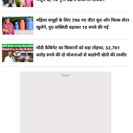
महिला समूहों के लिए 700 नए वीटा बूथ और मिल्क सेंटर
खुलेंगे, दूध सब्सिडी बढ़ाकर 10 रुपये की गई
मोदी कैबिनेट का किसानों को बड़ा तोहफा, 32,701
करोड़ रुपये की दो योजनाओं से बदलेगी खेती की तस्वीर