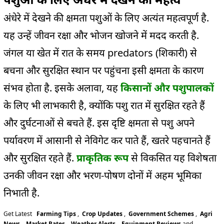
अंधेरे में देखने की क्षमता पशुओं के लिए अत्यंत महत्वपूर्ण है.
यह उन्हें जीवन रक्षा और भोजन खोजने में मदद करती है.
जंगल या खेत में रात के समय
predators (
शिकारी) से
बचना और सुरक्षित स्थान पर पहुंचना इसी क्षमता के कारण
संभव होता है. इसके अलावा, यह
किसानों और पशुपालकों
के लिए भी लाभकारी है, क्योंकि पशु रात में सुरक्षित रहते हैं
और दुर्घटनाओं से बचते हैं. इस दृष्टि क्षमता से पशु अपने
पर्यावरण में आसानी से नेविगेट कर पाते हैं, खतरे पहचानते हैं
और सुरक्षित रहते हैं.
प्राकृतिक रूप
से विकसित यह विशेषता
उनकी जीवन रक्षा और भरण-पोषण दोनों में अहम भूमिका
निभाती है.
Get Latest
Farming Tips
,
Crop Updates
,
Government Schemes
,
Agri
News
,
Market Rates
,
Weather Alerts
,
Equipment Reviews
and