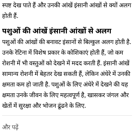
स्पष्ट देख पाते हैं और उनकी आंखें इंसानी आंखों से क्यों अलग
होती हैं.
पशुओं की आंखें इंसानी आंखों से अलग
पशुओं की आंखों की बनावट इंसानों से बिल्कुल अलग होती है.
उनके रेटिना में विशेष प्रकार के कोशिकाएं होती हैं, जो कम
रोशनी में भी वस्तुओं को देखने में मदद करती हैं. इंसानी आंखें
सामान्य रोशनी में बेहतर देख सकती हैं, लेकिन अंधेरे में उनकी
क्षमता कम हो जाती है. पशुओं के लिए अंधेरे में देखने की यह
क्षमता उनके जीवन के लिए महत्वपूर्ण है, खासकर जंगल और
खेतों में सुरक्षा और भोजन ढूंढने के लिए.
और पढ़ें