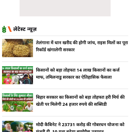
लेटेस्ट न्यूज़
तेलंगाना में धान खरीद की होगी जांच, राइस मिलों का पूरा
रिकॉर्ड खंगालेगी सरकार
किसानों को बड़ा तोहफा! 14 लाख किसानों का कर्ज
माफ, तमिलनाडु सरकार का ऐतिहासिक फैसला
बिहार सरकार का किसानों को बड़ा तोहफा! हरी मिर्च की
खेती पर मिलेगी 24 हजार रुपये की सब्सिडी
मोदी कैबिनेट ने 23731 करोड़ की गोबरधन योजना को
मंजूरी दी, 10 गुना बढ़ेगा बायोगैस उत्पादन