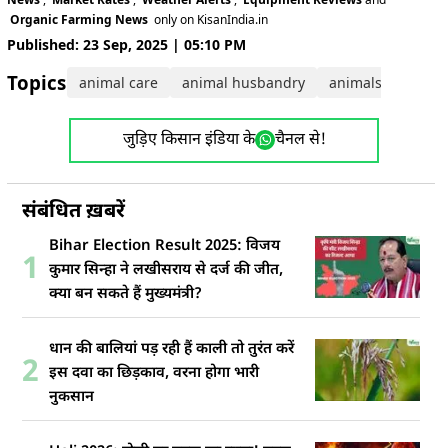
Organic Farming News
only on KisanIndia.in
Published: 23 Sep, 2025 | 05:10 PM
Topics:
animal care
animal husbandry
animals
जुड़िए किसान इंडिया के
चैनल से!
संबंधित ख़बरें
Bihar Election Result 2025: विजय
1
कुमार सिन्हा ने लखीसराय से दर्ज की जीत,
क्या बन सकते हैं मुख्यमंत्री?
धान की बालियां पड़ रही हैं काली तो तुरंत करें
2
इस दवा का छिड़काव, वरना होगा भारी
नुकसान