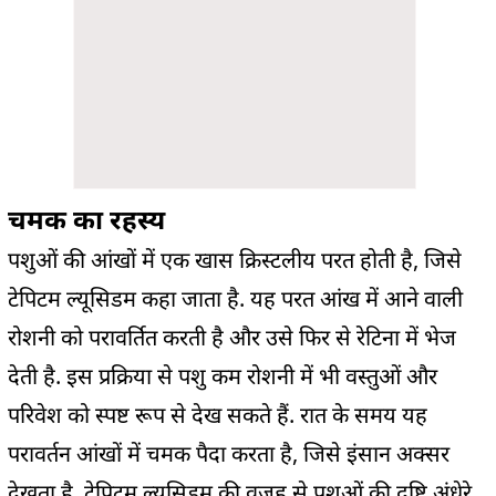
चमक का रहस्य
पशुओं की आंखों में एक खास क्रिस्टलीय परत होती है, जिसे
टेपिटम ल्यूसिडम कहा जाता है. यह परत आंख में आने वाली
रोशनी को परावर्तित करती है और उसे फिर से रेटिना में भेज
देती है. इस प्रक्रिया से पशु कम रोशनी में भी वस्तुओं और
परिवेश को स्पष्ट रूप से देख सकते हैं. रात के समय यह
परावर्तन आंखों में चमक पैदा करता है, जिसे इंसान अक्सर
देखता है. टेपिटम ल्यूसिडम की वजह से पशुओं की दृष्टि अंधेरे