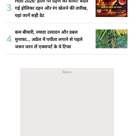
Holi 2026: होली पर ग्रहण का साया! बदल
3
गई होलिका दहन और रंग खेलने की तारीख,
यहां जानें सही डेट
कम बीमारी, ज्यादा उत्पादन और डबल
4
मुनाफा… अप्रैल में पपीता लगाने से पहले
जरूर जान लें एक्सपर्ट के ये टिप्स