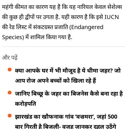
महंगी कीमत का कारण यह है कि यह नारियल केवल सेशेल्स
की कुछ ही द्वीपों पर उगता है. यही कारण है कि इसे IUCN
की रेड लिस्ट में संकटग्रस्त प्रजाति (Endangered
Species) में शामिल किया गया है.
और पढ़ें
क्या आपके घर में भी मौजूद है ये धीमा जहर? जो
आप रोज अपने बच्चों को खिला रहे हैं
जानिए बिच्छू के जहर का बिजनेस कैसे बना रहा है
करोड़पति
झारखंड का खौफनाक गांव ‘वज्रमरा’, जहां 500
बार गिरती है बिजली- वजह जानकर दहल उठेंगे