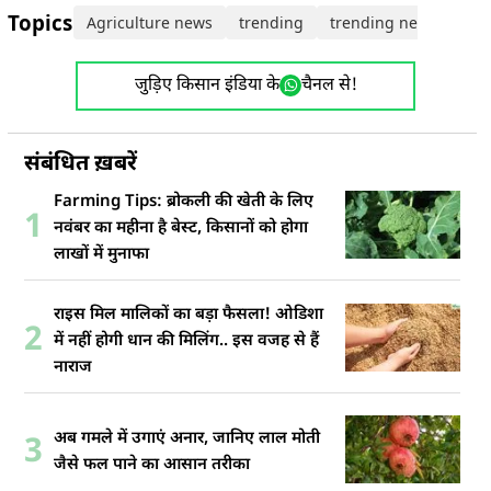
Topics:
Agriculture news
trending
trending news
जुड़िए किसान इंडिया के
चैनल से!
संबंधित ख़बरें
Farming Tips: ब्रोकली की खेती के लिए
1
नवंबर का महीना है बेस्ट, किसानों को होगा
लाखों में मुनाफा
राइस मिल मालिकों का बड़ा फैसला! ओडिशा
2
में नहीं होगी धान की मिलिंग.. इस वजह से हैं
नाराज
अब गमले में उगाएं अनार, जानिए लाल मोती
3
जैसे फल पाने का आसान तरीका