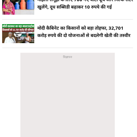
खुलेंगे, दूध सब्सिडी बढ़ाकर 10 रुपये की गई
मोदी कैबिनेट का किसानों को बड़ा तोहफा, 32,701
करोड़ रुपये की दो योजनाओं से बदलेगी खेती की तस्वीर