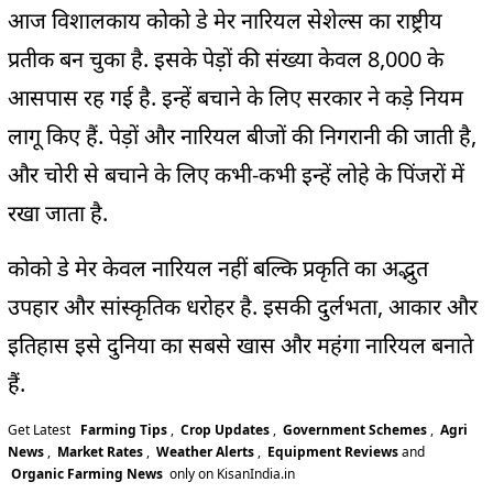
आज विशालकाय कोको डे मेर नारियल सेशेल्स का राष्ट्रीय
प्रतीक बन चुका है. इसके पेड़ों की संख्या केवल 8,000 के
आसपास रह गई है. इन्हें बचाने के लिए सरकार ने कड़े नियम
लागू किए हैं. पेड़ों और नारियल बीजों की निगरानी की जाती है,
और चोरी से बचाने के लिए कभी-कभी इन्हें लोहे के पिंजरों में
रखा जाता है.
कोको डे मेर केवल नारियल नहीं बल्कि प्रकृति का अद्भुत
उपहार और सांस्कृतिक धरोहर है. इसकी दुर्लभता, आकार और
इतिहास इसे दुनिया का सबसे खास और महंगा नारियल बनाते
हैं.
Get Latest
Farming Tips
,
Crop Updates
,
Government Schemes
,
Agri
News
,
Market Rates
,
Weather Alerts
,
Equipment Reviews
and
Organic Farming News
only on KisanIndia.in