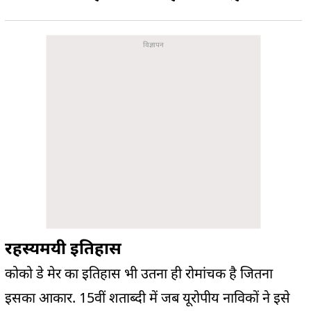
रहस्यमयी इतिहास
कोको डे मेर का इतिहास भी उतना ही रोमांचक है जितना
इसका आकार. 15वीं शताब्दी में जब यूरोपीय नाविकों ने इसे