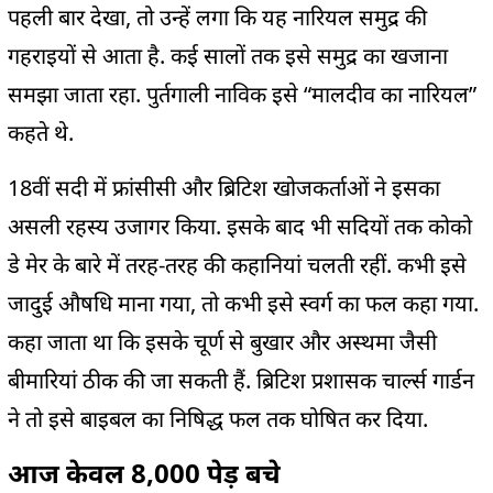
पहली बार देखा, तो उन्हें लगा कि यह नारियल समुद्र की
गहराइयों से आता है. कई सालों तक इसे समुद्र का खजाना
समझा जाता रहा. पुर्तगाली नाविक इसे “मालदीव का नारियल”
कहते थे.
18वीं सदी में फ्रांसीसी और ब्रिटिश खोजकर्ताओं ने इसका
असली रहस्य उजागर किया. इसके बाद भी सदियों तक कोको
डे मेर के बारे में तरह-तरह की कहानियां चलती रहीं. कभी इसे
जादुई औषधि माना गया, तो कभी इसे स्वर्ग का फल कहा गया.
कहा जाता था कि इसके चूर्ण से बुखार और अस्थमा जैसी
बीमारियां ठीक की जा सकती हैं. ब्रिटिश प्रशासक चार्ल्स गार्डन
ने तो इसे बाइबल का निषिद्ध फल तक घोषित कर दिया.
आज केवल 8,000 पेड़ बचे