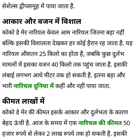
सेशेल्स द्वीपसमूह में पाया जाता है.
आकार और वजन में विशाल
कोको डे मेर नारियल केवल आम नारियल जितना बड़ा नहीं
बल्कि इसकी विशालता देखकर हर कोई हैरान रह जाता है. यह
नारियल औसतन 25 किलो का होता है, जबकि कुछ दुर्लभ
मामलों में इसका वजन 40 किलो तक पहुंच जाता है. इसकी
लंबाई लगभग आधे मीटर तक हो सकती है. इतना बड़ा और
भारी
नारियल दुनिया में
कहीं और नहीं पाया जाता.
कीमत लाखों में
कोको डे मेर की कीमत इसके आकार और दुर्लभता के कारण
बेहद ऊंची है. आज के समय में एक
नारियल की कीमत
50
हजार रुपये से लेकर 2 लाख रुपये तक हो सकती है. इसकी