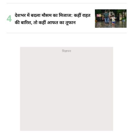
देशभर में बदला मौसम का मिजाज: कहीं राहत
4
की बारिश, तो कहीं आफत का तूफान