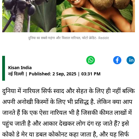
दुनिया का सबसे महंगा और विशाल नारियल, फोटो क्रेडिट- Reddit
Kisan India
नई दिल्ली | Published: 2 Sep, 2025 | 03:31 PM
दुनिया में नारियल सिर्फ स्वाद और सेहत के लिए ही नहीं बल्कि
अपनी अनोखी किस्मों के लिए भी प्रसिद्ध है. लेकिन क्या आप
जानते हैं कि एक ऐसा नारियल भी है जिसकी कीमत लाखों में
पहुंच जाती है और आकार देखकर लोग दंग रह जाते हैं? इसे
कोको डे मेर या डबल कोकोनट कहा जाता है, और यह सिर्फ