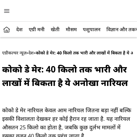
देश
एग्री मनी
खेती
मौसम
पशुपालन
विज्ञान और तक
एग्रीकल्चर न्यूज़
»
देश
»
कोको डे मेर: 40 किलो तक भारी और लाखों में बिकता है ये अ
कोको डे मेर: 40 किलो तक भारी और
लाखों में बिकता है ये अनोखा नारियल
कोको डे मेर नारियल केवल आम नारियल जितना बड़ा नहीं बल्कि
इसकी विशालता देखकर हर कोई हैरान रह जाता है. यह नारियल
औसतन 25 किलो का होता है, जबकि कुछ दुर्लभ मामलों में
इसका वजन 40 किलो तक पहुंच जाता है.