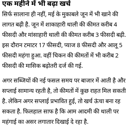
एक महीने में भी बढ़ा खर्च
सिर्फ सालाना ही नहीं, मई के मुकाबले जून में भी खाने की
लागत बढ़ी है. जून में शाकाहारी थाली की कीमत करीब 4
फीसदी और मांसाहारी थाली की कीमत करीब 3 फीसदी बढ़ी.
इस दौरान टमाटर 17 फीसदी, प्याज 8 फीसदी और आलू 5
फीसदी महंगा हुआ. वहीं चिकन की कीमतों में भी करीब 2
फीसदी की मासिक बढ़ोतरी दर्ज की गई.
अगर सब्जियों की नई फसल समय पर बाजार में आती है और
सप्लाई सामान्य रहती है, तो कीमतों में कुछ राहत मिल सकती
है. लेकिन अगर सप्लाई प्रभावित हुई, तो खर्च ऊंचा बना रह
सकता है. फिलहाल साफ है कि आम आदमी की थाली पर
महंगाई का असर लगातार दिखाई दे रहा है.