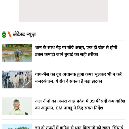
लेटेस्ट न्यूज़
धान के साथ मेड़ पर बोएं अरहर, एक ही खेत से होगी
डबल कमाई! जानें बुवाई का सही तरीका
गाय-भैंस का दूध अचानक हुआ कम? भूलकर भी न करें
नजरअंदाज, ये रोग दे सकता है बड़ा झटका
अल नीनो का असर! आंध्र प्रदेश में 39 फीसदी कम बारिश
का अनुमान, CM नायडू ने दिए सख्त निर्देश
इन दो राज्यों में बारिश से धान किसानों को राहत, सिंचाई