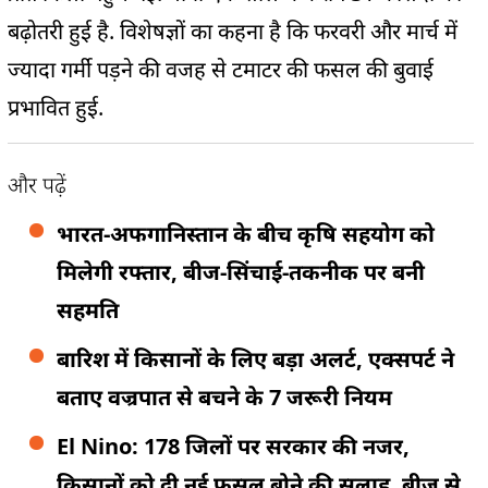
बढ़ोतरी हुई है. विशेषज्ञों का कहना है कि फरवरी और मार्च में
ज्यादा गर्मी पड़ने की वजह से टमाटर की फसल की बुवाई
प्रभावित हुई.
और पढ़ें
भारत-अफगानिस्तान के बीच कृषि सहयोग को
मिलेगी रफ्तार, बीज-सिंचाई-तकनीक पर बनी
सहमति
बारिश में किसानों के लिए बड़ा अलर्ट, एक्सपर्ट ने
बताए वज्रपात से बचने के 7 जरूरी नियम
El Nino: 178 जिलों पर सरकार की नजर,
किसानों को दी नई फसल बोने की सलाह, बीज से