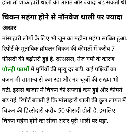
होता तो शाकाहारी थाली की लागत और ज्यादा बढ़ सकती थी.
चिकन महंगा होने से नॉनवेज थाली पर ज्यादा
असर
मांसाहारी लोगों के लिए भी जून का महीना महंगा साबित हुआ.
रिपोर्ट के मुताबिक ब्रॉयलर चिकन की कीमतों में करीब 7
फीसदी की बढ़ोतरी हुई है. दरअसल, तेज गर्मी के कारण
पोल्ट्री फार्मों
में मुर्गियों की मृत्यु दर बढ़ी. कई पक्षियों का
वजन भी सामान्य से कम रहा और नए चूजों की संख्या भी
घटी. इससे बाजार में चिकन की सप्लाई कम हुई और कीमतें
बढ़ गईं. रिपोर्ट बताती है कि मांसाहारी थाली की कुल लागत में
चिकन की हिस्सेदारी करीब 50 फीसदी होती है. इसलिए
चिकन महंगा होने का सीधा असर पूरी थाली पर पड़ा.