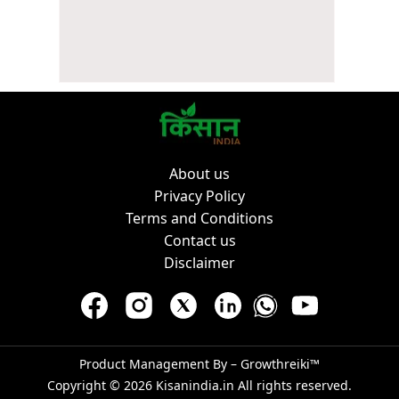
About us
Privacy Policy
Terms and Conditions
Contact us
Disclaimer
Product Management By –
Growthreiki™
Copyright © 2026
Kisanindia.in
All rights reserved.