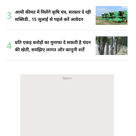
आधी कीमत में मिलेंगे कृषि यंत्र, सरकार दे रही
3
सब्सिडी.. 15 जुलाई से पहले करें आवेदन
प्रति एकड़ करोड़ों का मुनाफा दे सकती है चंदन
4
की खेती, समझिए लागत और कानूनी शर्तें