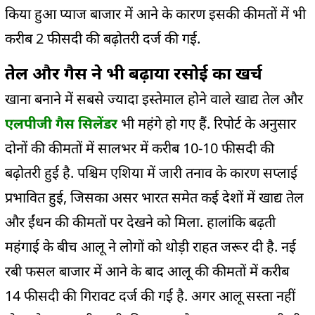
किया हुआ प्याज बाजार में आने के कारण इसकी कीमतों में भी
करीब 2 फीसदी की बढ़ोतरी दर्ज की गई.
तेल और गैस ने भी बढ़ाया रसोई का खर्च
खाना बनाने में सबसे ज्यादा इस्तेमाल होने वाले खाद्य तेल और
एलपीजी गैस सिलेंडर
भी महंगे हो गए हैं. रिपोर्ट के अनुसार
दोनों की कीमतों में सालभर में करीब 10-10 फीसदी की
बढ़ोतरी हुई है. पश्चिम एशिया में जारी तनाव के कारण सप्लाई
प्रभावित हुई, जिसका असर भारत समेत कई देशों में खाद्य तेल
और ईंधन की कीमतों पर देखने को मिला. हालांकि बढ़ती
महंगाई के बीच आलू ने लोगों को थोड़ी राहत जरूर दी है. नई
रबी फसल बाजार में आने के बाद आलू की कीमतों में करीब
14 फीसदी की गिरावट दर्ज की गई है. अगर आलू सस्ता नहीं