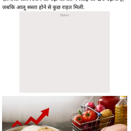
जबकि आलू सस्ता होने से कुछ राहत मिली.