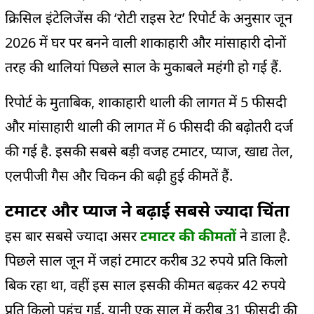
क्रिसिल इंटेलिजेंस की ‘रोटी राइस रेट’ रिपोर्ट के अनुसार जून
2026 में घर पर बनने वाली शाकाहारी और मांसाहारी दोनों
तरह की थालियां पिछले साल के मुकाबले महंगी हो गई हैं.
रिपोर्ट के मुताबिक, शाकाहारी थाली की लागत में 5 फीसदी
और मांसाहारी थाली की लागत में 6 फीसदी की बढ़ोतरी दर्ज
की गई है. इसकी सबसे बड़ी वजह टमाटर, प्याज, खाद्य तेल,
एलपीजी गैस और चिकन की बढ़ी हुई कीमतें हैं.
टमाटर और प्याज ने बढ़ाई सबसे ज्यादा चिंता
इस बार सबसे ज्यादा असर
टमाटर की कीमतों
ने डाला है.
पिछले साल जून में जहां टमाटर करीब 32 रुपये प्रति किलो
बिक रहा था, वहीं इस साल इसकी कीमत बढ़कर 42 रुपये
प्रति किलो पहुंच गई. यानी एक साल में करीब 31 फीसदी की