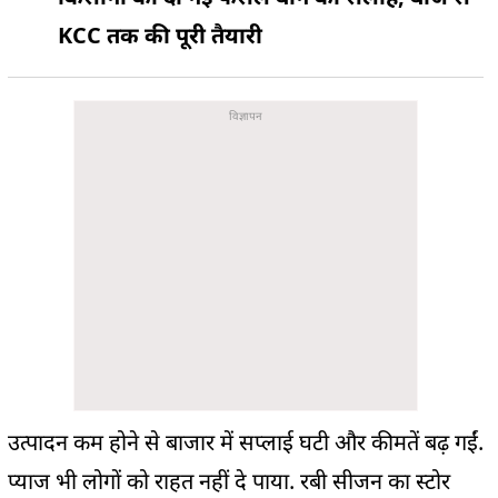
KCC तक की पूरी तैयारी
उत्पादन कम होने से बाजार में सप्लाई घटी और कीमतें बढ़ गईं.
प्याज भी लोगों को राहत नहीं दे पाया. रबी सीजन का स्टोर