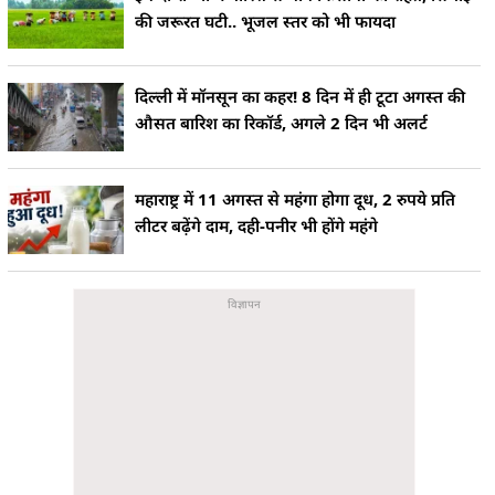
की जरूरत घटी.. भूजल स्तर को भी फायदा
दिल्ली में मॉनसून का कहर! 8 दिन में ही टूटा अगस्त की
औसत बारिश का रिकॉर्ड, अगले 2 दिन भी अलर्ट
महाराष्ट्र में 11 अगस्त से महंगा होगा दूध, 2 रुपये प्रति
लीटर बढ़ेंगे दाम, दही-पनीर भी होंगे महंगे