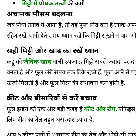
मिट्टी में पोषक तत्वों
की कमी
अचानक मौसम बदलना
जब पौधा तनाव में आता है, तो वह फूल गिरा देता है ताकि अ
रहित रखें. पानी देते समय ध्यान रखें कि मिट्टी सूखने न पाए और
सही मिट्टी और खाद का रखें ध्यान
कद्दू को
जैविक खाद
वाली उपजाऊ मिट्टी सबसे ज्यादा पसंद ह
बनता है और फूल लंबे समय तक टिके रहते हैं. फूल आने से 
ऊर्जा मिलती है और फूल गिरने की संभावना कम होती है.
कीट और बीमारियों से करें बचाव
फूल झड़ने की एक और बड़ी वजह है
कीट और रोग
. एफिड्स,
लिए नीम का तेल बहुत असरदार उपाय है.
आप 5 लीटर पानी में 2 चम्मच नीम का तेल और थोड़ी-सी साबुन 