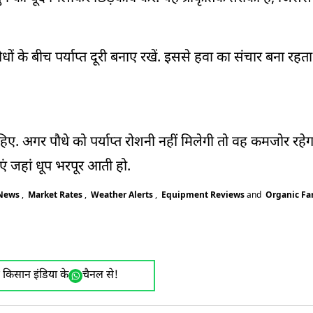
ों के बीच पर्याप्त दूरी बनाए रखें. इससे हवा का संचार बना रहत
ाहिए. अगर पौधे को पर्याप्त रोशनी नहीं मिलेगी तो वह कमजोर रह
ं जहां धूप भरपूर आती हो.
 News
,
Market Rates
,
Weather Alerts
,
Equipment Reviews
and
Organic F
ए किसान इंडिया के
चैनल से!