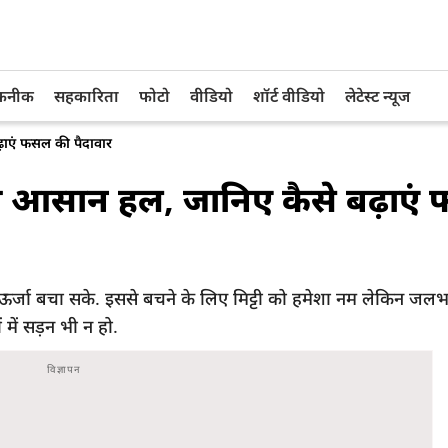
तकनीक
सहकारिता
फोटो
वीडियो
शॉर्ट वीडियो
लेटेस्ट न्यूज
ढ़ाएं फसल की पैदावार
 का आसान हल, जानिए कैसे बढ़ाए
 ऊर्जा बचा सके. इससे बचने के लिए मिट्टी को हमेशा नम लेकिन जलभ
 में सड़न भी न हो.