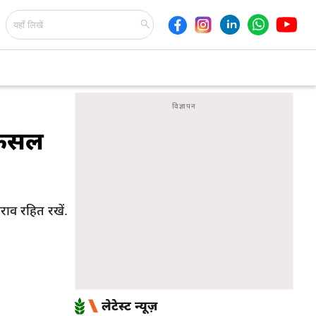
ं फसल
राव रहित रखें.
लेटेस्ट न्यूज़