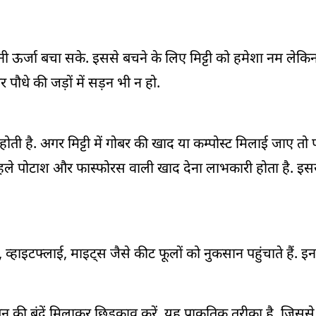
पनी ऊर्जा बचा सके. इससे बचने के लिए मिट्टी को हमेशा नम ले
 पौधे की जड़ों में सड़न भी न हो.
ोती है. अगर मिट्टी में गोबर की खाद या कम्पोस्ट मिलाई जाए तो
पहले पोटाश और फास्फोरस वाली खाद देना लाभकारी होता है. इसस
 व्हाइटफ्लाई, माइट्स जैसे कीट फूलों को नुकसान पहुंचाते हैं. इ
की बूंदें मिलाकर छिड़काव करें. यह प्राकृतिक तरीका है, जिससे