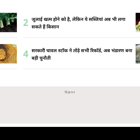
जुलाई खत्म होने को है, लेकिन ये सब्जियां अब भी लगा
2
सकते हैं किसान
सरकारी चावल स्टॉक ने तोड़े सभी रिकॉर्ड, अब भंडारण बना
4
बड़ी चुनौती