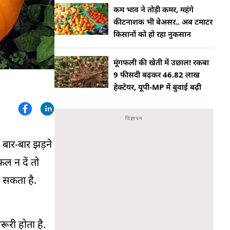
कम भाव ने तोड़ी कमर, महंगे
कीटनाशक भी बेअसर.. अब टमाटर
किसानों को हो रहा नुकसान
मूंगफली की खेती में उछाल! रकबा
9 फीसदी बढ़कर 46.82 लाख
हेक्टेयर, यूपी-MP में बुवाई बढ़ी
 बार-बार झड़ने
ल न दें तो
 सकता है.
ूरी होता है.