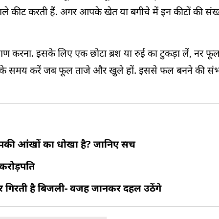
े कीट करती हैं. अगर आपके खेत या बगीचे में इन कीटों की संख्
ण करना. इसके लिए एक छोटा ब्रश या रुई का टुकड़ा लें, नर फूल
ुबह के समय करें जब फूल ताजे और खुले हों. इससे फल बनने की सं
 आपकी आंखों का धोखा है? जानिए सच
 करोड़पति
ार गिरती है बिजली- वजह जानकर दहल उठेंगे