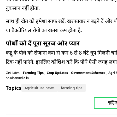
नुकसान नहीं होता.
साथ ही खेत को हमेशा साफ रखें, खरपतवार न बढ़ने दें और पौध
या बैक्टीरियल रोगों का खतरा कम होता है.
पौधों को दें पूरा सूरज और प्यार
कद्दू के पौधे को रोजाना कम से कम 6 से 8 घंटे धूप मिलनी च
टिक नहीं पाएंगे. इसलिए कोशिश करें कि पौधे ऐसी जगह लगाए
Get Latest
Farming Tips
,
Crop Updates
,
Government Schemes
,
Agri
on KisanIndia.in
Topics:
Agriculture news
farming tips
जुड़ि