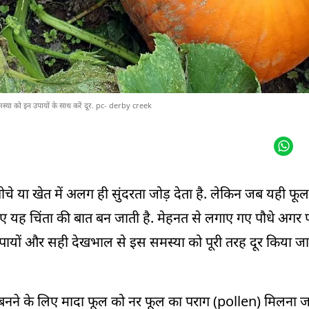
 समस्या को इन उपायों के साथ करें दूर. pc- derby creek
ीचे या खेत में अलग ही सुंदरता जोड़ देता है. लेकिन जब यही फूल
ए यह चिंता की बात बन जाती है. मेहनत से लगाए गए पौधे अगर फ
पायों और सही देखभाल से इस समस्या को पूरी तरह दूर किया जा
फल बनने के लिए मादा फूल को नर फूल का पराग (pollen) मिलना जर