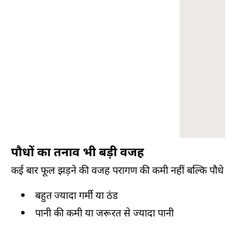
पौधों का तनाव भी बड़ी वजह
कई बार फूल झड़ने की वजह परागण की कमी नहीं बल्कि पौधे प
बहुत ज्यादा गर्मी या ठंड
पानी की कमी या जरूरत से ज्यादा पानी