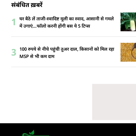
संबंधित ख़बरें
घर बैठे लें ताजी-स्वादिष्ट मूली का स्वाद, आसानी से गमले
1
में उगाएं…फॉलो करनी होंगी बस ये 5 टिप्स
100 रुपये से नीचे पहुंची तुअर दाल, किसानों को मिल रहा
3
MSP से भी कम दाम