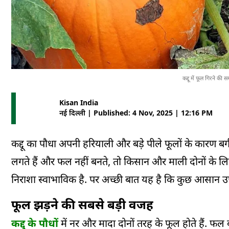
कद्दू में फूल गिरने की
Kisan India
नई दिल्ली | Published: 4 Nov, 2025 | 12:16 PM
कद्दू का पौधा अपनी हरियाली और बड़े पीले फूलों के कारण बग
लगते हैं और फल नहीं बनते, तो किसान और माली दोनों के लि
निराशा स्वाभाविक है. पर अच्छी बात यह है कि कुछ आसान उ
फूल झड़ने की सबसे बड़ी वजह
कद्दू के पौधों
में नर और मादा दोनों तरह के फूल होते हैं. 