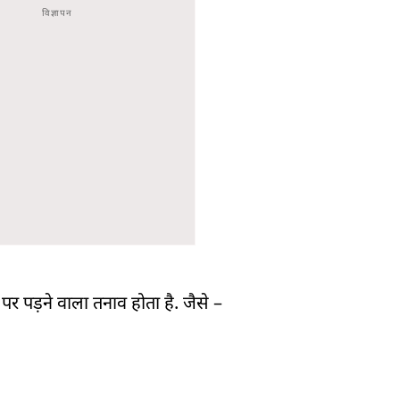
र पड़ने वाला तनाव होता है. जैसे –