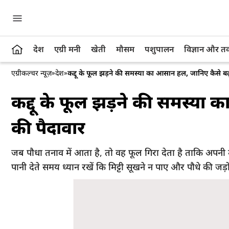
देश
एग्री मनी
खेती
मौसम
पशुपालन
विज्ञान और 
एग्रीकल्चर न्यूज़
»
देश
»
कद्दू के फूल झड़ने की समस्या का आसान हल, जानिए कैसे ब
कद्दू के फूल झड़ने की समस्या
की पैदावार
जब पौधा तनाव में आता है, तो वह फूल गिरा देता है ताकि अपनी
पानी देते समय ध्यान रखें कि मिट्टी सूखने न पाए और पौधे की जड़ों