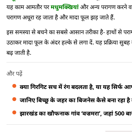
यह काम आमतौर पर
मधुमक्खियां
और अन्य परागण करने वाल
परागण अधूरा रह जाता है और मादा फूल झड़ जाते हैं.
इस समस्या से बचने का सबसे आसान तरीका है- हाथों से पराग
उठाकर मादा फूल के अंदर हल्के से लगा दें. यह प्रक्रिया स
बढ़ जाती है.
और पढ़ें
क्या गिरगिट सच में रंग बदलता है, या यह सिर्फ
जानिए बिच्छू के जहर का बिजनेस कैसे बना रहा है
झारखंड का खौफनाक गांव ‘वज्रमरा’, जहां 500 ब