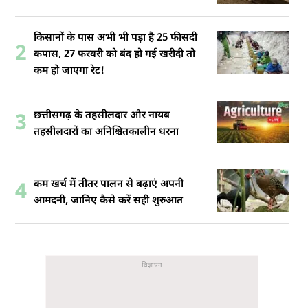
किसानों के पास अभी भी पड़ा है 25 फीसदी
2
कपास, 27 फरवरी को बंद हो गई खरीदी तो
कम हो जाएगा रेट!
छत्तीसगढ़ के तहसीलदार और नायब
3
तहसीलदारों का अनिश्चितकालीन धरना
कम खर्च में तीतर पालन से बढ़ाएं अपनी
4
आमदनी, जानिए कैसे करें सही शुरुआत