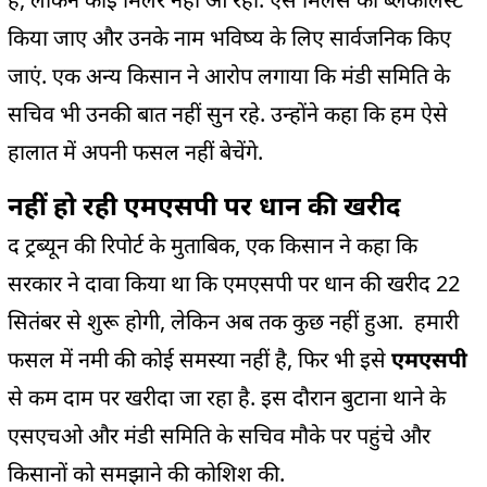
किया जाए और उनके नाम भविष्य के लिए सार्वजनिक किए
जाएं. एक अन्य किसान ने आरोप लगाया कि मंडी समिति के
सचिव भी उनकी बात नहीं सुन रहे. उन्होंने कहा कि हम ऐसे
हालात में अपनी फसल नहीं बेचेंगे.
नहीं हो रही एमएसपी पर धान की खरीद
द ट्रब्यून की रिपोर्ट के मुताबिक, एक किसान ने कहा कि
सरकार ने दावा किया था कि एमएसपी पर धान की खरीद 22
सितंबर से शुरू होगी, लेकिन अब तक कुछ नहीं हुआ. हमारी
फसल में नमी की कोई समस्या नहीं है, फिर भी इसे
एमएसपी
से कम दाम पर खरीदा जा रहा है. इस दौरान बुटाना थाने के
एसएचओ और मंडी समिति के सचिव मौके पर पहुंचे और
किसानों को समझाने की कोशिश की.