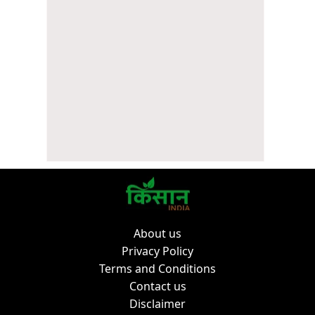
About us
Privacy Policy
Terms and Conditions
Contact us
Disclaimer