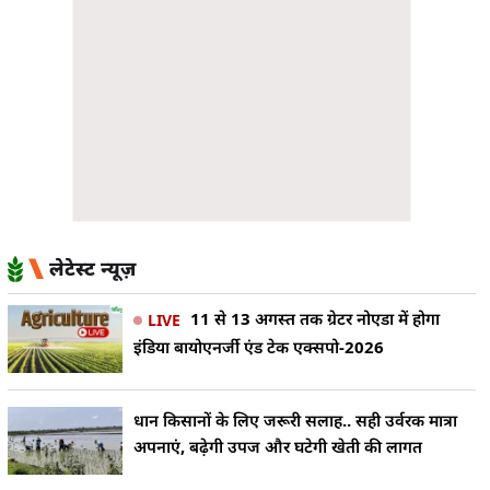
लेटेस्ट न्यूज़
11 से 13 अगस्त तक ग्रेटर नोएडा में होगा
LIVE
इंडिया बायोएनर्जी एंड टेक एक्सपो-2026
धान किसानों के लिए जरूरी सलाह.. सही उर्वरक मात्रा
अपनाएं, बढ़ेगी उपज और घटेगी खेती की लागत