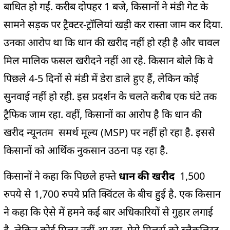
बाधित हो गईं. करीब दोपहर 1 बजे, किसानों ने मंडी गेट के
सामने सड़क पर ट्रैक्टर-ट्रॉलियां खड़ी कर रास्ता जाम कर दिया.
उनका आरोप था कि धान की खरीद नहीं हो रही है और चावल
मिल मालिक फसल खरीदने नहीं आ रहे. किसान बोले कि वे
पिछले 4-5 दिनों से मंडी में डेरा डाले हुए हैं, लेकिन कोई
सुनवाई नहीं हो रही. इस प्रदर्शन के चलते करीब एक घंटे तक
ट्रैफिक जाम रहा. वहीं, किसानों का आरोप है कि धान की
खरीद न्यूनतम समर्थ मूल्य (MSP) पर नहीं हो रहा है. इससे
किसानों को आर्थिक नुकसान उठना पड़ रहा है.
किसानों ने कहा कि पिछले हफ्ते
धान की खरीद
1,500
रुपये से 1,700 रुपये प्रति क्विंटल के बीच हुई है. एक किसान
ने कहा कि ऐसे में हमने कई बार अधिकारियों से गुहार लगाई
है, लेकिन कोई मिलर नहीं आ रहा. ऐसे मिलर्स को ब्लैकलिस्ट