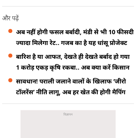
और पढ़ें
अब नहीं होगी फसल बर्बादी, मंडी से भी 10 फीसदी
ज्यादा मिलेगा रेट.. गजब का है यह धांसू प्रोजेक्ट
बारिश है या आफत, देखते ही देखते बर्बाद हो गया
1 करोड़ एकड़ कृषि रकबा.. अब क्या करें किसान
सावधान! पराली जलाने वालों के खिलाफ ‘जीरो
टॉलरेंस’ नीति लागू, अब हर खेत की होगी मैपिंग