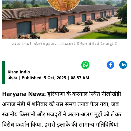
अब तक इस कथित घोटाले से जुड़े आठ मामले करनाल के विभिन्न थानों में दर्ज किए जा चुके हैं.
Kisan India
नोएडा | Published: 5 Oct, 2025 | 08:57 AM
Haryana News:
हरियाणा के करनाल स्थित नीलोखेड़ी
अनाज मंडी में शनिवार को उस समय तनाव फैल गया, जब
स्थानीय किसानों और मजदूरों ने अलग-अलग मुद्दों को लेकर
विरोध प्रदर्शन किया. इससे इलाके की सामान्य गतिविधियां