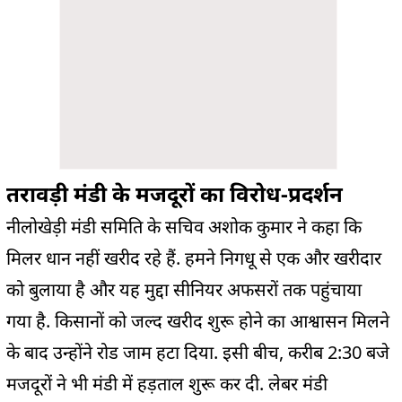
तरावड़ी मंडी के मजदूरों का विरोध-प्रदर्शन
नीलोखेड़ी मंडी समिति के सचिव अशोक कुमार ने कहा कि
मिलर धान नहीं खरीद रहे हैं. हमने निगधू से एक और खरीदार
को बुलाया है और यह मुद्दा सीनियर अफसरों तक पहुंचाया
गया है. किसानों को जल्द खरीद शुरू होने का आश्वासन मिलने
के बाद उन्होंने रोड जाम हटा दिया. इसी बीच, करीब 2:30 बजे
मजदूरों ने भी मंडी में हड़ताल शुरू कर दी. लेबर मंडी