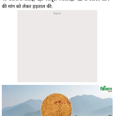
की मांग को लेकर हड़ताल की.