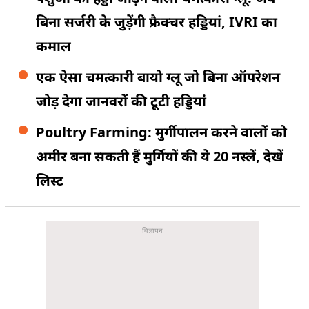
बिना सर्जरी के जुड़ेंगी फ्रैक्चर हड्डियां, IVRI का
कमाल
एक ऐसा चमत्कारी बायो ग्लू जो बिना ऑपरेशन
जोड़ देगा जानवरों की टूटी हड्डियां
Poultry Farming: मुर्गीपालन करने वालों को
अमीर बना सकती हैं मुर्गियों की ये 20 नस्लें, देखें
लिस्ट