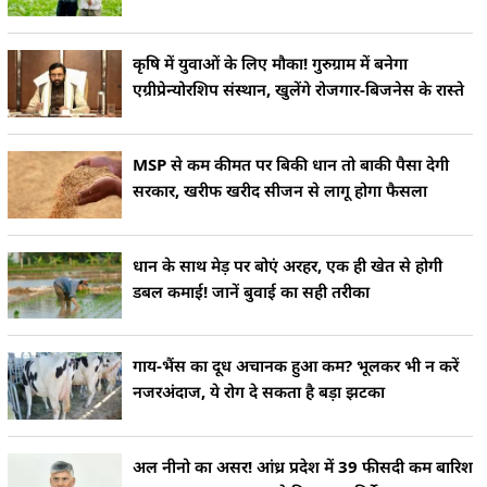
कृषि में युवाओं के लिए मौका! गुरुग्राम में बनेगा
एग्रीप्रेन्योरशिप संस्थान, खुलेंगे रोजगार-बिजनेस के रास्ते
MSP से कम कीमत पर बिकी धान तो बाकी पैसा देगी
सरकार, खरीफ खरीद सीजन से लागू होगा फैसला
धान के साथ मेड़ पर बोएं अरहर, एक ही खेत से होगी
डबल कमाई! जानें बुवाई का सही तरीका
गाय-भैंस का दूध अचानक हुआ कम? भूलकर भी न करें
नजरअंदाज, ये रोग दे सकता है बड़ा झटका
अल नीनो का असर! आंध्र प्रदेश में 39 फीसदी कम बारिश