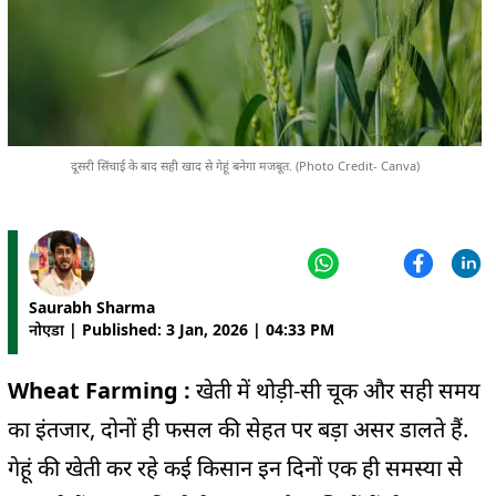
दूसरी सिंचाई के बाद सही खाद से गेहूं बनेगा मजबूत. (Photo Credit- Canva)
Saurabh Sharma
नोएडा | Published: 3 Jan, 2026 | 04:33 PM
Wheat Farming :
खेती में थोड़ी-सी चूक और सही समय
का इंतजार, दोनों ही फसल की सेहत पर बड़ा असर डालते हैं.
गेहूं की खेती कर रहे कई किसान इन दिनों एक ही समस्या से