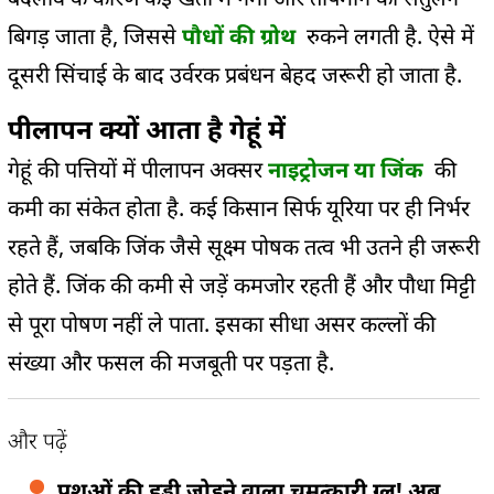
बिगड़ जाता है, जिससे
पौधों की ग्रोथ
रुकने लगती है. ऐसे में
दूसरी सिंचाई के बाद उर्वरक प्रबंधन बेहद जरूरी हो जाता है.
पीलापन क्यों आता है गेहूं में
गेहूं की पत्तियों में पीलापन अक्सर
नाइट्रोजन या जिंक
की
कमी का संकेत होता है. कई किसान सिर्फ यूरिया पर ही निर्भर
रहते हैं, जबकि जिंक जैसे सूक्ष्म पोषक तत्व भी उतने ही जरूरी
होते हैं. जिंक की कमी से जड़ें कमजोर रहती हैं और पौधा मिट्टी
से पूरा पोषण नहीं ले पाता. इसका सीधा असर कल्लों की
संख्या और फसल की मजबूती पर पड़ता है.
और पढ़ें
पशुओं की हड्डी जोड़ने वाला चमत्कारी ग्लू! अब