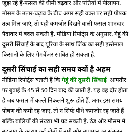
जूझ रहे हैं-फसल की धीमी बढ़वार और पत्तियों में पीलापन.
मौसम के उतार-चढ़ाव के बीच अगर सही वक्त पर सही पोषक
तत्व मिल जाएं, तो यही कमजोर दिखने वाली फसल शानदार
पैदावार में बदल सकती है. मीडिया रिपोर्ट्स के अनुसार, गेहूं की
दूसरी सिंचाई के बाद यूरिया के साथ जिंक का सही इस्तेमाल
किसानों के लिए गेमचेंजर साबित हो सकता है.
दूसरी सिंचाई का सही समय क्यों है अहम
मीडिया रिपोर्ट्स बताती हैं कि
गेहूं की दूसरी सिंचाई
आमतौर
पर बुवाई के 45 से 50 दिन बाद की जाती है. यह वह दौर होता
है जब फसल में कल्ले निकलने शुरू होते हैं. अगर इस समय
पोषण की कमी रह जाए, तो न सिर्फ पौधे कमजोर रह जाते हैं
बल्कि बालियों की संख्या भी घट सकती है. ठंड और मौसम में
बदलाव के कारण कई खेतों में नमी और तापमान का संतुलन