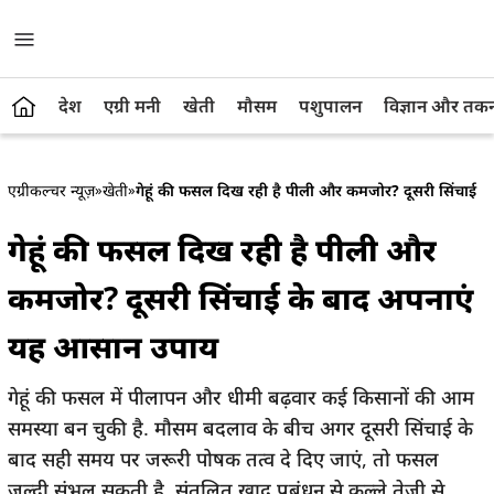
देश
एग्री मनी
खेती
मौसम
पशुपालन
विज्ञान और तक
एग्रीकल्चर न्यूज़
»
खेती
»
गेहूं की फसल दिख रही है पीली और कमजोर? दूसरी सिंचाई 
गेहूं की फसल दिख रही है पीली और
कमजोर? दूसरी सिंचाई के बाद अपनाएं
यह आसान उपाय
गेहूं की फसल में पीलापन और धीमी बढ़वार कई किसानों की आम
समस्या बन चुकी है. मौसम बदलाव के बीच अगर दूसरी सिंचाई के
बाद सही समय पर जरूरी पोषक तत्व दे दिए जाएं, तो फसल
जल्दी संभल सकती है. संतुलित खाद प्रबंधन से कल्ले तेजी से