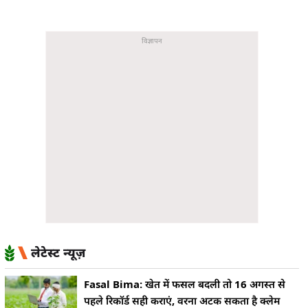
लेटेस्ट न्यूज़
Fasal Bima: खेत में फसल बदली तो 16 अगस्त से
पहले रिकॉर्ड सही कराएं, वरना अटक सकता है क्लेम