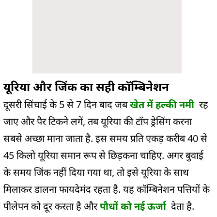
यूरिया और जिंक का सही कॉम्बिनेशन
दूसरी सिंचाई के 5 से 7 दिन बाद जब
खेत में हल्की नमी
रह
जाए और पैर टिकने लगें, तब यूरिया की टॉप ड्रेसिंग करना
सबसे अच्छा माना जाता है. इस समय प्रति एकड़ करीब 40 से
45 किलो यूरिया समान रूप से छिड़कना चाहिए. अगर बुवाई
के समय जिंक नहीं दिया गया था, तो इसे यूरिया के साथ
मिलाकर डालना फायदेमंद रहता है. यह कॉम्बिनेशन पत्तियों के
पीलेपन को दूर करता है और
पौधों को नई ऊर्जा
देता है.