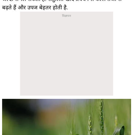
बढ़ते हैं और उपज बेहतर होती है.