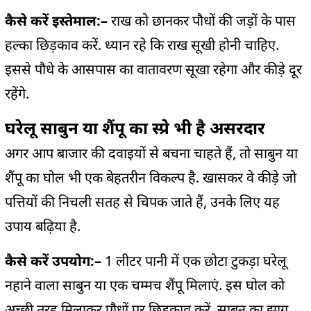
कैसे करें इस्तेमाल:
–
राख को छानकर पौधों की जड़ों के पास
हल्का छिड़काव करें. ध्यान रहे कि राख सूखी होनी चाहिए.
इससे पौधे के आसपास का वातावरण सूखा रहेगा और कीड़े दूर
रहेंगे.
घरेलू साबुन या शैंपू का स्प्रे भी है असरदार
अगर आप बाजार की दवाइयों से बचना चाहते हैं, तो साबुन या
शैंपू का घोल भी एक बेहतरीन विकल्प है. खासकर वे कीड़े जो
पत्तियों की निचली सतह से चिपक जाते हैं, उनके लिए यह
उपाय बढ़िया है.
कैसे करें उपयोग:
–
1 लीटर पानी में एक छोटा टुकड़ा घरेलू
नहाने वाला साबुन या एक चम्मच शैंपू मिलाएं. इस घोल को
अच्छी तरह मिलाकर पौधों पर छिड़काव करें. साबुन का झाग