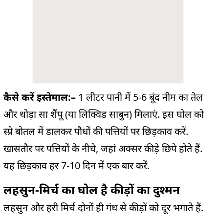
कैसे करें इस्तेमाल:
–
1 लीटर पानी में 5-6 बूंद नीम का तेल
और थोड़ा सा शैंपू (या लिक्विड साबुन) मिलाएं. इस घोल को
स्प्रे बोतल में डालकर पौधों की पत्तियों पर छिड़काव करें.
खासतौर पर पत्तियों के नीचे, जहां अक्सर कीड़े छिपे होते हैं.
यह छिड़काव हर 7-10 दिन में एक बार करें.
लहसुन-मिर्च का घोल है कीड़ों का दुश्मन
लहसुन और हरी मिर्च दोनों ही गंध से कीड़ों को दूर भगाते हैं.