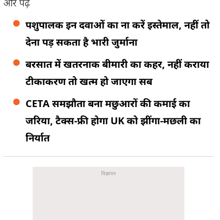
और पढ़ें
पशुपालक इन दवाओं का ना करें इस्तेमाल, नहीं तो
देना पड़ सकता है भारी जुर्माना
बरसात में खतरनाक बीमारी का कहर, नहीं कराया
टीकाकरण तो खत्म हो जाएगा सब
CETA समझौता बना मछुआरों की कमाई का
जरिया, टैक्स-फ्री होगा UK को झींगा-मछली का
निर्यात