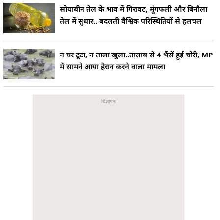
सोयाबीन तेल के भाव में गिरावट, मूंगफली और बिनौला
तेल में सुधार.. बदलती वैश्विक परिस्थितियों से हलचल
न घर टूटा, न ताला खुला..तालाब से 4 भैंसें हुईं चोरी, MP
में सामने आया हैरान करने वाला मामला