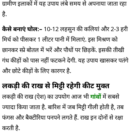
ग्रामीण इलाकों में यह उपाय लंबे समय से अपनाया जाता रहा
है.
कैसे बनाएं घोल:
–
10-12 लहसुन की कलियां और 2-3 हरी
मिर्च को पीसकर 1 लीटर पानी में मिलाएं. इस मिश्रण को
छानकर स्प्रे बोतल में भरें और पौधों पर छिड़कें. इसकी तीखी
गंध कीड़ों को पास नहीं फटकने देगी. यह उपाय खासकर पतंगे
और छोटे कीड़ों के लिए कारगर है.
लकड़ी की राख से मिट्टी रहेगी कीट मुक्त
लकड़ी की राख (ऐश) का उपयोग आज भी
गांवों
में सबसे
ज्यादा किया जाता है. बारिश में जब मिट्टी गीली होती है, तब
फंगस और बैक्टीरिया पनपने लगते हैं. राख इन दोनों से रक्षा
करती है.