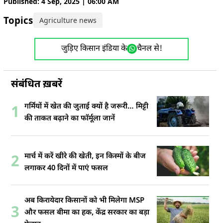
Published: 4 Sep, 2025 | 06:00 AM
Topics:
Agriculture news
जुड़िए किसान इंडिया के
चैनल से!
संबंधित ख़बरें
गर्मियों में खेत की जुताई क्यों है जरूरी… मिट्टी
1
की ताकत बढ़ाने का फॉर्मूला जानें
मार्च में करें खीरे की खेती, इन किस्मों के बीज
2
लगाकर 40 दिनों में पाएं फसल
अब किरायेदार किसानों को भी मिलेगा MSP
3
और फसल बीमा का हक, केंद्र सरकार का बड़ा