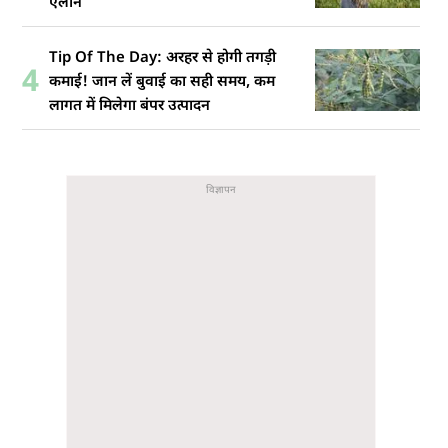
ऐलान
Tip Of The Day: अरहर से होगी तगड़ी
4
कमाई! जान लें बुवाई का सही समय, कम
लागत में मिलेगा बंपर उत्पादन