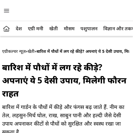
देश
एग्री मनी
खेती
मौसम
पशुपालन
विज्ञान और तक
एग्रीकल्चर न्यूज़
»
खेती
»
बारिश में पौधों में लग रहे कीड़े? अपनाएं ये 5 देसी उपाय, मिल
बारिश में पौधों में लग रहे कीड़े?
अपनाएं ये 5 देसी उपाय, मिलेगी फौरन
राहत
बारिश में गार्डन के पौधों में कीड़े और फंगस बढ़ जाते हैं. नीम का
तेल, लहसुन-मिर्च घोल, राख, साबुन पानी और हल्दी जैसे देसी
उपाय अपनाकर कीटों से पौधों को सुरक्षित और स्वस्थ रखा जा
सकता है.