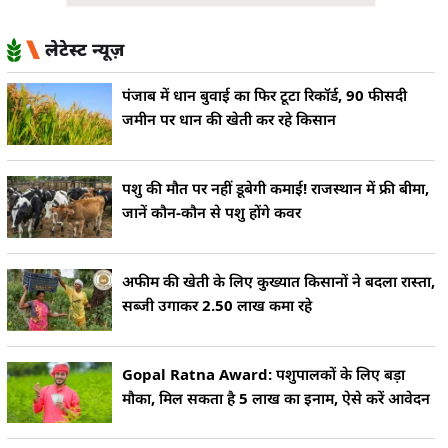
लेटेस्ट न्यूज़
पंजाब में धान बुवाई का फिर टूटा रिकॉर्ड, 90 फीसदी
जमीन पर धान की खेती कर रहे किसान
पशु की मौत पर नहीं डूबेगी कमाई! राजस्थान में फ्री बीमा,
जानें कौन-कौन से पशु होंगे कवर
अफीम की खेती के लिए कुख्यात किसानों ने बदला रास्ता,
सब्जी उगाकर 2.50 लाख कमा रहे
Gopal Ratna Award: पशुपालकों के लिए बड़ा
मौका, मिल सकता है 5 लाख का इनाम, ऐसे करें आवेदन