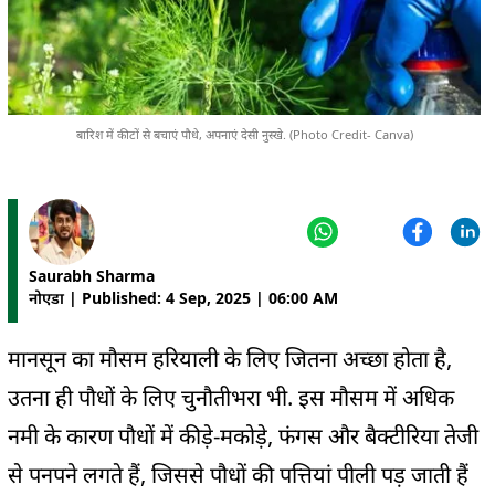
बारिश में कीटों से बचाएं पौधे, अपनाएं देसी नुस्खे. (Photo Credit- Canva)
Saurabh Sharma
नोएडा | Published: 4 Sep, 2025 | 06:00 AM
मानसून का मौसम हरियाली के लिए जितना अच्छा होता है,
उतना ही पौधों के लिए चुनौतीभरा भी. इस मौसम में अधिक
नमी के कारण पौधों में कीड़े-मकोड़े, फंगस और बैक्टीरिया तेजी
से पनपने लगते हैं, जिससे पौधों की पत्तियां पीली पड़ जाती हैं