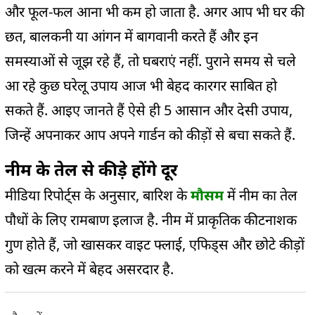
और फूल-फल आना भी कम हो जाता है. अगर आप भी घर की
छत, बालकनी या आंगन में बागवानी करते हैं और इन
समस्याओं से जूझ रहे हैं, तो घबराएं नहीं. पुराने समय से चले
आ रहे कुछ घरेलू उपाय आज भी बेहद कारगर साबित हो
सकते हैं. आइए जानते हैं ऐसे ही 5 आसान और देसी उपाय,
जिन्हें अपनाकर आप अपने गार्डन को कीड़ों से बचा सकते हैं.
नीम के तेल से कीड़े होंगे दूर
मीडिया रिपोर्ट्स के अनुसार, बारिश के
मौसम
में नीम का तेल
पौधों के लिए रामबाण इलाज है. नीम में प्राकृतिक कीटनाशक
गुण होते हैं, जो खासकर वाइट फ्लाई, एफिड्स और छोटे कीड़ों
को खत्म करने में बेहद असरदार है.