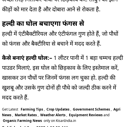
कीड़ों को मार देता है और दोबारा आने से रोकता है.
हल्दी का घोल बचाएगा फंगस से
हल्दी में एंटीबैक्टीरियल और एंटीफंगल गुण होते हैं, जो पौधों
को फंगस और बैक्टीरिया से बचाने में मदद करते हैं.
कैसे बनाएं हल्दी घोल:
–
1 लीटर पानी में 1 बड़ा चम्मच हल्दी
पाउडर मिलाएं. इस घोल को छिड़काव के लिए इस्तेमाल करें,
खासकर उन पौधों पर जिनमें फंगस लग चुका हो. हल्दी की
खुशबू और उसके गुण दोनों ही पौधे को जल्दी ठीक करने में
मदद करते हैं.
Get Latest
Farming Tips
,
Crop Updates
,
Government Schemes
,
Agri
News
,
Market Rates
,
Weather Alerts
,
Equipment Reviews
and
Organic Farming News
only on KisanIndia.in