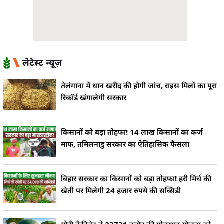
लेटेस्ट न्यूज़
तेलंगाना में धान खरीद की होगी जांच, राइस मिलों का पूरा
रिकॉर्ड खंगालेगी सरकार
किसानों को बड़ा तोहफा! 14 लाख किसानों का कर्ज
माफ, तमिलनाडु सरकार का ऐतिहासिक फैसला
बिहार सरकार का किसानों को बड़ा तोहफा! हरी मिर्च की
खेती पर मिलेगी 24 हजार रुपये की सब्सिडी