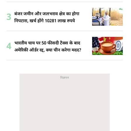
बंजर जमीन और जलभराव क्षेत्र का होगा
3
निपटारा, खर्च होंगे 10281 लाख रुपये
भारतीय चाय पर 50 फीसदी टैक्स के बाद
4
अमेरिकी ऑर्डर रद्द, क्या चीन करेगा मदद?