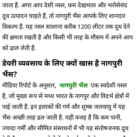
जाता है. अगर आप देसी नस्ल, कम देखभाल और भरोसेमंद
दूध उत्पादन चाहते हैं, तो नागपुरी भैंस आपके लिए शानदार
विकल्प है. यह नस्ल सालाना करीब 1200 लीटर तक दूध देने
की क्षमता रखती है और किसी भी तरह के मौसम में अपने आप
को ढाल लेती है.
डेयरी व्यवसाय के लिए क्यों खास है नागपुरी
भैंस?
मीडिया रिपोर्ट के अनुसार,
नागपुरी भैंस
एक स्वदेशी नस्ल
है, जो मुख्य रूप से मध्य भारत के नागपुर और विदर्भ क्षेत्रों में
पाई जाती है. इन इलाकों की गर्म और शुष्क जलवायु में यह
भैंस अच्छी तरह ढल जाती है. यही वजह है कि कम पानी,
ज्यादा गर्मी और सीमित संसाधनों में भी यह संतोषजनक दूध