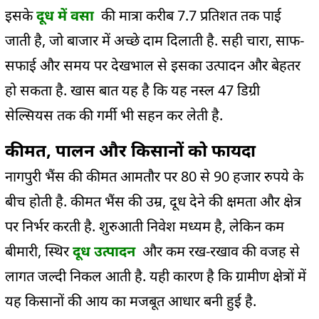
इसके
दूध में वसा
की मात्रा करीब 7.7 प्रतिशत तक पाई
जाती है, जो बाजार में अच्छे दाम दिलाती है. सही चारा, साफ-
सफाई और समय पर देखभाल से इसका उत्पादन और बेहतर
हो सकता है. खास बात यह है कि यह नस्ल 47 डिग्री
सेल्सियस तक की गर्मी भी सहन कर लेती है.
कीमत, पालन और किसानों को फायदा
नागपुरी भैंस की कीमत आमतौर पर 80 से 90 हजार रुपये के
बीच होती है. कीमत भैंस की उम्र, दूध देने की क्षमता और क्षेत्र
पर निर्भर करती है. शुरुआती निवेश मध्यम है, लेकिन कम
बीमारी, स्थिर
दूध उत्पादन
और कम रख-रखाव की वजह से
लागत जल्दी निकल आती है. यही कारण है कि ग्रामीण क्षेत्रों में
यह किसानों की आय का मजबूत आधार बनी हुई है.