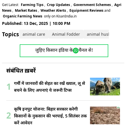
Get Latest
Farming Tips
,
Crop Updates
,
Government Schemes
,
Agri
News
,
Market Rates
,
Weather Alerts
,
Equipment Reviews
and
Organic Farming News
only on KisanIndia.in
Published: 13 Dec, 2025 | 10:00 PM
Topics:
animal care
Animal Fodder
animal husbandry
जुड़िए किसान इंडिया के
चैनल से!
संबंधित ख़बरें
गर्मी में जानवरों की सेहत का रखें ख्याल, लू से
1
बचने के लिए अपनाएं ये जरूरी टिप्स
कृषि इनपुट योजना: बिहार सरकार करेगी
2
किसानों के नुकसान की भरपाई, 5 सितंबर तक
करें आवेदन