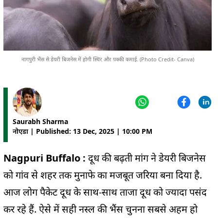
नागपुरी भैंस से डेयरी बिजनेस में होगी स्थिर और पक्की कमाई. (Photo Credit- Canva)
Saurabh Sharma
नोएडा | Published: 13 Dec, 2025 | 10:00 PM
Nagpuri Buffalo :
दूध की बढ़ती मांग ने डेयरी बिजनेस
को गांव से शहर तक मुनाफे का मजबूत जरिया बना दिया है.
आज लोग पैकेट दूध के साथ-साथ ताजा दूध को ज्यादा पसंद
कर रहे हैं. ऐसे में सही नस्ल की भैंस चुनना सबसे अहम हो