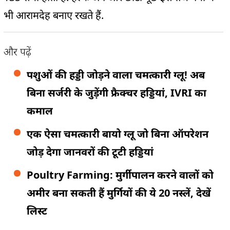
भी आरामदेह बनाए रखते हैं.
और पढ़ें
पशुओं की हड्डी जोड़ने वाला चमत्कारी ग्लू! अब
बिना सर्जरी के जुड़ेंगी फ्रैक्चर हड्डियां, IVRI का
कमाल
एक ऐसा चमत्कारी बायो ग्लू जो बिना ऑपरेशन
जोड़ देगा जानवरों की टूटी हड्डियां
Poultry Farming: मुर्गीपालन करने वालों को
अमीर बना सकती हैं मुर्गियों की ये 20 नस्लें, देखें
लिस्ट