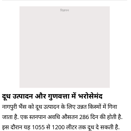
दूध उत्पादन और गुणवत्ता में भरोसेमंद
नागपुरी भैंस को दूध उत्पादन के लिए उन्नत किस्मों में गिना
जाता है. एक स्तनपान अवधि औसतन 286 दिन की होती है.
इस दौरान यह 1055 से 1200 लीटर तक दूध दे सकती है.