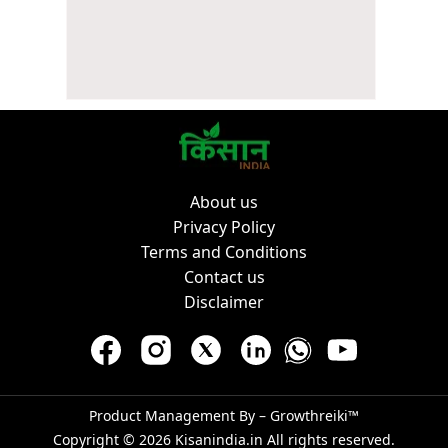
About us
Privacy Policy
Terms and Conditions
Contact us
Disclaimer
Product Management By –
Growthreiki™
Copyright © 2026
Kisanindia.in
All rights reserved.