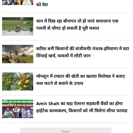
को घेरा
धान में दिख रहा बौनापन तो हो जाएं सावधान! एक
गलती से चौपट हो सकती है पूरी फसल
बारिश बनी किसानों की संजीवनी! पंजाब-हरियाणा में घटा
सिंचाई खर्च, फसलों में लौटी जान
मॉनसून में टमाटर की खेती का खतरा! विशेषज्ञ ने बताए
फल फटने से बचाने के उपाय
Amit Shah का बड़ा ऐलान! सहकारी बैंकों का होगा
हाईटेक कायाकल्प, किसानों को भी मिलेगा सीधा फायदा