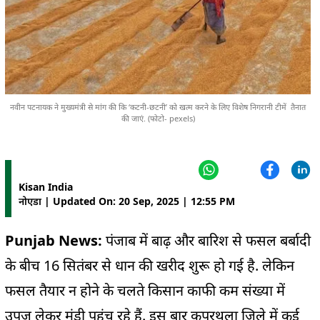
नवीन पटनायक ने मुख्यमंत्री से मांग की कि ‘कटनी-छटनी’ को खत्म करने के लिए विशेष निगरानी टीमें तैनात
की जाएं. (फोटो- pexels)
Kisan India
नोएडा | Updated On: 20 Sep, 2025 | 12:55 PM
Punjab News:
पंजाब में बाढ़ और बारिश से फसल बर्बादी
के बीच 16 सितंबर से धान की खरीद शुरू हो गई है. लेकिन
फसल तैयार न होने के चलते किसान काफी कम संख्या में
उपज लेकर मंडी पहुंच रहे हैं. इस बार कपूरथला जिले में कई