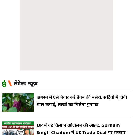
लेटेस्ट न्यूज़
अगस्त में ऐसे तैयार करें बैंगन की नर्सरी, सर्दियों में होगी
बंपर कमाई, लाखों का मिलेगा मुनाफा
UP में बड़े किसान आंदोलन की आहट, Gurnam
Singh Chaduni ने US Trade Deal पर सरकार