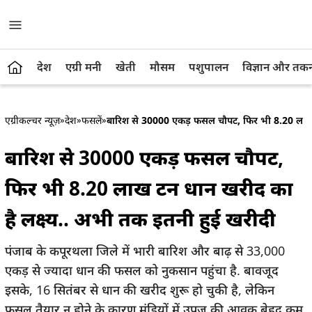
देश
एग्री मनी
खेती
मौसम
पशुपालन
विज्ञान और तक
एग्रीकल्चर न्यूज़
»
देश
»
फसलें
»
बारिश से 30000 एकड़ फसल चौपट, फिर भी 8.20 लाख ट
बारिश से 30000 एकड़ फसल चौपट,
फिर भी 8.20 लाख टन धान खरीद का
है लक्ष्य.. अभी तक इतनी हुई खरीदी
पंजाब के कपूरथला जिले में भारी बारिश और बाढ़ से 33,000
एकड़ से ज्यादा धान की फसल को नुकसान पहुंचा है. बावजूद
इसके, 16 सितंबर से धान की खरीद शुरू हो चुकी है, लेकिन
फसल तैयार न होने के कारण मंडियों में उपज की आवक बेहद कम