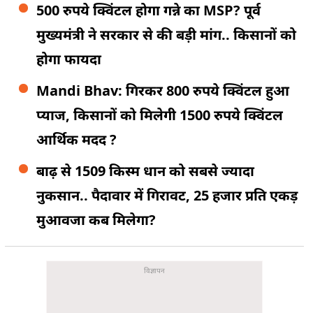
500 रुपये क्विंटल होगा गन्ने का MSP? पूर्व
मुख्यमंत्री ने सरकार से की बड़ी मांग.. किसानों को
होगा फायदा
Mandi Bhav: गिरकर 800 रुपये क्विंटल हुआ
प्याज, किसानों को मिलेगी 1500 रुपये क्विंटल
आर्थिक मदद ?
बाढ़ से 1509 किस्म धान को सबसे ज्यादा
नुकसान.. पैदावार में गिरावट, 25 हजार प्रति एकड़
मुआवजा कब मिलेगा?