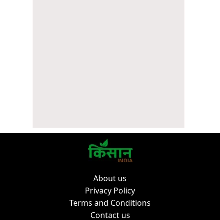
About us
Privacy Policy
Terms and Conditions
Contact us