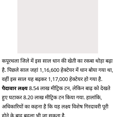
कपूरथला जिले में इस साल धान की खेती का रकबा थोड़ा बढ़ा
है. पिछले साल जहां 1,16,600 हेक्टेयर में धान बोया गया था,
वहीं इस साल यह बढ़कर 1,17,000 हेक्टेयर हो गया है.
पैदावार लक्ष्य
8.54 लाख मीट्रिक टन, लेकिन बाढ़ को देखते
हुए घटाकर 8.20 लाख मीट्रिक टन किया गया. हालांकि,
अधिकारियों का कहना है कि यह लक्ष्य विशेष गिरदावरी पूरी
होने के बाद बदला भी जा सकता है.