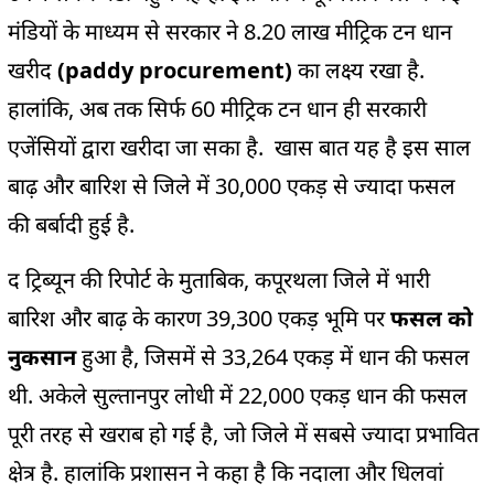
मंडियों के माध्यम से सरकार ने 8.20 लाख मीट्रिक टन धान
खरीद
(paddy procurement)
का लक्ष्य रखा है.
हालांकि, अब तक सिर्फ 60 मीट्रिक टन धान ही सरकारी
एजेंसियों द्वारा खरीदा जा सका है. खास बात यह है इस साल
बाढ़ और बारिश से जिले में 30,000 एकड़ से ज्यादा फसल
की बर्बादी हुई है.
द ट्रिब्यून की रिपोर्ट के मुताबिक, कपूरथला जिले में भारी
बारिश और बाढ़ के कारण 39,300 एकड़ भूमि पर
फसल को
नुकसान
हुआ है, जिसमें से 33,264 एकड़ में धान की फसल
थी. अकेले सुल्तानपुर लोधी में 22,000 एकड़ धान की फसल
पूरी तरह से खराब हो गई है, जो जिले में सबसे ज्यादा प्रभावित
क्षेत्र है. हालांकि प्रशासन ने कहा है कि नदाला और धिलवां