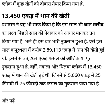
ब्लॉक में कुछ खेतों को दोबारा तैयार किया गया है.
13,450 एकड़ में धान की खेती
प्रशासन ने यह भी साफ किया है कि इस साल भी
धान खरीद
का लक्ष्य पिछले साल की पैदावार को आधार मानकर तय
किया गया है, भले ही इस बार भारी नुकसान हुआ है. ऐसे इस
साल कपूरथला में करीब 2,89,113 एकड़ में धान की खेती हुई
थी. इसमें से 33,264 एकड़ फसल को आंशिक या पूरा
नुकसान हुआ है. वहीं, नदाला और धिलवां ब्लॉक में 13,450
एकड़ में धान की खेती हुई थी, जिनमें से 5,660 एकड़ में 25
फीसदी से 75 फीसदी तक फसल का नुकसान पाया गया है.
और पढ़ें