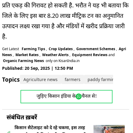
प्रति एकड़ की गिरावट हो सकती है. भरौत ने यह भी बताया कि
जिले के लिए इस बार 8.20 लाख मीट्रिक टन का अनुमानित
उत्पादन लक्ष्य रखा गया है और मंडियों में खरीद प्रक्रिया जारी
है.
Get Latest
Farming Tips
,
Crop Updates
,
Government Schemes
,
Agri
News
,
Market Rates
,
Weather Alerts
,
Equipment Reviews
and
Organic Farming News
only on KisanIndia.in
Published: 20 Sep, 2025 | 12:50 PM
Topics:
Agriculture news
farmers
paddy farming
Pun
जुड़िए किसान इंडिया के
चैनल से!
संबंधित ख़बरें
किसान सैटेलाइट को दे रहे चकमा, इस तरह