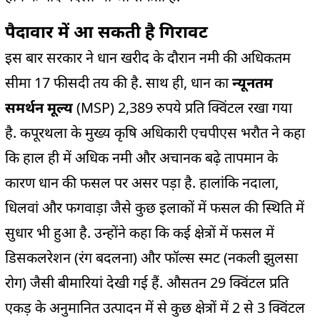
पैदावार में आ सकती है गिरावट
इस बार सरकार ने धान खरीद के दौरान नमी की अधिकतम
सीमा 17 फीसदी तय की है. साथ ही, धान का
न्यूनतम
समर्थन मूल्य
(MSP) 2,389 रुपये प्रति क्विंटल रखा गया
है. कपूरथला के मुख्य कृषि अधिकारी एचपीएस भरौत ने कहा
कि हाल ही में अधिक नमी और अचानक बढ़े तापमान के
कारण धान की फसल पर असर पड़ा है. हालांकि नदाला,
धिलवां और फगवाड़ा जैसे कुछ इलाकों में फसल की स्थिति में
सुधार भी हुआ है. उन्होंने कहा कि कई क्षेत्रों में फसल में
डिसकलरेशन (रंग बदलना) और फॉल्स स्मट (नकली झुलसा
रोग) जैसी बीमारियां देखी गई हैं. औसतन 29 क्विंटल प्रति
एकड़ के अनुमानित उत्पादन में से कुछ क्षेत्रों में 2 से 3 क्विंटल