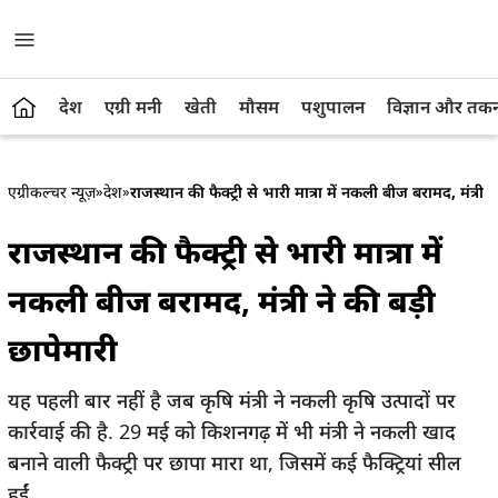
देश
एग्री मनी
खेती
मौसम
पशुपालन
विज्ञान और तक
एग्रीकल्चर न्यूज़
»
देश
»
राजस्थान की फैक्ट्री से भारी मात्रा में नकली बीज बरामद, मंत्री न
राजस्थान की फैक्ट्री से भारी मात्रा में
नकली बीज बरामद, मंत्री ने की बड़ी
छापेमारी
यह पहली बार नहीं है जब कृषि मंत्री ने नकली कृषि उत्पादों पर
कार्रवाई की है. 29 मई को किशनगढ़ में भी मंत्री ने नकली खाद
बनाने वाली फैक्ट्री पर छापा मारा था, जिसमें कई फैक्ट्रियां सील
हुईं.