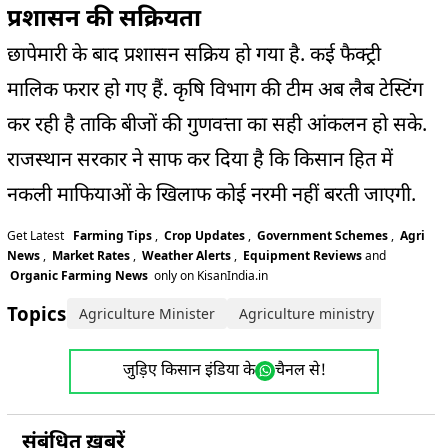
प्रशासन की सक्रियता
छापेमारी के बाद प्रशासन सक्रिय हो गया है. कई फैक्ट्री
मालिक फरार हो गए हैं. कृषि विभाग की टीम अब लैब टेस्टिंग
कर रही है ताकि बीजों की गुणवत्ता का सही आंकलन हो सके.
राजस्थान सरकार ने साफ कर दिया है कि किसान हित में
नकली माफियाओं के खिलाफ कोई नरमी नहीं बरती जाएगी.
Get Latest
Farming Tips
,
Crop Updates
,
Government Schemes
,
Agri
News
,
Market Rates
,
Weather Alerts
,
Equipment Reviews
and
Organic Farming News
only on KisanIndia.in
Topics:
Agriculture Minister
Agriculture ministry
Rajast
जुड़िए किसान इंडिया के
चैनल से!
संबंधित ख़बरें