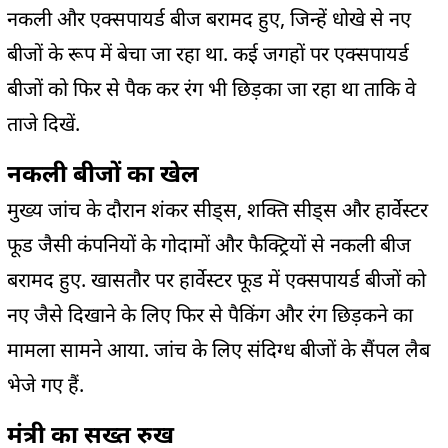
नकली और एक्सपायर्ड बीज बरामद हुए, जिन्हें धोखे से नए
बीजों के रूप में बेचा जा रहा था. कई जगहों पर एक्सपायर्ड
बीजों को फिर से पैक कर रंग भी छिड़का जा रहा था ताकि वे
ताजे दिखें.
नकली बीजों का खेल
मुख्य जांच के दौरान शंकर सीड्स, शक्ति सीड्स और हार्वेस्टर
फूड जैसी कंपनियों के गोदामों और फैक्ट्रियों से नकली बीज
बरामद हुए. खासतौर पर हार्वेस्टर फूड में एक्सपायर्ड बीजों को
नए जैसे दिखाने के लिए फिर से पैकिंग और रंग छिड़कने का
मामला सामने आया. जांच के लिए संदिग्ध बीजों के सैंपल लैब
भेजे गए हैं.
मंत्री का सख्त रुख