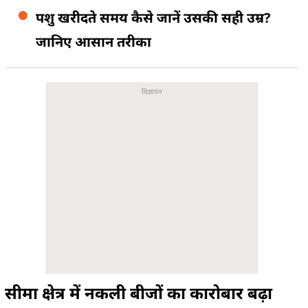
पशु खरीदते समय कैसे जानें उसकी सही उम्र?
जानिए आसान तरीका
सीमा क्षेत्र में नकली बीजों का कारोबार बढ़ा