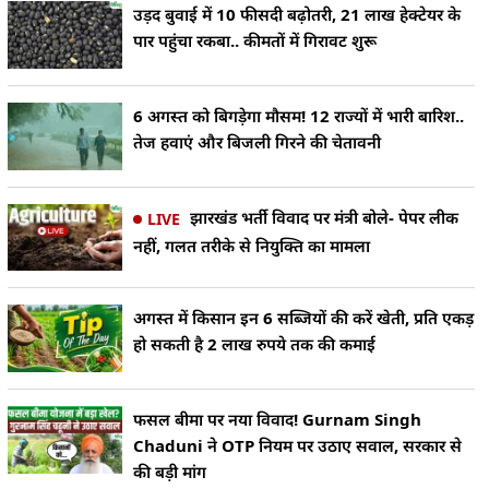
उड़द बुवाई में 10 फीसदी बढ़ोतरी, 21 लाख हेक्टेयर के
पार पहुंचा रकबा.. कीमतों में गिरावट शुरू
6 अगस्त को बिगड़ेगा मौसम! 12 राज्यों में भारी बारिश..
तेज हवाएं और बिजली गिरने की चेतावनी
झारखंड भर्ती विवाद पर मंत्री बोले- पेपर लीक
LIVE
नहीं, गलत तरीके से नियुक्ति का मामला
अगस्त में किसान इन 6 सब्जियों की करें खेती, प्रति एकड़
हो सकती है 2 लाख रुपये तक की कमाई
फसल बीमा पर नया विवाद! Gurnam Singh
Chaduni ने OTP नियम पर उठाए सवाल, सरकार से
की बड़ी मांग