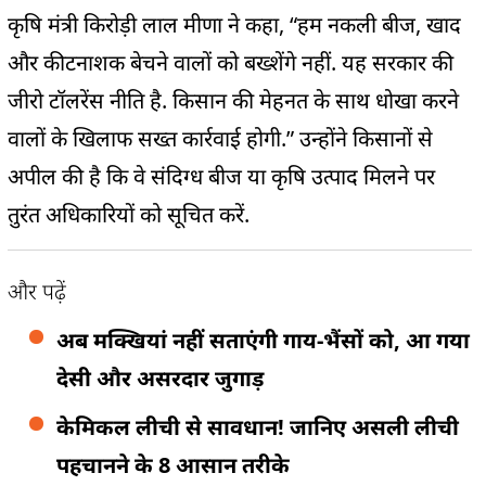
कृषि मंत्री किरोड़ी लाल मीणा ने कहा, “हम नकली बीज, खाद
और कीटनाशक बेचने वालों को बख्शेंगे नहीं. यह सरकार की
जीरो टॉलरेंस नीति है. किसान की मेहनत के साथ धोखा करने
वालों के खिलाफ सख्त कार्रवाई होगी.” उन्होंने किसानों से
अपील की है कि वे संदिग्ध बीज या कृषि उत्पाद मिलने पर
तुरंत अधिकारियों को सूचित करें.
और पढ़ें
अब मक्खियां नहीं सताएंगी गाय-भैंसों को, आ गया
देसी और असरदार जुगाड़
केमिकल लीची से सावधान! जानिए असली लीची
पहचानने के 8 आसान तरीके