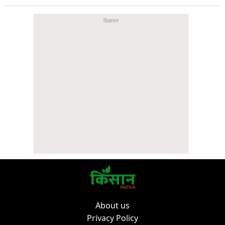
About us
Privacy Policy