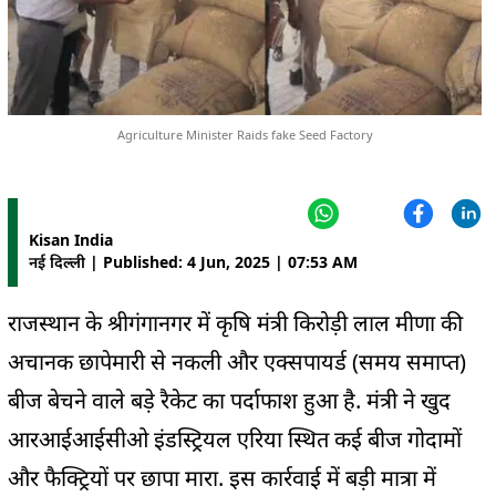
Agriculture Minister Raids fake Seed Factory
Kisan India
नई दिल्ली | Published: 4 Jun, 2025 | 07:53 AM
राजस्थान के श्रीगंगानगर में कृषि मंत्री किरोड़ी लाल मीणा की
अचानक छापेमारी से नकली और एक्सपायर्ड (समय समाप्त)
बीज बेचने वाले बड़े रैकेट का पर्दाफाश हुआ है. मंत्री ने खुद
आरआईआईसीओ इंडस्ट्रियल एरिया स्थित कई बीज गोदामों
और फैक्ट्रियों पर छापा मारा. इस कार्रवाई में बड़ी मात्रा में