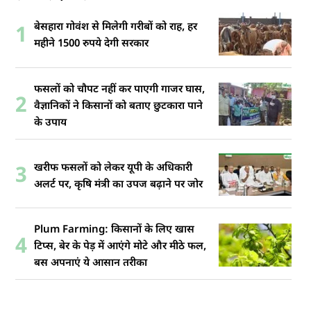
बेसहारा गोवंश से मिलेगी गरीबों को राह, हर
1
महीने 1500 रुपये देगी सरकार
फसलों को चौपट नहीं कर पाएगी गाजर घास,
2
वैज्ञानिकों ने किसानों को बताए छुटकारा पाने
के उपाय
खरीफ फसलों को लेकर यूपी के अधिकारी
3
अलर्ट पर, कृषि मंत्री का उपज बढ़ाने पर जोर
Plum Farming: किसानों के लिए खास
4
टिप्स, बेर के पेड़ में आएंगे मोटे और मीठे फल,
बस अपनाएं ये आसान तरीका