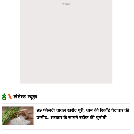
लेटेस्ट न्यूज़
99 फीसदी चावल खरीद पूरी, धान की रिकॉर्ड पैदावार की
उम्मीद.. सरकार के सामने स्टॉक की चुनौती