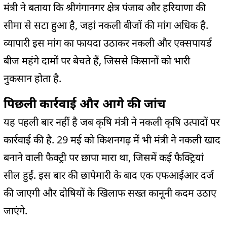
मंत्री ने बताया कि श्रीगंगानगर क्षेत्र पंजाब और हरियाणा की
सीमा से सटा हुआ है, जहां नकली बीजों की मांग अधिक है.
व्यापारी इस मांग का फायदा उठाकर नकली और एक्सपायर्ड
बीज महंगे दामों पर बेचते हैं, जिससे किसानों को भारी
नुकसान होता है.
पिछली कार्रवाई और आगे की जांच
यह पहली बार नहीं है जब कृषि मंत्री ने नकली कृषि उत्पादों पर
कार्रवाई की है. 29 मई को किशनगढ़ में भी मंत्री ने नकली खाद
बनाने वाली फैक्ट्री पर छापा मारा था, जिसमें कई फैक्ट्रियां
सील हुईं. इस बार की छापेमारी के बाद एक एफआईआर दर्ज
की जाएगी और दोषियों के खिलाफ सख्त कानूनी कदम उठाए
जाएंगे.