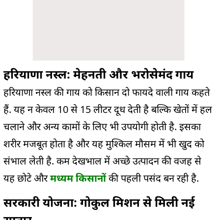
हरियाणा नस्ल: मेहनती और भरोसेमंद गाय
हरियाणा नस्ल की गाय को किसान दो फायदे वाली गाय कहते
हैं. यह न केवल 10 से 15 लीटर दूध देती है बल्कि खेतों में हल
चलाने और अन्य कामों के लिए भी उपयोगी होती है. इसका
शरीर मजबूत होता है और यह मुश्किल मौसम में भी खुद को
संभाल लेती है. कम देखभाल में अच्छे उत्पादन की वजह से
यह छोटे और
मध्यम किसानों
की पहली पसंद बन रही है.
सरकारी योजना: गोकुल मिशन से मिली नई
रफ्तार