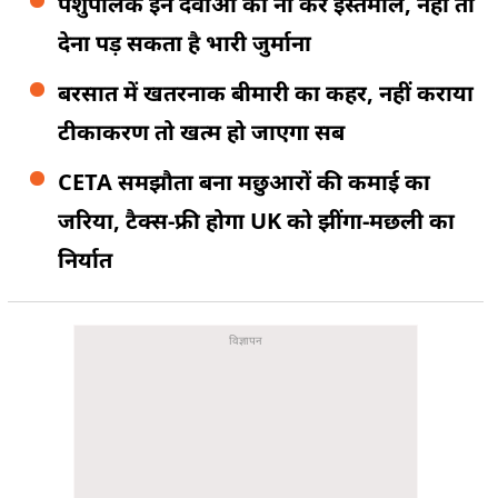
पशुपालक इन दवाओं का ना करें इस्तेमाल, नहीं तो
देना पड़ सकता है भारी जुर्माना
बरसात में खतरनाक बीमारी का कहर, नहीं कराया
टीकाकरण तो खत्म हो जाएगा सब
CETA समझौता बना मछुआरों की कमाई का
जरिया, टैक्स-फ्री होगा UK को झींगा-मछली का
निर्यात