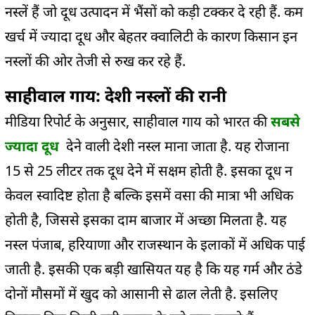
नस्लें हैं जो दूध उत्पादन में भैंसों को कड़ी टक्कर दे रही हैं. कम
खर्च में ज्यादा दूध और बेहतर क्वालिटी के कारण किसान इन
नस्लों की ओर तेजी से रुख कर रहे हैं.
साहीवाल गाय: देशी नस्लों की रानी
मीडिया रिपोर्ट के अनुसार, साहीवाल गाय को भारत की
सबसे
ज्यादा दूध
देने वाली देशी नस्ल माना जाता है. यह रोजाना
15 से 25 लीटर तक दूध देने में सक्षम होती है. इसका दूध न
केवल स्वादिष्ट होता है बल्कि इसमें वसा की मात्रा भी अधिक
होती है, जिससे इसका दाम बाजार में अच्छा मिलता है. यह
नस्ल पंजाब, हरियाणा और राजस्थान के इलाकों में अधिक पाई
जाती है. इसकी एक बड़ी खासियत यह है कि यह गर्म और ठंडे
दोनों मौसमों में खुद को आसानी से ढाल लेती है. इसलिए