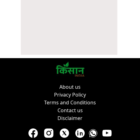
About us
Privacy Policy
Terms and Conditions
Contact us
Disclaimer