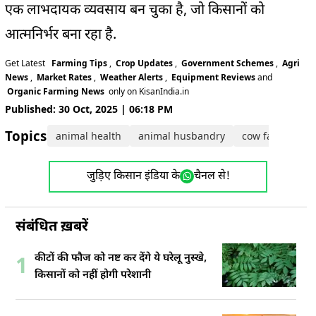
एक लाभदायक व्यवसाय बन चुका है, जो किसानों को
आत्मनिर्भर बना रहा है.
Get Latest
Farming Tips
,
Crop Updates
,
Government Schemes
,
Agri
News
,
Market Rates
,
Weather Alerts
,
Equipment Reviews
and
Organic Farming News
only on KisanIndia.in
Published: 30 Oct, 2025 | 06:18 PM
Topics:
animal health
animal husbandry
cow farming
जुड़िए किसान इंडिया के
चैनल से!
संबंधित ख़बरें
कीटों की फौज को नष्ट कर देंगे ये घरेलू नुस्खे,
1
किसानों को नहीं होगी परेशानी