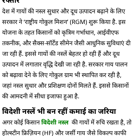
देश में गायों की नस्ल सुधार और दूध उत्पादन बढ़ाने के लिए
सरकार ने ‘राष्ट्रीय गोकुल मिशन’ (RGM) शुरू किया है. इस
योजना के तहत किसानों को कृत्रिम गर्भाधान, आईवीएफ
तकनीक, और सैक्स-सॉर्टेड सीमेन जैसी आधुनिक सुविधाएं दी
जा रही हैं. इससे गायों की नस्लें बेहतर हो रही हैं और दूध
उत्पादन में लगातार वृद्धि देखी जा रही है. सरकार गाय पालन
को बढ़ावा देने के लिए गोकुल ग्राम भी स्थापित कर रही है,
जहां नस्ल सुधार और प्रशिक्षण दोनों मिलते हैं. इससे किसानों
की आमदनी में सीधा इजाफा हुआ है.
विदेशी नस्लें भी बन रहीं कमाई का जरिया
अगर कोई किसान
विदेशी नस्ल
की गायों में रुचि रखता है, तो
होल्स्टीन फ्रिज़ियन (HF) और जर्सी गाय जैसे विकल्प काफी