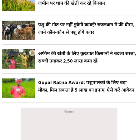
जमीन पर धान की खेती कर रहे किसान
पशु की मौत पर नहीं डूबेगी कमाई! राजस्थान में फ्री बीमा,
जानें कौन-कौन से पशु होंगे कवर
अफीम की खेती के लिए कुख्यात किसानों ने बदला रास्ता,
सब्जी उगाकर 2.50 लाख कमा रहे
Gopal Ratna Award: पशुपालकों के लिए बड़ा
मौका, मिल सकता है 5 लाख का इनाम, ऐसे करें आवेदन