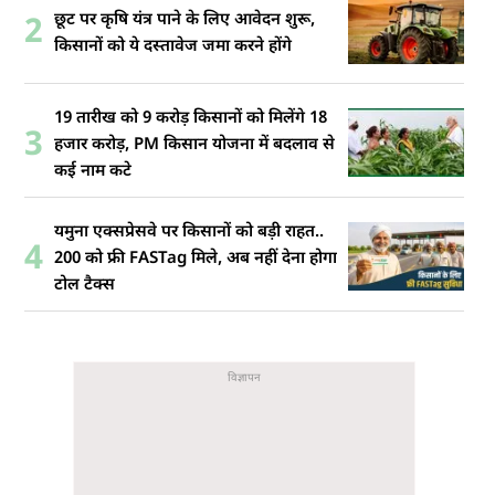
छूट पर कृषि यंत्र पाने के लिए आवेदन शुरू,
2
किसानों को ये दस्तावेज जमा करने होंगे
19 तारीख को 9 करोड़ किसानों को मिलेंगे 18
3
हजार करोड़, PM किसान योजना में बदलाव से
कई नाम कटे
यमुना एक्सप्रेसवे पर किसानों को बड़ी राहत..
4
200 को फ्री FASTag मिले, अब नहीं देना होगा
टोल टैक्स