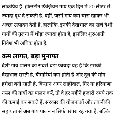
लोकप्रिय हैं. होल्स्टीन फ्रिज़ियन गाय एक दिन में 20 लीटर से
ज्यादा दूध दे सकती है. वहीं, जर्सी गाय कम चारा खाकर भी
अच्छा उत्पादन देती है. हालांकि, इनकी देखभाल का खर्च देशी
गायों की तुलना में थोड़ा ज़्यादा होता है, इसलिए शुरुआती
निवेश भी अधिक होता है.
कम लागत, बड़ा मुनाफा
देशी गाय पालन का सबसे बड़ा फायदा यह है कि इसकी
देखभाल सस्ती है, बीमारियां कम होती हैं और दूध की मांग
हमेशा बनी रहती है. किसान अगर साहीवाल, गिर या हरियाणा
नस्ल की गायों का पालन करें, तो वे हर महीने हजारों रुपये तक
की कमाई कर सकते हैं. सरकार की योजनाओं और तकनीकी
सहायता से अब गाय पालन न सिर्फ परंपरा रह गया है, बल्कि