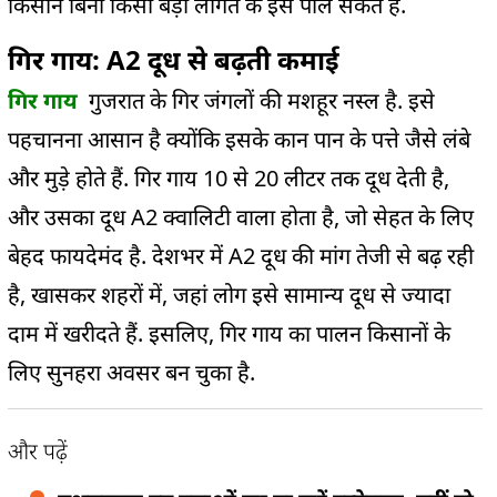
किसान बिना किसी बड़ी लागत के इसे पाल सकते हैं.
गिर गाय: A2 दूध से बढ़ती कमाई
गिर गाय
गुजरात के गिर जंगलों की मशहूर नस्ल है. इसे
पहचानना आसान है क्योंकि इसके कान पान के पत्ते जैसे लंबे
और मुड़े होते हैं. गिर गाय 10 से 20 लीटर तक दूध देती है,
और उसका दूध A2 क्वालिटी वाला होता है, जो सेहत के लिए
बेहद फायदेमंद है. देशभर में A2 दूध की मांग तेजी से बढ़ रही
है, खासकर शहरों में, जहां लोग इसे सामान्य दूध से ज्यादा
दाम में खरीदते हैं. इसलिए, गिर गाय का पालन किसानों के
लिए सुनहरा अवसर बन चुका है.
और पढ़ें