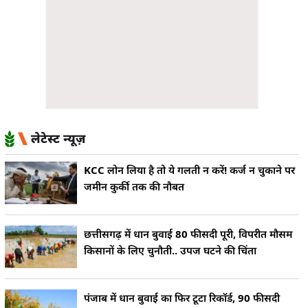
लेटेस्ट न्यूज़
KCC लोन लिया है तो ये गलती न करें! कर्ज न चुकाने पर
जमीन कुर्की तक की नौबत
छत्तीसगढ़ में धान बुवाई 80 फीसदी पूरी, विपरीत मौसम
किसानों के लिए चुनौती.. उपज घटने की चिंता
पंजाब में धान बुवाई का फिर टूटा रिकॉर्ड, 90 फीसदी