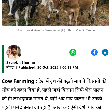
देशी गाय पालन से किसानों की किस्मत चमक रही है. (Photo Credit- Canva)
Saurabh Sharma
नोएडा | Published: 30 Oct, 2025 | 06:18 PM
Cow Farming :
देश में दूध की बढ़ती मांग ने किसानों की
सोच को बदल दिया है. पहले जहां किसान सिर्फ भैंस पालन
को ही लाभदायक मानते थे, वहीं अब गाय पालन भी उनकी
पहली पसंद बनता जा रहा है. आज कई ऐसी देशी गाय की