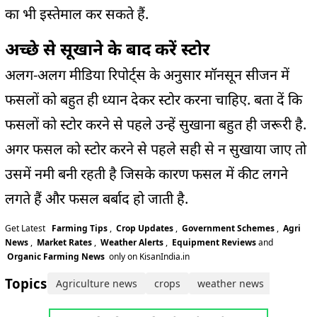
का भी इस्तेमाल कर सकते हैं.
अच्छे से सूखाने के बाद करें स्टोर
अलग-अलग मीडिया रिपोर्ट्स के अनुसार मॉनसून सीजन में
फसलों को बहुत ही ध्यान देकर स्टोर करना चाहिए. बता दें कि
फसलों को स्टोर करने से पहले उन्हें सुखाना बहुत ही जरूरी है.
अगर फसल को स्टोर करने से पहले सही से न सुखाया जाए तो
उसमें नमी बनी रहती है जिसके कारण फसल में कीट लगने
लगते हैं और फसल बर्बाद हो जाती है.
Get Latest
Farming Tips
,
Crop Updates
,
Government Schemes
,
Agri
News
,
Market Rates
,
Weather Alerts
,
Equipment Reviews
and
Organic Farming News
only on KisanIndia.in
Topics:
Agriculture news
crops
weather news