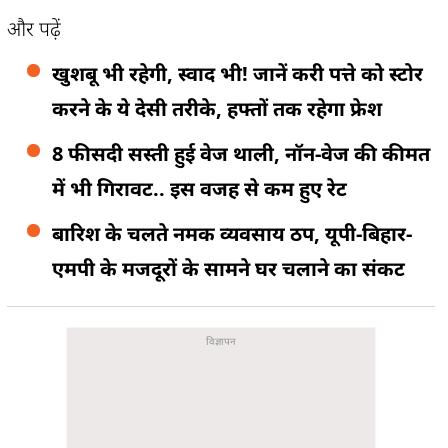
और पढ़ें
खुशबू भी रहेगी, स्वाद भी! जानें करी पत्ते को स्टोर
करने के ये देसी तरीके, हफ्तों तक रहेगा फ्रेश
8 फीसदी सस्ती हुई वेज थाली, नॉन-वेज की कीमत
में भी गिरावट.. इस वजह से कम हुए रेट
बारिश के चलते नमक व्यवसाय ठप, यूपी-बिहार-
एमपी के मजदूरों के सामने घर चलाने का संकट