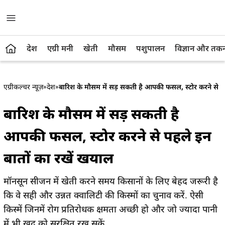
देश
एग्री मनी
खेती
मौसम
पशुपालन
विज्ञान और तक
एग्रीकल्चर न्यूज़
»
देश
»
बारिश के मौसम में सड़ सकती है आपकी फसल, स्टोर करने से प
बारिश के मौसम में सड़ सकती है
आपकी फसल, स्टोर करने से पहले इन
बातों का रखें खयाल
मॉनसून सीजन में खेती करने समय किसानों के लिए बेहद जरूरी है
कि वे सही और उन्नत क्वालिटी की किस्मों का चुनाव करें. ऐसी
किस्में जिनमें रोग प्रतिरोधक क्षमता अच्छी हो और जो ज्यादा पानी
में भी खुद को सुरक्षित रख सकें.