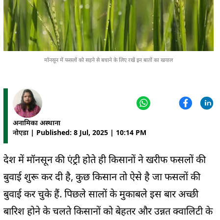
मॉनसून में फसलों को सड़ने से बचाने के लिए रखें इन बातों का खयाल
अनामिका अस्थाना
नोएडा | Published: 8 Jul, 2025 | 10:14 PM
देश में मॉनसून की एंट्री होते ही किसानों ने खरीफ फसलों की
बुवाई शुरू कर दी है, कुछ किसान तो ऐसे है जा फसलों की
बुवाई कर चुके हैं. पिछले सालों के मुकाबले इस बार अच्छी
बारिश होने के चलते किसानों को बेहतर और उन्नत क्वालिटी के