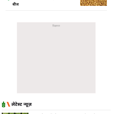
बीज
लेटेस्ट न्यूज़