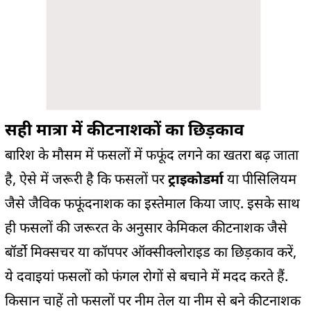
सही मात्रा में कीटनाशकों का छिड़काव
बारिश के मौसम में फसलों में फफूंद लगने का खतरा बढ़ जाता
है, ऐसे में जरूरी है कि फसलों पर
ट्राइकोडर्मा
या पीसिलियम
जैसे जैविक फफूंदनाशक का इस्तेमाल किया जाए. इसके साथ
ही फसलों की जरूरत के अनुसार केमिकल कीटनाशक जैसे
बॉर्डो मिक्सचर या कॉपपर ऑक्सीक्लोराइड का छिड़काव करें,
ये दवाइयां फसलों को फंगल रोगों से बचाने में मदद करते हैं.
किसान चाहें तो फसलों पर नीम तेल या नीम से बने कीटनाशक