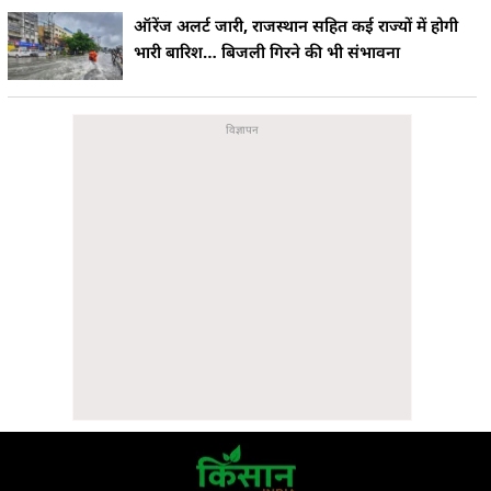
ऑरेंज अलर्ट जारी, राजस्थान सहित कई राज्यों में होगी
भारी बारिश… बिजली गिरने की भी संभावना