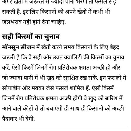
अगर खेतों में जरूरत से ज्यादा पानी भरेगा तो फसल सड़
सकती है. इसलिए किसानों को अपने खेतों में कभी भी
जलभराव नहीं होने देना चाहिए.
सही किस्मों का चुनाव
मॉनसून सीजन
में खेती करने समय किसानों के लिए बेहद
जरूरी है कि वे सही और उन्नत क्वालिटी की किस्मों का चुनाव
करें. ऐसी किस्में जिनमें रोग प्रतिरोधक क्षमता अच्छी हो और
जो ज्यादा पानी में भी खुद को सुरक्षित रख सकें. इन फसलों में
सोयाबीन और मक्का जैसे फसलें शामिल हैं. ऐसी किस्में
जिनमें रोग प्रतिरोधक क्षमता अच्छी होगी वे खुद को बारिश में
आने वाले कीटों से तो बचाएंगी ही साथ ही किसानों को अच्छी
पैदावार भी देंगी.