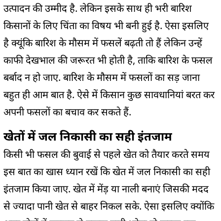
उत्पादन की उम्मीद है. लेकिन इसके साथ ही भरी बारिश
किसानों के लिए चिंता का विषय भी बनी हुई है. ऐसा इसलिए
है क्यूंकि बारिश के मौसम में फसलें बढ़ती तो हैं लेकिन उन्हें
काफी देखभाल की जरूरत भी होती है, ताकि बारिश के फसल
बर्बाद न हो जाए. बारिश के मौसम में फसलों का सड़ जाना
बहुत ही आम बात है. ऐसे में किसान कुछ सावधानियां बरत कर
अपनी फसलों का बचाव कर सकते हैं.
खेतों में जल निकासी का सही इंतजाम
किसी भी फसल की बुवाई से पहले खेत को तैयार करते समय
इस बात का खास ध्यान रखें कि खेत में जल निकासी का सही
इंतजाम किया जाए. खेत में मेंड़ या नाली बनाएं जिसकी मदद
से ज्यादा पानी खेत से बाहर निकल सके. ऐसा इसलिए क्योंकि