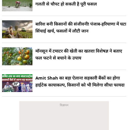
गलती से चौपट हो सकती है पूरी फसल
बारिश बनी किसानों की संजीवनी! पंजाब-हरियाणा में घटा
सिंचाई खर्च, फसलों में लौटी जान
मॉनसून में टमाटर की खेती का खतरा! विशेषज्ञ ने बताए
फल फटने से बचाने के उपाय
Amit Shah का बड़ा ऐलान! सहकारी बैंकों का होगा
हाईटेक कायाकल्प, किसानों को भी मिलेगा सीधा फायदा