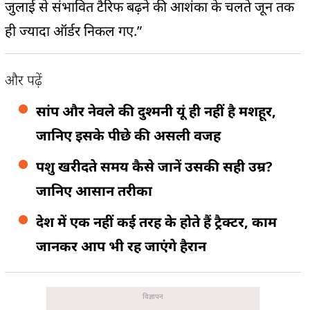
जुलाई से संभावित टैरिफ बढ़ने की आशंका के चलते जून तक
ही ज्यादा ऑर्डर निकल गए.”
और पढ़ें
सांप और नेवले की दुश्मनी यूं ही नहीं है मशहूर,
जानिए इसके पीछे की असली वजह
पशु खरीदते समय कैसे जानें उसकी सही उम्र?
जानिए आसान तरीका
देश में एक नहीं कई तरह के होते हैं ट्रैक्टर, काम
जानकर आप भी रह जाएंगे हैरान