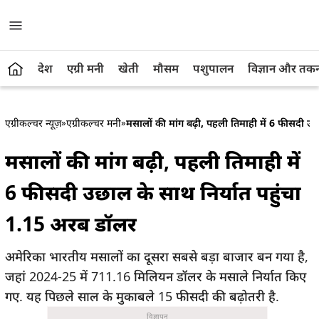
देश
एग्री मनी
खेती
मौसम
पशुपालन
विज्ञान और तक
एग्रीकल्चर न्यूज़
»
एग्रीकल्चर मनी
»
मसालों की मांग बढ़ी, पहली तिमाही में 6 फीसदी उ
मसालों की मांग बढ़ी, पहली तिमाही में
6 फीसदी उछाल के साथ निर्यात पहुंचा
1.15 अरब डॉलर
अमेरिका भारतीय मसालों का दूसरा सबसे बड़ा बाजार बन गया है,
जहां 2024-25 में 711.16 मिलियन डॉलर के मसाले निर्यात किए
गए. यह पिछले साल के मुकाबले 15 फीसदी की बढ़ोतरी है.