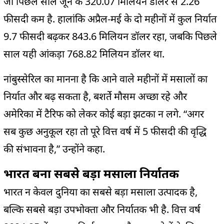
जो पिछले साल जून के 320.07 मिलियन डॉलर से 2.26
फीसदी कम है. हालांकि अप्रैल-मई के दो महीनों में कुल निर्यात
9.7 फीसदी बढ़कर 843.6 मिलियन डॉलर रहा, जबकि पिछले
साल यही आंकड़ा 768.82 मिलियन डॉलर था.
नांबुस्सेरिल का मानना है कि आने वाले महीनों में मसालों का
निर्यात और बढ़ सकता है, बशर्ते मौसम अच्छा रहे और
अमेरिका में टैरिफ को लेकर कोई बड़ा झटका न लगे. “अगर
सब कुछ अनुकूल रहा तो पूरे वित्त वर्ष में 5 फीसदी की वृद्धि
की संभावना है,” उन्होंने कहा.
भारत बना सबसे बड़ा मसाला निर्यातक
भारत न केवल दुनिया का सबसे बड़ा मसाला उत्पादक है,
बल्कि सबसे बड़ा उपभोक्ता और निर्यातक भी है. वित्त वर्ष