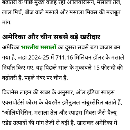
बढ़ोतरी के पीछे मुख्य वजह रही ओलियोरेसिन, मसाला तेल,
लाल मिर्च, बीज वाले मसाले और मसाला मिक्स की मजबूत
मांग.
अमेरिका और चीन सबसे बड़े खरीदार
अमेरिका
भारतीय मसालों
का दूसरा सबसे बड़ा बाजार बन
गया है, जहां 2024-25 में 711.16 मिलियन डॉलर के मसाले
निर्यात किए गए. यह पिछले साल के मुकाबले 15 फीसदी की
बढ़ोतरी है. पहले नंबर पर चीन है.
बिजनेस लाइन की खबर के अनुसार, ऑल इंडिया स्पाइस
एक्सपोर्टर्स फोरम के चेयरमैन इमैनुअल नांबुस्सेरिल बताते हैं,
“ओलियोरेसिन, मसाला तेल और स्पाइस मिक्स जैसे वैल्यू
एडेड उत्पादों की मांग तेजी से बढ़ी है. खासकर अमेरिका में