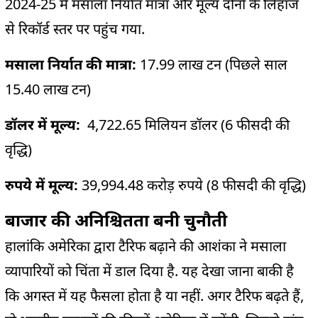
2024-25 में मसाला निर्यात मात्रा और मूल्य दोनों के लिहाज
से रिकॉर्ड स्तर पर पहुंच गया.
मसाला निर्यात की मात्रा:
17.99 लाख टन (पिछले साल
15.40 लाख टन)
डॉलर में मूल्य:
4,722.65 मिलियन डॉलर (6 फीसदी की
वृद्धि)
रुपये में मूल्य:
39,994.48 करोड़ रुपये (8 फीसदी की वृद्धि)
बाजार की अनिश्चितता बनी चुनौती
हालांकि अमेरिका द्वारा टैरिफ बढ़ाने की आशंका ने मसाला
व्यापारियों को चिंता में डाल दिया है. यह देखा जाना बाकी है
कि अगस्त में यह फैसला होता है या नहीं. अगर टैरिफ बढ़ते हैं,