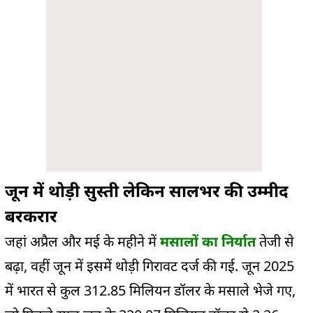
जून में थोड़ी सुस्ती लेकिन सालभर की उम्मीद
बरकरार
जहां अप्रैल और मई के महीने में
मसालों का निर्यात
तेजी से
बढ़ा, वहीं जून में इसमें थोड़ी गिरावट दर्ज की गई. जून 2025
में भारत से कुल 312.85 मिलियन डॉलर के मसाले भेजे गए,