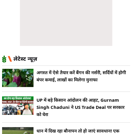
लेटेस्ट न्यूज़
अगस्त में ऐसे तैयार करें बैंगन की नर्सरी, सर्दियों में होगी
बंपर कमाई, लाखों का मिलेगा मुनाफा
UP में बड़े किसान आंदोलन की आहट, Gurnam
Singh Chaduni ने US Trade Deal पर सरकार
को घेरा
धान में दिख रहा बौनापन तो हो जाएं सावधान! एक