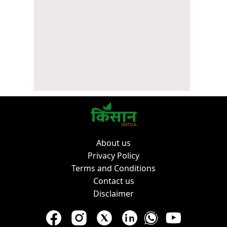
About us
Privacy Policy
Terms and Conditions
Contact us
Disclaimer