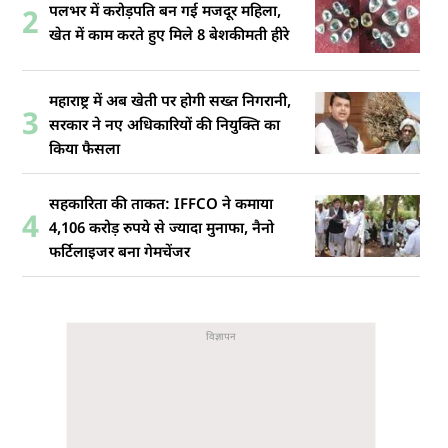
पलभर में करोड़पति बन गई मजदूर महिला,
2
खेत में काम करते हुए मिले 8 बेशकीमती हीरे
महाराष्ट्र में अब खेती पर होगी सख्त निगरानी,
3
सरकार ने नए अधिकारियों की नियुक्ति का
किया फैसला
सहकारिता की ताकत: IFFCO ने कमाया
4
4,106 करोड़ रुपये से ज्यादा मुनाफा, नैनो
फर्टिलाइजर बना गेमचेंजर