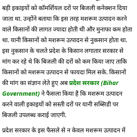
बड़ी इकाइयों को कॉमर्शियल दरों पर बिजली कनेक्शन दिया
जाता था. उन्होंने बताया कि इस तरह मशरूम उत्पादन करने
वाले किसानों की लागत ज्यादा होती थी और मुनाफा कम होता
था. यानी किसानों को मशरूम उत्पादन से नुकसान होता था.
इस नुकसान के चलते प्रदेश के किसान लगातार सरकार से
मांग कर रहे थे कि बिजली की दरों को कम किया जाए ताकि
किसानों को मशरूम उत्पादन से फायदा मिल सके. किसानों
की मांग का संज्ञान लेते हुए अब
प्रदेश सरकार (Bihar
Government)
ने फैसला किया है कि मशरूम उत्पादन
करने वाली इकाइयों को सस्ती दरों पर यानी सब्सिडी पर
बिजली उपलब्ध कराई जाएगी.
प्रदेश सरकार के इस फैसले से न केवल मशरूम उत्पादन में