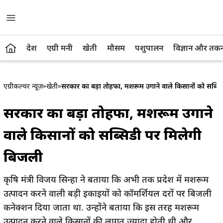
देश
एग्री मनी
खेती
मौसम
पशुपालन
विज्ञान और तक
एग्रीकल्चर न्यूज़
»
खेती
»
सरकार का बड़ा तोहफा, मशरूम उगाने वाले किसानों को सब्सि
सरकार का बड़ा तोहफा, मशरूम उगाने
वाले किसानों को सब्सिडी पर मिलेगी
बिजली
कृषि मंत्री विजय सिन्हा ने बताया कि अभी तक प्रदेश में मशरूम
उत्पादन करने वाली बड़ी इकाइयों को कॉमर्शियल दरों पर बिजली
कनेक्शन दिया जाता था. उन्होंने बताया कि इस तरह मशरूम
उत्पादन करने वाले किसानों की लागत ज्यादा होती थी और