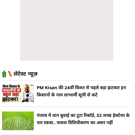
लेटेस्ट न्यूज़
PM Kisan की 24वीं किस्त से पहले बड़ा झटका! इन
किसानों के नाम लाभार्थी सूची से कटे
पंजाब में धान बुवाई का टूटा रिकॉर्ड, 32 लाख हेक्टेयर के
पार रकबा.. फसल विविधीकरण का असर नहीं