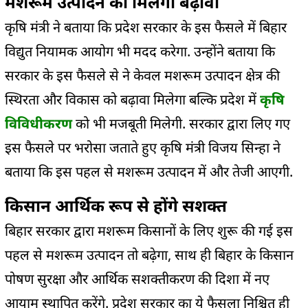
मशरूम उत्पादन को मिलेगा बढ़ावा
कृषि मंत्री ने बताया कि प्रदेश सरकार के इस फैसले में बिहार
विद्युत नियामक आयोग भी मदद करेगा. उन्होंने बताया कि
सरकार के इस फैसले से ने केवल मशरूम उत्पादन क्षेत्र की
स्थिरता और विकास को बढ़ावा मिलेगा बल्कि प्रदेश में
कृषि
विविधीकरण
को भी मजबूती मिलेगी. सरकार द्वारा लिए गए
इस फैसले पर भरोसा जताते हुए कृषि मंत्री विजय सिन्हा ने
बताया कि इस पहल से मशरूम उत्पादन में और तेजी आएगी.
किसान आर्थिक रूप से होंगे सशक्त
बिहार सरकार द्वारा मशरूम किसानों के लिए शुरू की गई इस
पहल से मशरूम उत्पादन तो बढ़ेगा, साथ ही बिहार के किसान
पोषण सुरक्षा और आर्थिक सशक्तीकरण की दिशा में नए
आयाम स्थापित करेंगे. प्रदेश सरकार का ये फैसला निश्चित ही