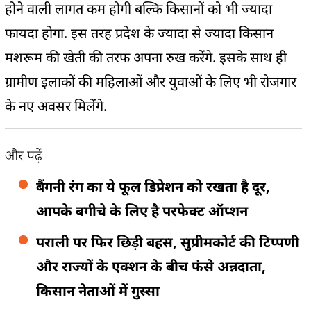
होने वाली लागत कम होगी बल्कि किसानों को भी ज्यादा
फायदा होगा. इस तरह प्रदेश के ज्यादा से ज्यादा किसान
मशरूम की खेती की तरफ अपना रुख करेंगे. इसके साथ ही
ग्रामीण इलाकों की महिलाओं और युवाओं के लिए भी रोजगार
के नए अवसर मिलेंगे.
और पढ़ें
बैंगनी रंग का ये फूल डिप्रेशन को रखता है दूर,
आपके बगीचे के लिए है परफेक्ट ऑप्शन
पराली पर फिर छिड़ी बहस, सुप्रीमकोर्ट की टिप्पणी
और राज्यों के एक्शन के बीच फंसे अन्नदाता,
किसान नेताओं में गुस्सा