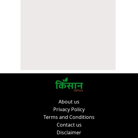
About us
Privacy Policy
Terms and Conditions
Contact us
Disclaimer