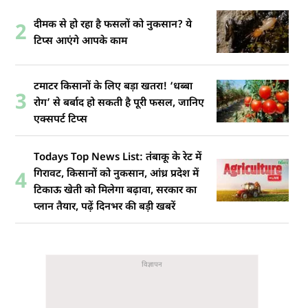
दीमक से हो रहा है फसलों को नुकसान? ये
2
टिप्स आएंगे आपके काम
टमाटर किसानों के लिए बड़ा खतरा! ‘धब्बा
3
रोग’ से बर्बाद हो सकती है पूरी फसल, जानिए
एक्सपर्ट टिप्स
Todays Top News List: तंंबाकू के रेट में
गिरावट, किसानों को नुकसान, आंध्र प्रदेश में
4
टिकाऊ खेती को मिलेगा बढ़ावा, सरकार का
प्लान तैयार, पढ़ें दिनभर की बड़ी खबरें