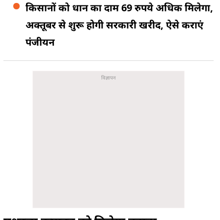
किसानों को धान का दाम 69 रुपये अधिक मिलेगा,
अक्तूबर से शुरू होगी सरकारी खरीद, ऐसे कराएं
पंजीयन