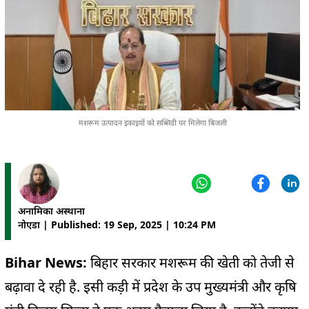
मशरूम उत्पादन इकाइयों को सब्सिडी पर मिलेगा बिजली
अनामिका अस्थाना
नोएडा | Published: 19 Sep, 2025 | 10:24 PM
Bihar News:
बिहार सरकार मशरूम की खेती को तेजी से
बढ़ावा दे रही है. इसी कड़ी में प्रदेश के उप मुख्यमंत्री और कृषि