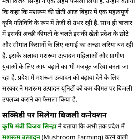
मंत्री विजय सिन्हा ने एक अहम फैसला लिया है. उन्होंने बताया
कि कहा कि मशरूम की खेती आज बिहार में एक महत्वपूर्ण
कृषि गतिविधि के रूप में तेजी से उभर रही है. साथ ही बाजार
में इसकी अच्छी कीमतों के चलते इसकी खेती प्रदेश के छोटे
और सीमांत किसानों के लिए कमाई का अच्छा जरिया बन रही
है. इसके अलावा मशरूम उत्पादन महिलाओं और ग्रामीण
युवाओं के लिए आय बढ़ाने का भी मजबूत जरिया बनता जा
रहा है. प्रदेश में मशरूम उत्पादन को बढ़ावा देने के लिए
सरकार ने मशरूम उत्पादन यूनिटों को कम कीमत पर बिजली
उपलब्ध कराने का फैसला किया है.
सब्सिडी पर मिलेगा बिजली कनेक्शन
कृषि मंत्री विजय सिन्हा
ने बताया कि अभी तक प्रदेश में
मशरूम उत्पादन
(Mushroom Farming) करने वाली