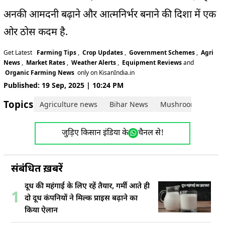
अनकी आमदनी बढ़ाने और आत्मनिर्भर बनाने की दिशा में एक
ओर ठोस कदम है.
Get Latest
Farming Tips
,
Crop Updates
,
Government Schemes
,
Agri
News
,
Market Rates
,
Weather Alerts
,
Equipment Reviews
and
Organic Farming News
only on KisanIndia.in
Published: 19 Sep, 2025 | 10:24 PM
Topics:
Agriculture news
Bihar News
Mushroom Farmin
जुड़िए किसान इंडिया के
चैनल से!
संबंधित ख़बरें
दूध की महंगाई के लिए रहें तैयार, गर्मी आते ही
1
दो दूध कंपनियों ने मिल्क प्राइस बढ़ाने का
किया ऐलान