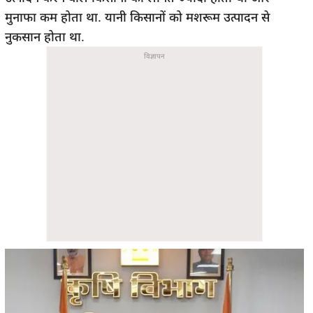
मुनाफा कम होता था. यानी किसानों को मशरूम उत्पादन से
नुकसान होता था.