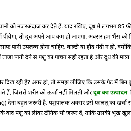
न पानी को नजरअंदाज कर देते हैं. याद रखिए, दूध में लगभग 85 फ
ं पीयेगा, तो दूध अपने आप कम हो जाएगा. अक्सर हम भैंस को दिन
साफ पानी उपलब्ध होना चाहिए. बाल्टी या हौद गंदी न हो, क्योंकि
ों में ताजा पानी देने से पशु का पाचन सही रहता है और दूध की मात्रा
 दिख रही है? अगर हां, तो समझ लीजिए कि उसके पेट में बिन 
जाते हैं, जिससे शरीर को ऊर्जा नहीं मिलती और
दूध का उत्पादन
ग
g) देना बहुत जरूरी है. पशुपालक अक्सर इसे फालतू का खर्चा स
ने के बाद पशु को लीवर टॉनिक भी जरूर दें, ताकि उसकी भूख खु