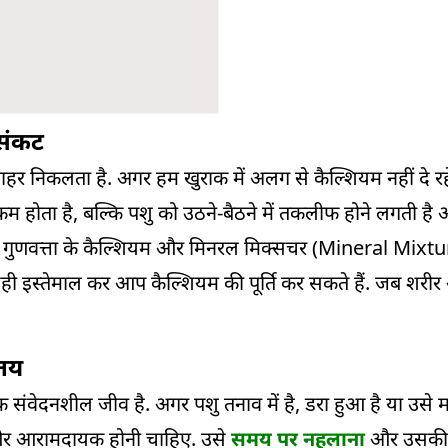
 संकट
ाहर निकलता है. अगर हम खुराक में अलग से कैल्शियम नहीं दे रहे
कम होता है, बल्कि पशु को उठने-बैठने में तकलीफ होने लगती 
्छी गुणवत्ता के कैल्शियम और मिनरल मिक्सचर (Mineral Mixture
ही इस्तेमाल कर आप कैल्शियम की पूर्ति कर सकते हैं. जब शरीर
 तय
 संवेदनशील जीव है. अगर पशु तनाव में है, डरा हुआ है या उसे म
ार और आरामदायक होनी चाहिए. उसे
समय पर नहलाना
और उसकी 