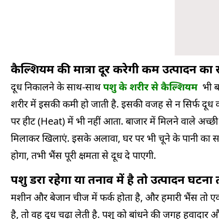
कैल्शियम की मात्रा दूर करेगी कम उत्पादन का
दूध निकालने के साथ-साथ
पशु के शरीर से कैल्शियम
भी ब
शरीर में इसकी कमी हो जाती है. इसकी वजह से न सिर्फ दूध 
पर हीट (Heat) में भी नहीं आता. बाजार में मिलने वाले अच
मिलाकर खिलाएं. इसके अलावा, घर पर भी चूने के पानी का स
होगा, तभी भैंस पूरी क्षमता से दूध दे पाएगी.
पशु डरा रहेगा या तनाव में है तो उत्पादन घटना
मशीन और बेजान चीज में फर्क होता है, और हमारी भैंस तो एक
है, तो वह दूध चढ़ा लेती है. पशु को बांधने की जगह हवाद