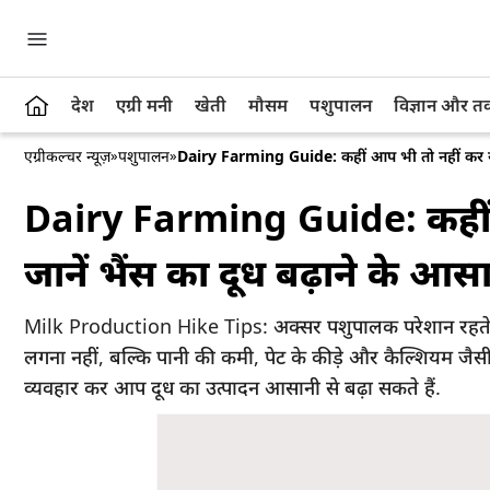
देश
एग्री मनी
खेती
मौसम
पशुपालन
विज्ञान और 
एग्रीकल्चर न्यूज़
»
पशुपालन
»
Dairy Farming Guide: कहीं आप भी तो नहीं कर रहे 
Dairy Farming Guide: कहीं आ
जानें भैंस का दूध बढ़ाने के आस
Milk Production Hike Tips: अक्सर पशुपालक परेशान रहते हैं
लगना नहीं, बल्कि पानी की कमी, पेट के कीड़े और कैल्शियम जैसी
व्यवहार कर आप दूध का उत्पादन आसानी से बढ़ा सकते हैं.