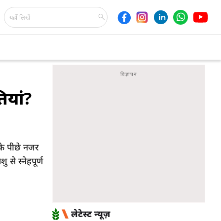
ियां?
के पीछे नजर
से स्नेहपूर्ण
लेटेस्ट न्यूज़