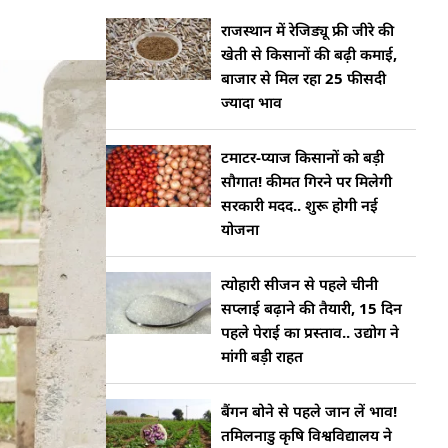
राजस्थान में रेजिड्यू फ्री जीरे की
खेती से किसानों की बढ़ी कमाई,
बाजार से मिल रहा 25 फीसदी
ज्यादा भाव
टमाटर-प्याज किसानों को बड़ी
सौगात! कीमत गिरने पर मिलेगी
सरकारी मदद.. शुरू होगी नई
योजना
त्योहारी सीजन से पहले चीनी
सप्लाई बढ़ाने की तैयारी, 15 दिन
पहले पेराई का प्रस्ताव.. उद्योग ने
मांगी बड़ी राहत
बैंगन बोने से पहले जान लें भाव!
तमिलनाडु कृषि विश्वविद्यालय ने