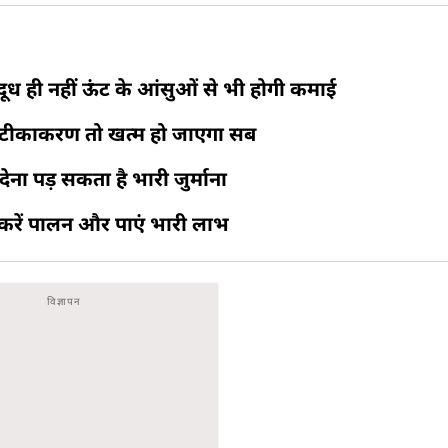
ध ही नहीं ऊंट के आंसुओं से भी होगी कमाई
ा टीकाकरण तो खत्म हो जाएगा सब
ेना पड़ सकता है भारी जुर्माना
 करें पालन और पाएं भारी लाभ