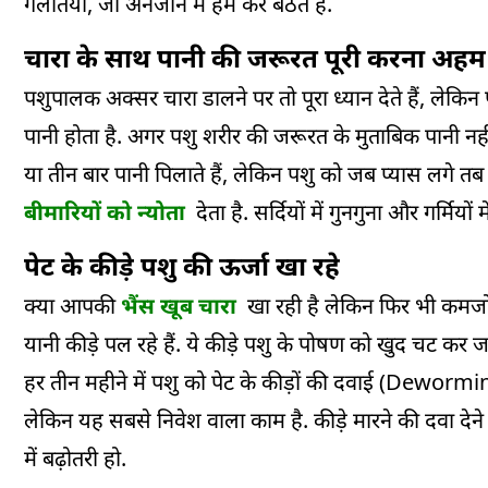
गलतियां, जो अनजाने में हम कर बैठते हैं.
चारा के साथ पानी की जरूरत पूरी करना अहम
पशुपालक अक्सर चारा डालने पर तो पूरा ध्यान देते हैं, लेकि
पानी होता है. अगर पशु शरीर की जरूरत के मुताबिक पानी नही
या तीन बार पानी पिलाते हैं, लेकिन पशु को जब प्यास लगे तब 
बीमारियों को न्योता
देता है. सर्दियों में गुनगुना और गर्मिय
पेट के कीड़े पशु की ऊर्जा खा रहे
क्या आपकी
भैंस खूब चारा
खा रही है लेकिन फिर भी कमजोर
यानी कीड़े पल रहे हैं. ये कीड़े पशु के पोषण को खुद चट कर 
हर तीन महीने में पशु को पेट के कीड़ों की दवाई (Dewormin
लेकिन यह सबसे निवेश वाला काम है. कीड़े मारने की दवा दे
में बढ़ोतरी हो.