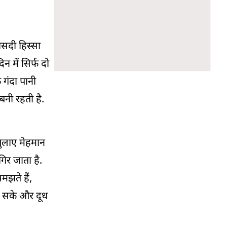
ीसदी हिस्सा
 में सिर्फ दो
 गंदा पानी
 बनी रहती है.
बुलाए मेहमान
िर जाता है.
मझते हैं,
ल सके और दूध