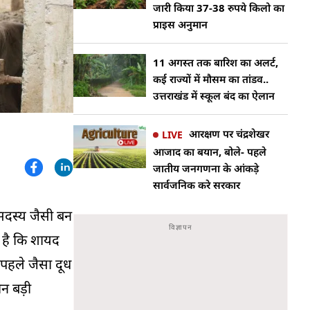
जारी किया 37-38 रुपये किलो का
प्राइस अनुमान
11 अगस्त तक बारिश का अलर्ट,
कई राज्यों में मौसम का तांडव..
उत्तराखंड में स्कूल बंद का ऐलान
आरक्षण पर चंद्रशेखर
LIVE
आजाद का बयान, बोले- पहले
जातीय जनगणना के आंकड़े
सार्वजनिक करे सरकार
 सदस्य जैसी बन
 है कि शायद
पहले जैसा दूध
ीन बड़ी