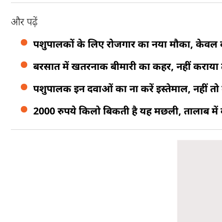
और पढ़ें
पशुपालकों के लिए रोजगार का नया मौका, केवल दू
बरसात में खतरनाक बीमारी का कहर, नहीं कराय
पशुपालक इन दवाओं का ना करें इस्तेमाल, नहीं तो द
2000 रुपये किलो बिकती है यह मछली, तालाब में