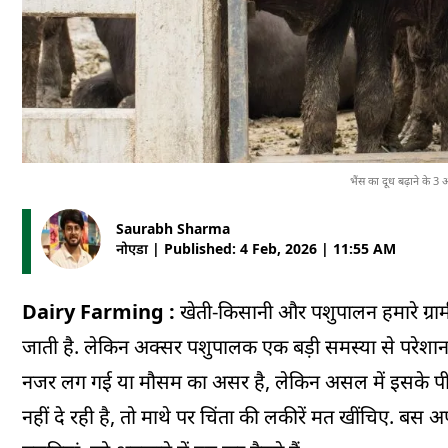
भैंस का दूध बढ़ाने क
Saurabh Sharma
नोएडा | Published: 4 Feb, 2026 | 11:55 AM
Dairy Farming :
खेती-किसानी और पशुपालन हमारे ग्रामी
जाती है. लेकिन अक्सर पशुपालक एक बड़ी समस्या से परेशान 
नजर लग गई या मौसम का असर है, लेकिन असल में इसके पीछे
नहीं दे रही है, तो माथे पर चिंता की लकीरें मत खींचिए. बस अ