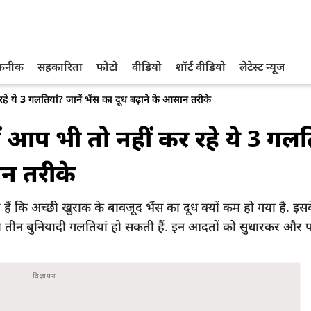
तकनीक
सहकारिता
फोटो
वीडियो
शॉर्ट वीडियो
लेटेस्ट न्यूज
ये 3 गलतियां? जानें भैंस का दूध बढ़ाने के आसान तरीके
प भी तो नहीं कर रहे ये 3 गलत
ान तरीके
 कि अच्छी खुराक के बावजूद भैंस का दूध क्यों कम हो गया है. इस
 तीन बुनियादी गलतियां हो सकती हैं. इन आदतों को सुधारकर और पशु 