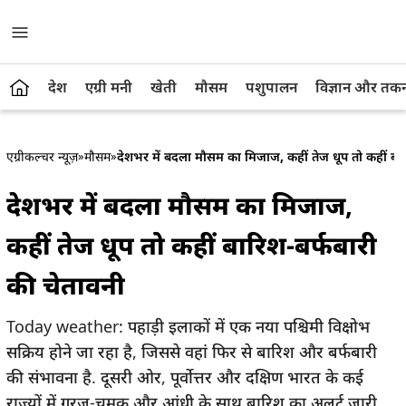
देश
एग्री मनी
खेती
मौसम
पशुपालन
विज्ञान और तक
एग्रीकल्चर न्यूज़
»
मौसम
»
देशभर में बदला मौसम का मिजाज, कहीं तेज धूप तो कहीं बार
देशभर में बदला मौसम का मिजाज,
कहीं तेज धूप तो कहीं बारिश-बर्फबारी
की चेतावनी
Today weather: पहाड़ी इलाकों में एक नया पश्चिमी विक्षोभ
सक्रिय होने जा रहा है, जिससे वहां फिर से बारिश और बर्फबारी
की संभावना है. दूसरी ओर, पूर्वोत्तर और दक्षिण भारत के कई
राज्यों में गरज-चमक और आंधी के साथ बारिश का अलर्ट जारी