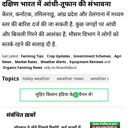
दक्षिण भारत में आंधी-तूफान की संभावना
केरल, कर्नाटक, तमिलनाडु, आंध्र प्रदेश और तेलंगाना में मध्यम
स्तर की बारिश दर्ज की जा सकती है. कुछ जगहों पर आंधी
और बिजली गिरने की आशंका है. मौसम विभाग ने लोगों को
सतर्क रहने की सलाह दी है.
Get Latest
Farming Tips
,
Crop Updates
,
Government Schemes
,
Agri
News
,
Market Rates
,
Weather Alerts
,
Equipment Reviews
and
Organic Farming News
only on KisanIndia.in
Topics:
today weather
weather news
weather update
जुड़िए किसान इंडिया के
चैनल से!
संबंधित ख़बरें