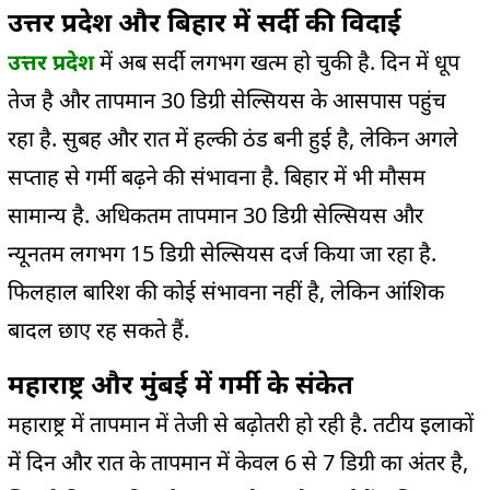
उत्तर प्रदेश और बिहार में सर्दी की विदाई
उत्तर प्रदेश
में अब सर्दी लगभग खत्म हो चुकी है. दिन में धूप
तेज है और तापमान 30 डिग्री सेल्सियस के आसपास पहुंच
रहा है. सुबह और रात में हल्की ठंड बनी हुई है, लेकिन अगले
सप्ताह से गर्मी बढ़ने की संभावना है. बिहार में भी मौसम
सामान्य है. अधिकतम तापमान 30 डिग्री सेल्सियस और
न्यूनतम लगभग 15 डिग्री सेल्सियस दर्ज किया जा रहा है.
फिलहाल बारिश की कोई संभावना नहीं है, लेकिन आंशिक
बादल छाए रह सकते हैं.
महाराष्ट्र और मुंबई में गर्मी के संकेत
महाराष्ट्र में तापमान में तेजी से बढ़ोतरी हो रही है. तटीय इलाकों
में दिन और रात के तापमान में केवल 6 से 7 डिग्री का अंतर है,