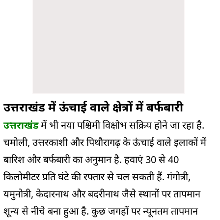
उत्तराखंड में ऊंचाई वाले क्षेत्रों में बर्फबारी
उत्तराखंड
में भी नया पश्चिमी विक्षोभ सक्रिय होने जा रहा है.
चमोली, उत्तरकाशी और पिथौरागढ़ के ऊंचाई वाले इलाकों में
बारिश और बर्फबारी का अनुमान है. हवाएं 30 से 40
किलोमीटर प्रति घंटे की रफ्तार से चल सकती हैं. गंगोत्री,
यमुनोत्री, केदारनाथ और बदरीनाथ जैसे स्थानों पर तापमान
शून्य से नीचे बना हुआ है. कुछ जगहों पर न्यूनतम तापमान