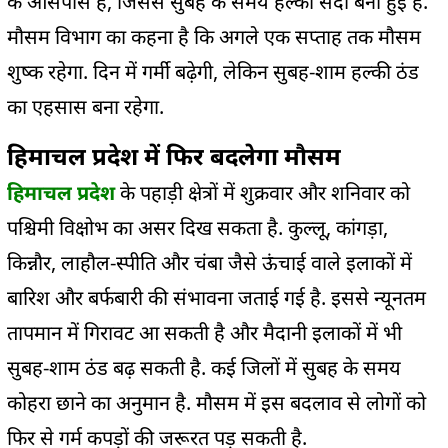
के आसपास है, जिससे सुबह के समय हल्की सर्दी बनी हुई है.
मौसम विभाग का कहना है कि अगले एक सप्ताह तक मौसम
शुष्क रहेगा. दिन में गर्मी बढ़ेगी, लेकिन सुबह-शाम हल्की ठंड
का एहसास बना रहेगा.
हिमाचल प्रदेश में फिर बदलेगा मौसम
हिमाचल प्रदेश
के पहाड़ी क्षेत्रों में शुक्रवार और शनिवार को
पश्चिमी विक्षोभ का असर दिख सकता है. कुल्लू, कांगड़ा,
किन्नौर, लाहौल-स्पीति और चंबा जैसे ऊंचाई वाले इलाकों में
बारिश और बर्फबारी की संभावना जताई गई है. इससे न्यूनतम
तापमान में गिरावट आ सकती है और मैदानी इलाकों में भी
सुबह-शाम ठंड बढ़ सकती है. कई जिलों में सुबह के समय
कोहरा छाने का अनुमान है. मौसम में इस बदलाव से लोगों को
फिर से गर्म कपड़ों की जरूरत पड़ सकती है.